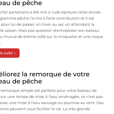
eau de pêche
cher partenaire a été mis à rude épreuve cette année.
gramme pêche l’a mis à forte contribution et il est
pour lui de passer un hiver au sec en attendant la
le saison. Mais pas question d’entreposer son bateau
u mucus de brème collé sur la moquette et une coque
.
la suite
liorez la remorque de votre
eau de pêche
 remorque simple est parfaite pour votre bateau de
sur une rampe de mise à l’eau aménagée, ce n’est pas
 avec une mise à l’eau sauvage ou soumise au vent. Des
oires peuvent vous faciliter la vie. La très grande