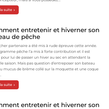
la suite
ment entretenir et hiverner son
eau de pêche
cher partenaire a été mis à rude épreuve cette année.
gramme pêche l’a mis à forte contribution et il est
pour lui de passer un hiver au sec en attendant la
le saison. Mais pas question d’entreposer son bateau
u mucus de brème collé sur la moquette et une coque
.
la suite
ment entretenir et hiverner son