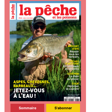
Sommaire
S'abonner