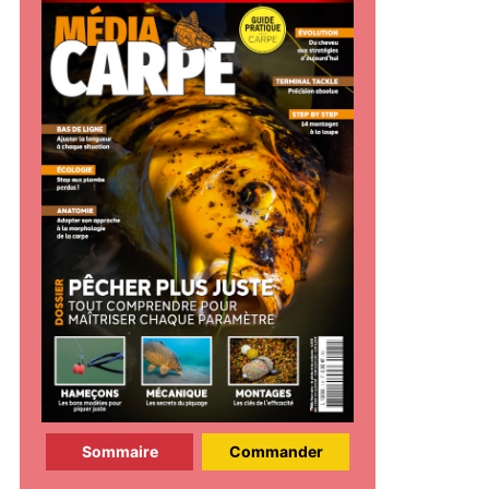
Sommaire
Commander