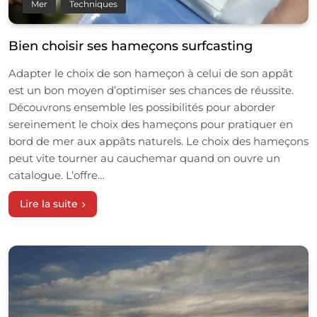
Mer
Techniques
Bien choisir ses hameçons surfcasting
Adapter le choix de son hameçon à celui de son appât
est un bon moyen d’optimiser ses chances de réussite.
Découvrons ensemble les possibilités pour aborder
sereinement le choix des hameçons pour pratiquer en
bord de mer aux appâts naturels. Le choix des hameçons
peut vite tourner au cauchemar quand on ouvre un
catalogue. L’offre…
Lire la suite