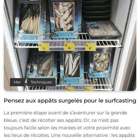
Mer
Techniques
Pensez aux appâts surgelés pour le surfcasting
La première étape avant de s’aventurer sur la grande
bleue, c’est de récolter ses appâts. Or, ce n’est pas
toujours facile selon les marées et votre proximité avec
les lieux de récoltes. Une nouvelle alternative : les appâts