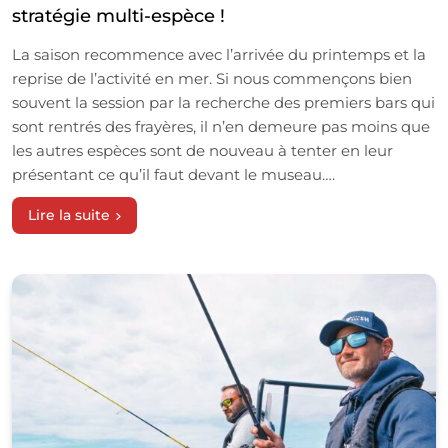
stratégie multi-espèce !
La saison recommence avec l’arrivée du printemps et la
reprise de l’activité en mer. Si nous commençons bien
souvent la session par la recherche des premiers bars qui
sont rentrés des frayères, il n’en demeure pas moins que
les autres espèces sont de nouveau à tenter en leur
présentant ce qu’il faut devant le museau….
Lire la suite