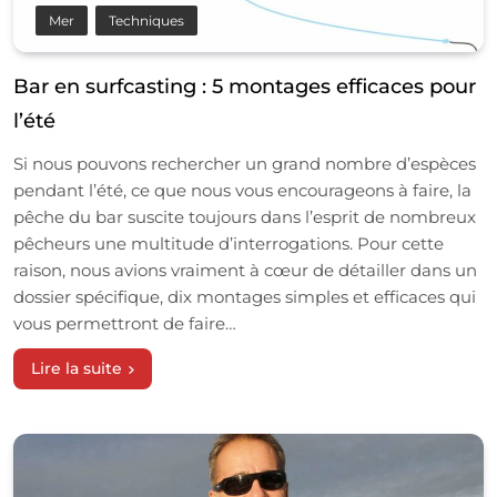
Mer
Techniques
Bar en surfcasting : 5 montages efficaces pour
l’été
Si nous pouvons rechercher un grand nombre d’espèces
pendant l’été, ce que nous vous encourageons à faire, la
pêche du bar suscite toujours dans l’esprit de nombreux
pêcheurs une multitude d’interrogations. Pour cette
raison, nous avions vraiment à cœur de détailler dans un
dossier spécifique, dix montages simples et efficaces qui
vous permettront de faire…
Lire la suite