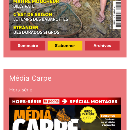
Sommaire
S'abonner
Archives
Média Carpe
Hors-série