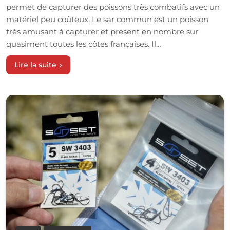
permet de capturer des poissons très combatifs avec un
matériel peu coûteux. Le sar commun est un poisson
très amusant à capturer et présent en nombre sur
quasiment toutes les côtes françaises. Il…
Lire la suite