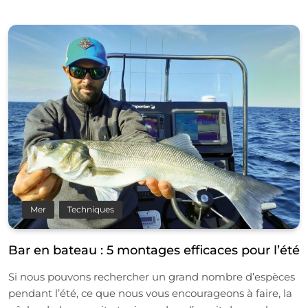
Mer
Techniques
Bar en bateau : 5 montages efficaces pour l’été
Si nous pouvons rechercher un grand nombre d’espèces
pendant l’été, ce que nous vous encourageons à faire, la