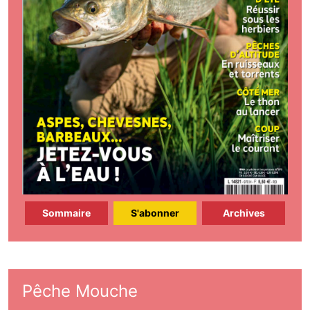
Sommaire
S'abonner
Archives
Pêche Mouche