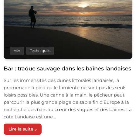
Mer
Techniques
Bar : traque sauvage dans les baïnes landaises
Sur les immensités des dunes littorales landaises, la
promenade à pied ou le farniente ne sont pas les seuls
loisirs possibles. Une canne à la main, le pêcheur peut
parcourir la plus grande plage de sable fin d’Europe à la
recherche des bars au cœur des vagues et des baïnes. La
côte Landaise est une…
Lire la suite