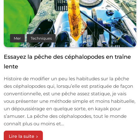
Mer
Techniques
Essayez la pêche des céphalopodes en traîne
lente
Histoire de modifier un peu les habitudes sur la pêche
des céphalopodes qui, lorsqu’elle est pratiquée de façon
conventionnelle, est une pêche assez statique, je vais
vous présenter une méthode simple et moins habituelle,
un dépoussiérage en quelque sorte, en kayak pour
s’amuser. La pêche des céphalopodes, tout le monde
connaît plus ou moins et…
Lire la suite