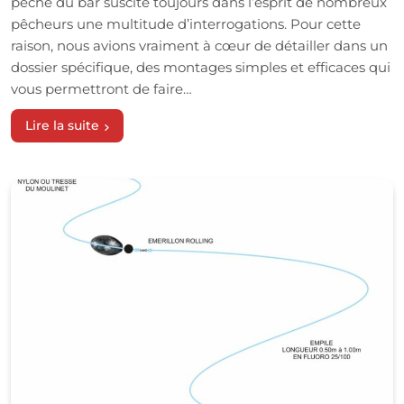
pêche du bar suscite toujours dans l’esprit de nombreux
pêcheurs une multitude d’interrogations. Pour cette
raison, nous avions vraiment à cœur de détailler dans un
dossier spécifique, des montages simples et efficaces qui
vous permettront de faire…
Lire la suite