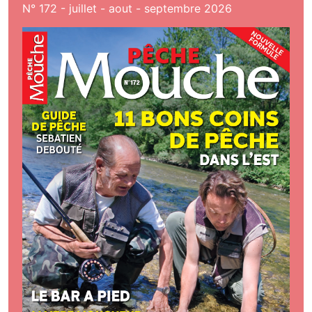
N° 172 - juillet - aout - septembre 2026