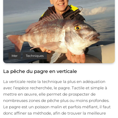
Mer
Techniques
La pêche du pagre en verticale
La verticale reste la technique la plus en adéquation
avec l’espèce recherchée, le pagre. Tactile et simple à
mettre en œuvre, elle permet de prospecter de
nombreuses zones de pêche plus ou moins profondes.
Le pagre est un poisson malin et parfois méfiant, il faut
donc affiner sa méthode, afin de trouver la meilleure