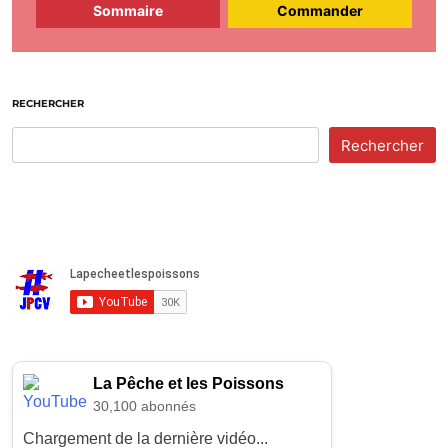
Sommaire
Commander
RECHERCHER
Rechercher
La Pêche et les Poissons
30,100 abonnés
Chargement de la dernière vidéo...