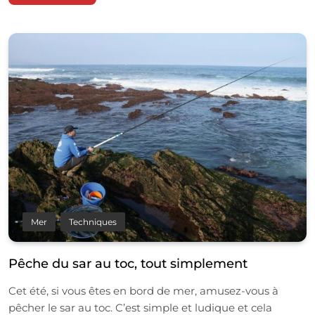
Mer
Techniques
Pêche du sar au toc, tout simplement
Cet été, si vous êtes en bord de mer, amusez-vous à
pêcher le sar au toc. C’est simple et ludique et cela