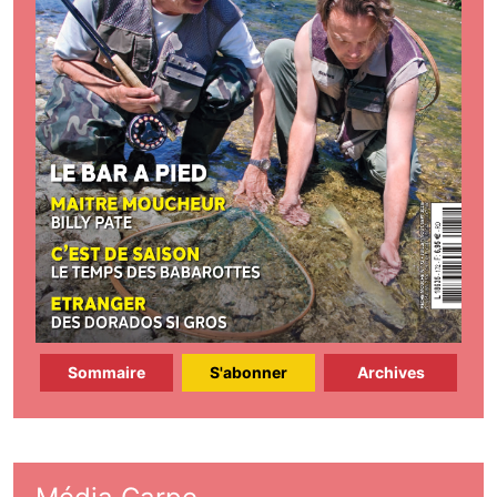
Sommaire
S'abonner
Archives