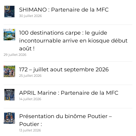
SHIMANO : Partenaire de la MFC
30 juillet 2026
100 destinations carpe : le guide
incontournable arrive en kiosque début
août !
29 juillet 2026
172 – juillet aout septembre 2026
25 juillet 2026
APRIL Marine : Partenaire de la MFC
14 juillet 2026
Présentation du binôme Poutier –
Poutier :
13 juillet 2026