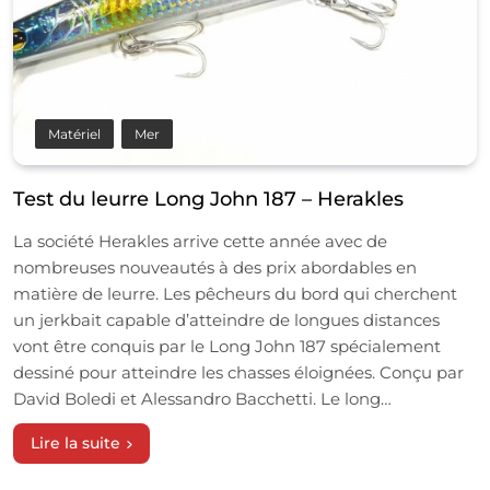
Matériel
Mer
Test du leurre Long John 187 – Herakles
La société Herakles arrive cette année avec de
nombreuses nouveautés à des prix abordables en
matière de leurre. Les pêcheurs du bord qui cherchent
un jerkbait capable d’atteindre de longues distances
vont être conquis par le Long John 187 spécialement
dessiné pour atteindre les chasses éloignées. Conçu par
David Boledi et Alessandro Bacchetti. Le long…
Lire la suite