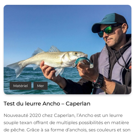
Matériel
Mer
Test du leurre Ancho – Caperlan
Nouveauté 2020 chez Caperlan, l’Ancho est un leurre
souple texan offrant de multiples possibilités en matière
de pêche. Grâce à sa forme d’anchois, ses couleurs et son