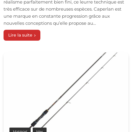
réalisme parfaitement bien fini, ce leurre technique est
très efficace sur de nombreuses espèces. Caperlan est
une marque en constante progression grâce aux
nouvelles conceptions qu’elle propose au…
Lire la suite
Matériel
Mer