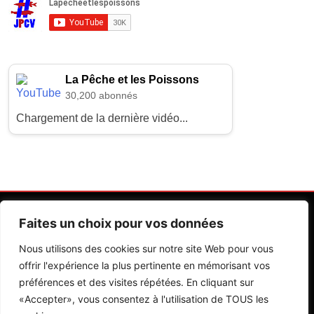
La Pêche et les Poissons
30,200 abonnés
Chargement de la dernière vidéo...
Faites un choix pour vos données
Nous utilisons des cookies sur notre site Web pour vous
offrir l'expérience la plus pertinente en mémorisant vos
préférences et des visites répétées. En cliquant sur
Contactez Nos Rédactions
Mentions Légales
«Accepter», vous consentez à l'utilisation de TOUS les