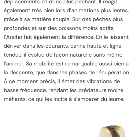
déplacements, et donc plus pêchant. Il réagit
également très bien lors d’animations plus lentes,
grâce à sa matière souple. Sur des pêches plus
profondes et sur des poissons moins actifs,
l’Ancho fait également la différence. En le laissant
dériver dans les courants, canne haute et ligne
tendue, il évolue de façon naturelle sans même
l’animer. Sa mobilité est remarquable aussi bien à
la descente, que dans les phases de récupération.
À ce moment précis, il émet des vibrations de
basse fréquence, rendant les prédateurs moins
méfiants, ce qui les incite à s’emparer du leurre.