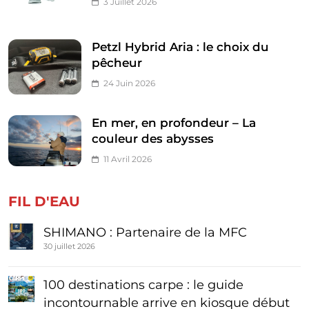
3 Juillet 2026
Petzl Hybrid Aria : le choix du
pêcheur
24 Juin 2026
En mer, en profondeur – La
couleur des abysses
11 Avril 2026
FIL D'EAU
SHIMANO : Partenaire de la MFC
30 juillet 2026
100 destinations carpe : le guide
incontournable arrive en kiosque début