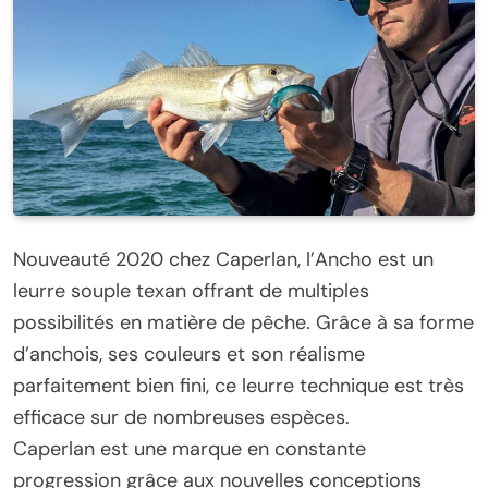
Nouveauté 2020 chez Caperlan, l’Ancho est un
leurre souple texan offrant de multiples
possibilités en matière de pêche. Grâce à sa forme
d’anchois, ses couleurs et son réalisme
parfaitement bien fini, ce leurre technique est très
efficace sur de nombreuses espèces.
Caperlan est une marque en constante
progression grâce aux nouvelles conceptions