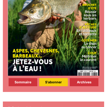
Sommaire
S'abonner
Archives