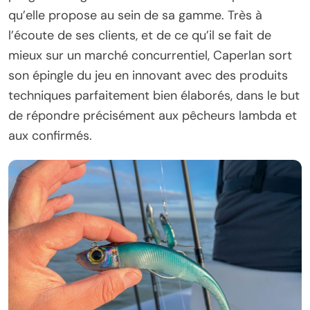
qu’elle propose au sein de sa gamme. Très à
l’écoute de ses clients, et de ce qu’il se fait de
mieux sur un marché concurrentiel, Caperlan sort
son épingle du jeu en innovant avec des produits
techniques parfaitement bien élaborés, dans le but
de répondre précisément aux pêcheurs lambda et
aux confirmés.