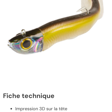
Fiche technique
Impression 3D sur la tête