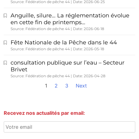
Source: Fédération de pêche 44
Date: 2026-06-25
Anguille, silure… La réglementation évolue
en cette fin de printemps…
Source: Fédération de pêche 44
Date: 2026-06-18
Fête Nationale de la Pêche dans le 44
Source: Fédération de pêche 44
Date: 2026-05-18
consultation publique sur l’eau – Secteur
Brivet
Source: Fédération de pêche 44
Date: 2026-04-28
1
2
3
Next
Recevez nos actualités par email: