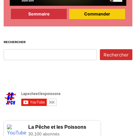
Sommaire
Commander
RECHERCHER
Rechercher
La Pêche et les Poissons
30,100 abonnés