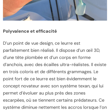
Polyvalence et efficacité
D’un point de vue design, ce leurre est
parfaitement bien réalisé. Il dispose d’un œil 3D,
d’une tête plombée et d’un corps en forme
d’anchois, avec des écailles ultra-réalistes. Il existe
en trois coloris et de différents grammages. Le
point fort de ce leurre est bien évidemment le
concept novateur avec son système texan, qui lui
permet d’évoluer au plus près des zones
escarpées, où se tiennent certains prédateurs. Ce
système diminue nettement les accros lorsque l’on