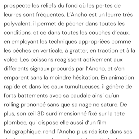
prospecte les reliefs du fond où les pertes de
leurres sont fréquentes. L’Ancho est un leurre très
polyvalent, il permet de pêcher dans toutes les
conditions, et ce dans toutes les couches d’eaux,
en employant les techniques appropriées comme
les pêches en verticale, à gratter, en traction et à la
volée. Les poissons réagissent activement aux
différents signaux procurés par l’Ancho, et s’en
emparent sans la moindre hésitation. En animation
rapide et dans les eaux tumultueuses, il génère de
forts battements avec sa caudale ainsi qu’un
rolling prononcé sans que sa nage ne sature. De
plus, son œil 3D surdimensionné fixé sur la tête
plombée, qui dispose elle aussi d’un film
holographique, rend l’Ancho plus réaliste dans ses