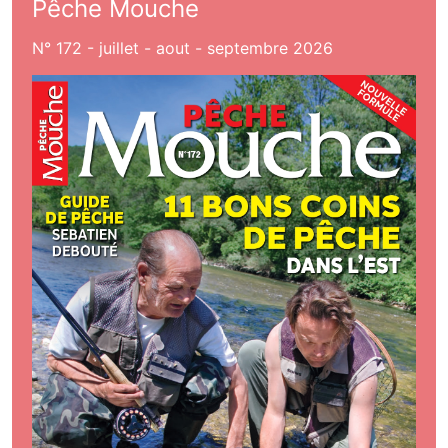
Pêche Mouche
N° 172 - juillet - aout - septembre 2026