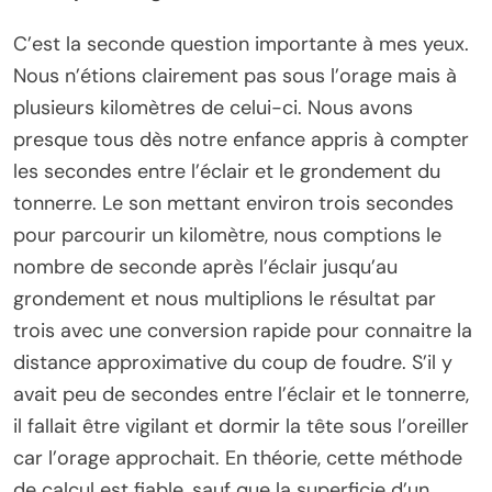
C’est la seconde question importante à mes yeux.
Nous n’étions clairement pas sous l’orage mais à
plusieurs kilomètres de celui-ci. Nous avons
presque tous dès notre enfance appris à compter
les secondes entre l’éclair et le grondement du
tonnerre. Le son mettant environ trois secondes
pour parcourir un kilomètre, nous comptions le
nombre de seconde après l’éclair jusqu’au
grondement et nous multiplions le résultat par
trois avec une conversion rapide pour connaitre la
distance approximative du coup de foudre. S’il y
avait peu de secondes entre l’éclair et le tonnerre,
il fallait être vigilant et dormir la tête sous l’oreiller
car l’orage approchait. En théorie, cette méthode
de calcul est fiable, sauf que la superficie d’un