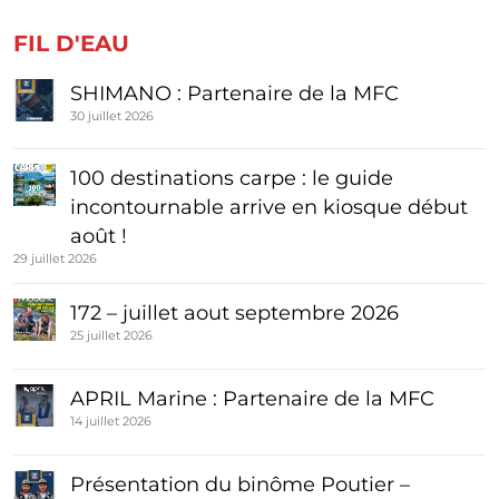
FIL D'EAU
SHIMANO : Partenaire de la MFC
30 juillet 2026
100 destinations carpe : le guide
incontournable arrive en kiosque début
août !
29 juillet 2026
172 – juillet aout septembre 2026
25 juillet 2026
APRIL Marine : Partenaire de la MFC
14 juillet 2026
Présentation du binôme Poutier –