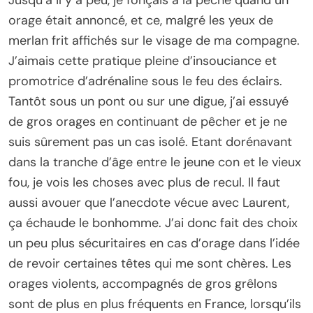
orage était annoncé, et ce, malgré les yeux de
merlan frit affichés sur le visage de ma compagne.
J’aimais cette pratique pleine d’insouciance et
promotrice d’adrénaline sous le feu des éclairs.
Tantôt sous un pont ou sur une digue, j’ai essuyé
de gros orages en continuant de pêcher et je ne
suis sûrement pas un cas isolé. Etant dorénavant
dans la tranche d’âge entre le jeune con et le vieux
fou, je vois les choses avec plus de recul. Il faut
aussi avouer que l’anecdote vécue avec Laurent,
ça échaude le bonhomme. J’ai donc fait des choix
un peu plus sécuritaires en cas d’orage dans l’idée
de revoir certaines têtes qui me sont chères. Les
orages violents, accompagnés de gros grêlons
sont de plus en plus fréquents en France, lorsqu’ils