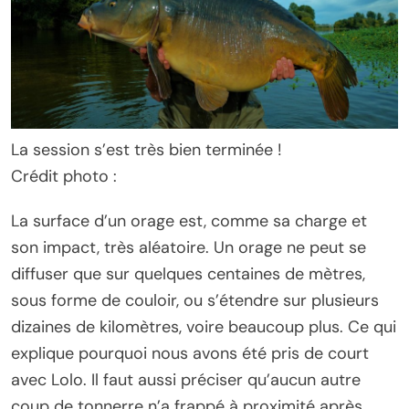
La session s’est très bien terminée !
Crédit photo :
La surface d’un orage est, comme sa charge et
son impact, très aléatoire. Un orage ne peut se
diffuser que sur quelques centaines de mètres,
sous forme de couloir, ou s’étendre sur plusieurs
dizaines de kilomètres, voire beaucoup plus. Ce qui
explique pourquoi nous avons été pris de court
avec Lolo. Il faut aussi préciser qu’aucun autre
coup de tonnerre n’a frappé à proximité après