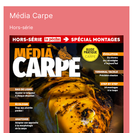
Média Carpe
Hors-série