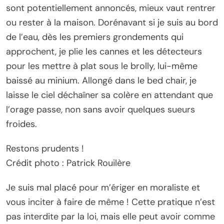
sont potentiellement annoncés, mieux vaut rentrer
ou rester à la maison. Dorénavant si je suis au bord
de l’eau, dès les premiers grondements qui
approchent, je plie les cannes et les détecteurs
pour les mettre à plat sous le brolly, lui-même
baissé au minium. Allongé dans le bed chair, je
laisse le ciel déchaîner sa colère en attendant que
l’orage passe, non sans avoir quelques sueurs
froides.
Restons prudents !
Crédit photo : Patrick Rouilère
Je suis mal placé pour m’ériger en moraliste et
vous inciter à faire de même ! Cette pratique n’est
pas interdite par la loi, mais elle peut avoir comme