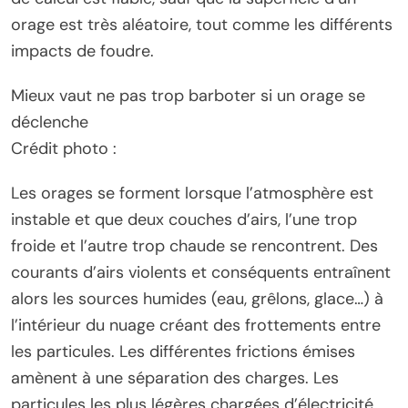
orage est très aléatoire, tout comme les différents
impacts de foudre.
Mieux vaut ne pas trop barboter si un orage se
déclenche
Crédit photo :
Les orages se forment lorsque l’atmosphère est
instable et que deux couches d’airs, l’une trop
froide et l’autre trop chaude se rencontrent. Des
courants d’airs violents et conséquents entraînent
alors les sources humides (eau, grêlons, glace…) à
l’intérieur du nuage créant des frottements entre
les particules. Les différentes frictions émises
amènent à une séparation des charges. Les
particules les plus légères chargées d’électricité