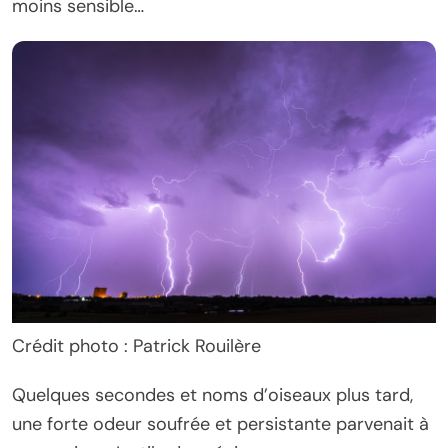
moins sensible…
Crédit photo : Patrick Rouilère
Quelques secondes et noms d’oiseaux plus tard,
une forte odeur soufrée et persistante parvenait à