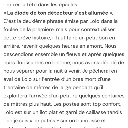
rentrer la tête dans les épaules.
« La diode de ton détecteur s’est allumée »
.
C’est la deuxième phrase émise par Lolo dans la
foulée de la première, mais pour contextualiser
cette brève histoire, il faut faire un petit bon en
arrière, revenir quelques heures en amont. Nous
descendions ensemble un fleuve et après quelques
nuits florissantes en binôme, nous avons décidé de
nous séparer pour la nuit à venir. Je pêcherai en
aval de Lolo sur l’entrée d’un bras mort d’une
trentaine de mètres de large pendant qu’il
exploitera l’arrivée d’un petit ru quelques centaines
de mètres plus haut. Les postes sont top confort,
Lolo est sur un ilot plat et garni de caillasse tandis
que je suis « en patins » sur un banc lisse et