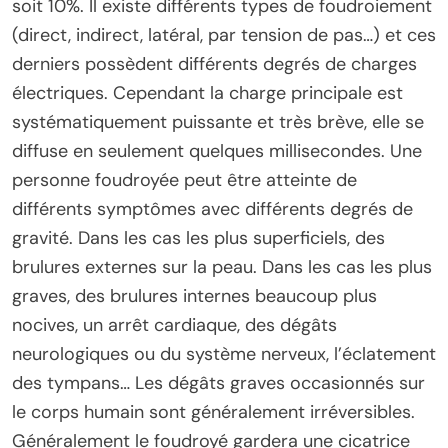
soit 10%. Il existe différents types de foudroiement
(direct, indirect, latéral, par tension de pas…) et ces
derniers possèdent différents degrés de charges
électriques. Cependant la charge principale est
systématiquement puissante et très brève, elle se
diffuse en seulement quelques millisecondes. Une
personne foudroyée peut être atteinte de
différents symptômes avec différents degrés de
gravité. Dans les cas les plus superficiels, des
brulures externes sur la peau. Dans les cas les plus
graves, des brulures internes beaucoup plus
nocives, un arrêt cardiaque, des dégâts
neurologiques ou du système nerveux, l’éclatement
des tympans… Les dégâts graves occasionnés sur
le corps humain sont généralement irréversibles.
Généralement le foudroyé gardera une cicatrice