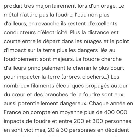
produit très majoritairement lors d’un orage. Le
métal n’attire pas la foudre, l’eau non plus
d’ailleurs, en revanche ils restent d’excellents
conducteurs d’électricité. Plus la distance est
courte entre le départ dans les nuages et le point
d’impact sur la terre plus les dangers liés au
foudroiement sont majeurs. La foudre cherche
d’ailleurs principalement le chemin le plus court
pour impacter la terre (arbres, clochers…) Les
nombreux filaments électriques propagés autour
du cœur et des branches de la foudre sont eux
aussi potentiellement dangereux. Chaque année en
France on compte en moyenne plus de 400 000
impacts de foudre et entre 200 et 300 personnes
en sont victimes, 20 à 30 personnes en décèdent