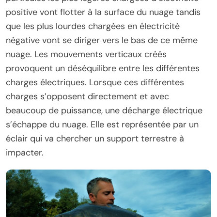
positive vont flotter à la surface du nuage tandis
que les plus lourdes chargées en électricité
négative vont se diriger vers le bas de ce même
nuage. Les mouvements verticaux créés
provoquent un déséquilibre entre les différentes
charges électriques. Lorsque ces différentes
charges s’opposent directement et avec
beaucoup de puissance, une décharge électrique
s’échappe du nuage. Elle est représentée par un
éclair qui va chercher un support terrestre à
impacter.