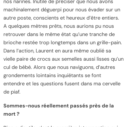
nos narines. Inutile de préciser que nous avons
machinalement déguerpi pour nous évader sur un
autre poste, conscients et heureux d’être entiers.
A quelques mètres prêts, nous aurions pu nous
retrouver dans le même état qu’une tranche de
brioche restée trop longtemps dans un grille-pain.
Dans l’action, Laurent en aura même oublié sa
vielle paire de crocs aux semelles aussi lisses qu’un
cul de bébé. Alors que nous naviguons, d’autres
grondements lointains inquiétants se font
entendre et les questions fusent dans ma cervelle
de piaf.
Sommes-nous réellement passés près de la
mort ?