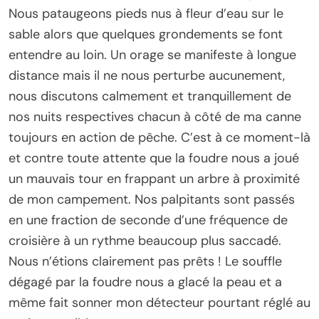
Nous pataugeons pieds nus à fleur d’eau sur le
sable alors que quelques grondements se font
entendre au loin. Un orage se manifeste à longue
distance mais il ne nous perturbe aucunement,
nous discutons calmement et tranquillement de
nos nuits respectives chacun à côté de ma canne
toujours en action de pêche. C’est à ce moment-là
et contre toute attente que la foudre nous a joué
un mauvais tour en frappant un arbre à proximité
de mon campement. Nos palpitants sont passés
en une fraction de seconde d’une fréquence de
croisière à un rythme beaucoup plus saccadé.
Nous n’étions clairement pas prêts ! Le souffle
dégagé par la foudre nous a glacé la peau et a
même fait sonner mon détecteur pourtant réglé au