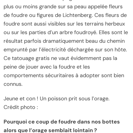
plus ou moins grande sur sa peau appelée fleurs
de foudre ou figures de Lichtenberg. Ces fleurs de
foudre sont aussi visibles sur les terrains herbeux
ou sur les parties d’un arbre foudroyé. Elles sont le
résultat parfois dramatiquement beau du chemin
emprunté par l’électricité déchargée sur son hôte.
Ce tatouage gratis ne vaut évidemment pas la
peine de jouer avec la foudre et les
comportements sécuritaires à adopter sont bien
connus.
Jeune et con ! Un poisson prit sous l’orage.
Crédit photo :
Pourquoi ce coup de foudre dans nos bottes
alors que l’orage semblait lointain ?