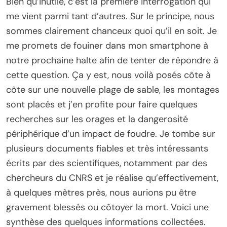
Bien qu’inutile, c’est la première interrogation qui
me vient parmi tant d’autres. Sur le principe, nous
sommes clairement chanceux quoi qu’il en soit. Je
me promets de fouiner dans mon smartphone à
notre prochaine halte afin de tenter de répondre à
cette question. Ça y est, nous voilà posés côte à
côte sur une nouvelle plage de sable, les montages
sont placés et j’en profite pour faire quelques
recherches sur les orages et la dangerosité
périphérique d’un impact de foudre. Je tombe sur
plusieurs documents fiables et très intéressants
écrits par des scientifiques, notamment par des
chercheurs du CNRS et je réalise qu’effectivement,
à quelques mètres près, nous aurions pu être
gravement blessés ou côtoyer la mort. Voici une
synthèse des quelques informations collectées.