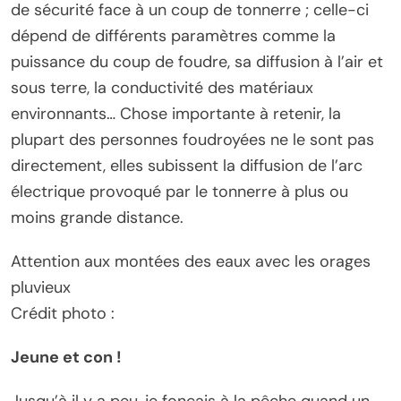
de sécurité face à un coup de tonnerre ; celle-ci
dépend de différents paramètres comme la
puissance du coup de foudre, sa diffusion à l’air et
sous terre, la conductivité des matériaux
environnants… Chose importante à retenir, la
plupart des personnes foudroyées ne le sont pas
directement, elles subissent la diffusion de l’arc
électrique provoqué par le tonnerre à plus ou
moins grande distance.
Attention aux montées des eaux avec les orages
pluvieux
Crédit photo :
Jeune et con !
Jusqu’à il y a peu, je fonçais à la pêche quand un