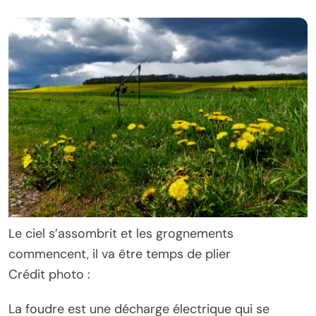
Le ciel s’assombrit et les grognements
commencent, il va être temps de plier
Crédit photo :
La foudre est une décharge électrique qui se