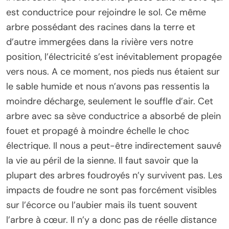
est conductrice pour rejoindre le sol. Ce même
arbre possédant des racines dans la terre et
d’autre immergées dans la rivière vers notre
position, l’électricité s’est inévitablement propagée
vers nous. A ce moment, nos pieds nus étaient sur
le sable humide et nous n’avons pas ressentis la
moindre décharge, seulement le souffle d’air. Cet
arbre avec sa sève conductrice a absorbé de plein
fouet et propagé à moindre échelle le choc
électrique. Il nous a peut-être indirectement sauvé
la vie au péril de la sienne. Il faut savoir que la
plupart des arbres foudroyés n’y survivent pas. Les
impacts de foudre ne sont pas forcément visibles
sur l’écorce ou l’aubier mais ils tuent souvent
l’arbre à cœur. Il n’y a donc pas de réelle distance