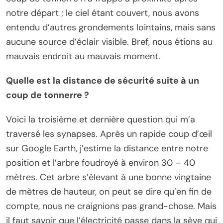
notre départ ; le ciel étant couvert, nous avons
entendu d’autres grondements lointains, mais sans
aucune source d’éclair visible. Bref, nous étions au
mauvais endroit au mauvais moment.
Quelle est la distance de sécurité suite à un
coup de tonnerre ?
Voici la troisième et dernière question qui m’a
traversé les synapses. Après un rapide coup d’œil
sur Google Earth, j’estime la distance entre notre
position et l’arbre foudroyé à environ 30 – 40
mètres. Cet arbre s’élevant à une bonne vingtaine
de mètres de hauteur, on peut se dire qu’en fin de
compte, nous ne craignions pas grand-chose. Mais
il faut savoir que l’électricité passe dans la sève qui