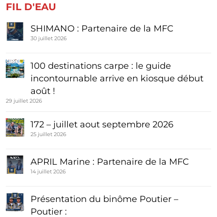
FIL D'EAU
SHIMANO : Partenaire de la MFC
30 juillet 2026
100 destinations carpe : le guide
incontournable arrive en kiosque début
août !
29 juillet 2026
172 – juillet aout septembre 2026
25 juillet 2026
APRIL Marine : Partenaire de la MFC
14 juillet 2026
Présentation du binôme Poutier –
Poutier :