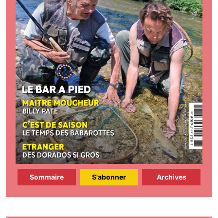
Sommaire
S'abonner
Archives