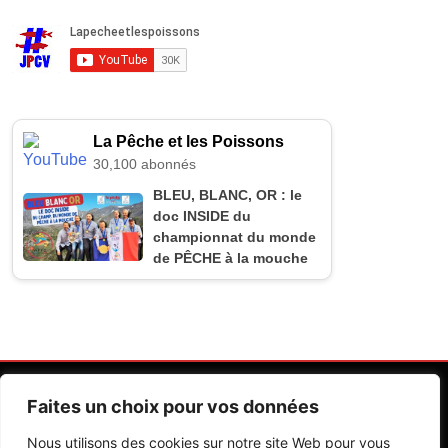
La Pêche et les Poissons
30,100 abonnés
BLEU, BLANC, OR : le
doc INSIDE du
championnat du monde
de PÊCHE à la mouche
Faites un choix pour vos données
Nous utilisons des cookies sur notre site Web pour vous