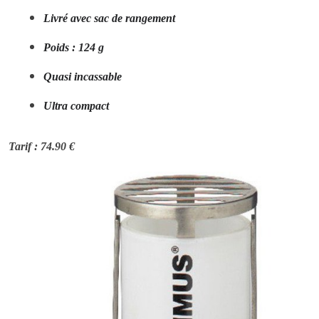
Livré avec sac de rangement
Poids : 124 g
Quasi incassable
Ultra compact
Tarif : 74.90 €