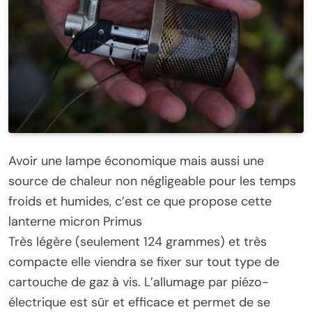
Avoir une lampe économique mais aussi une
source de chaleur non négligeable pour les temps
froids et humides, c’est ce que propose cette
lanterne micron Primus
Très légère (seulement 124 grammes) et très
compacte elle viendra se fixer sur tout type de
cartouche de gaz à vis. L’allumage par piézo-
électrique est sûr et efficace et permet de se