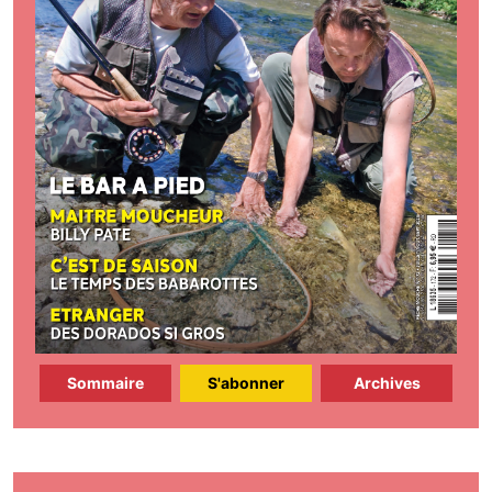
Sommaire
S'abonner
Archives