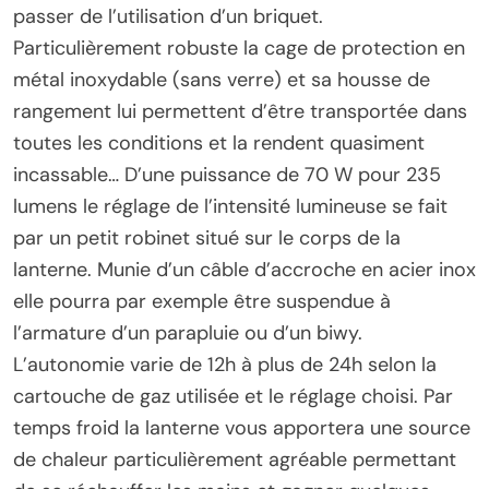
passer de l’utilisation d’un briquet.
Particulièrement robuste la cage de protection en
métal inoxydable (sans verre) et sa housse de
rangement lui permettent d’être transportée dans
toutes les conditions et la rendent quasiment
incassable… D’une puissance de 70 W pour 235
lumens le réglage de l’intensité lumineuse se fait
par un petit robinet situé sur le corps de la
lanterne. Munie d’un câble d’accroche en acier inox
elle pourra par exemple être suspendue à
l’armature d’un parapluie ou d’un biwy.
L’autonomie varie de 12h à plus de 24h selon la
cartouche de gaz utilisée et le réglage choisi. Par
temps froid la lanterne vous apportera une source
de chaleur particulièrement agréable permettant