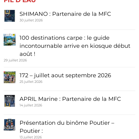
SHIMANO : Partenaire de la MFC
30 juillet 2026
100 destinations carpe : le guide
incontournable arrive en kiosque début
août !
29 juillet 2026
172 – juillet aout septembre 2026
25 juillet 2026
APRIL Marine : Partenaire de la MFC
14 juillet 2026
Présentation du binôme Poutier –
Poutier :
13 juillet 2026