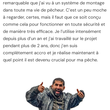
remarquable que j’ai vu à un système de montage
dans toute ma vie de pêcheur. C’est un peu moche
à regarder, certes, mais il faut que ce soit conçu
comme cela pour fonctionner en toute sécurité et
de manière très efficace. Je l’utilise intensément
depuis plus d’un an et j’ai travaillé sur le projet
pendant plus de 2 ans, donc j’en suis
complètement accro et je réalise maintenant à
quel point il est devenu crucial pour ma pêche.