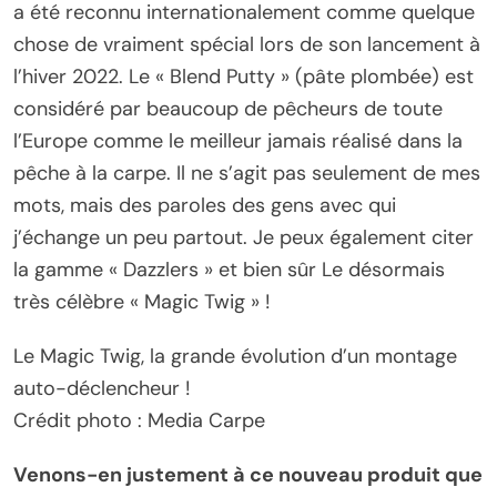
a été reconnu internationalement comme quelque
chose de vraiment spécial lors de son lancement à
l’hiver 2022. Le « Blend Putty » (pâte plombée) est
considéré par beaucoup de pêcheurs de toute
l’Europe comme le meilleur jamais réalisé dans la
pêche à la carpe. Il ne s’agit pas seulement de mes
mots, mais des paroles des gens avec qui
j’échange un peu partout. Je peux également citer
la gamme « Dazzlers » et bien sûr Le désormais
très célèbre « Magic Twig » !
Le Magic Twig, la grande évolution d’un montage
auto-déclencheur !
Crédit photo : Media Carpe
Venons-en justement à ce nouveau produit que