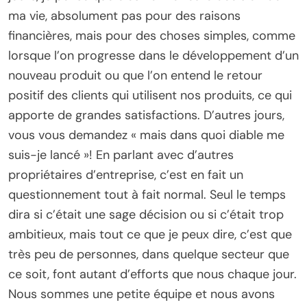
ma vie, absolument pas pour des raisons
financières, mais pour des choses simples, comme
lorsque l’on progresse dans le développement d’un
nouveau produit ou que l’on entend le retour
positif des clients qui utilisent nos produits, ce qui
apporte de grandes satisfactions. D’autres jours,
vous vous demandez « mais dans quoi diable me
suis-je lancé »! En parlant avec d’autres
propriétaires d’entreprise, c’est en fait un
questionnement tout à fait normal. Seul le temps
dira si c’était une sage décision ou si c’était trop
ambitieux, mais tout ce que je peux dire, c’est que
très peu de personnes, dans quelque secteur que
ce soit, font autant d’efforts que nous chaque jour.
Nous sommes une petite équipe et nous avons