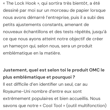
« The Lock Hook », qui sortira très bientôt, a été
dessiné par moi sur un morceau de papier lorsque
nous avons démarré l’entreprise, puis il a subi des
petits ajustements constants, amenant de
nouveaux échantillons et des tests répétés, jusqu’à
ce que nous ayons atteint notre objectif de créer
un hameçon qui, selon nous, sera un produit
emblématique en la matière.
Justement, quel est selon toi le produit OMC le
plus emblématique et pourquoi ?
Il est difficile d’en identifier un seul, car au
Royaume-Uni nombre d’entre eux sont
extrêmement populaires et bien accueillis. Nous
savons que notre « Cool Tool » (outil multifonction)