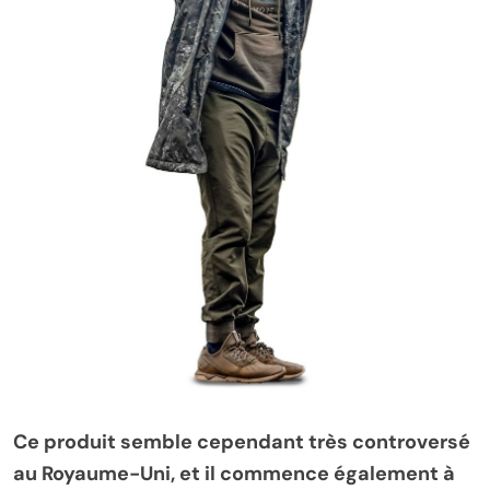
Ce produit semble cependant très controversé
au Royaume-Uni, et il commence également à