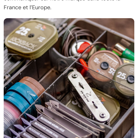
France et l’Europe.