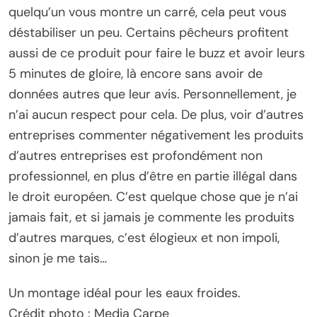
quelqu’un vous montre un carré, cela peut vous
déstabiliser un peu. Certains pêcheurs profitent
aussi de ce produit pour faire le buzz et avoir leurs
5 minutes de gloire, là encore sans avoir de
données autres que leur avis. Personnellement, je
n’ai aucun respect pour cela. De plus, voir d’autres
entreprises commenter négativement les produits
d’autres entreprises est profondément non
professionnel, en plus d’être en partie illégal dans
le droit européen. C’est quelque chose que je n’ai
jamais fait, et si jamais je commente les produits
d’autres marques, c’est élogieux et non impoli,
sinon je me tais…
Un montage idéal pour les eaux froides.
Crédit photo : Media Carpe