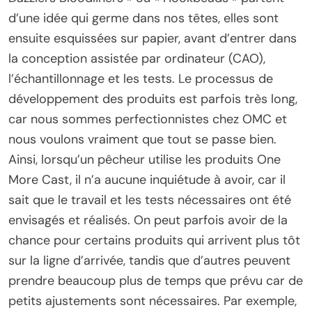
d’une idée qui germe dans nos têtes, elles sont
ensuite esquissées sur papier, avant d’entrer dans
la conception assistée par ordinateur (CAO),
l’échantillonnage et les tests. Le processus de
développement des produits est parfois très long,
car nous sommes perfectionnistes chez OMC et
nous voulons vraiment que tout se passe bien.
Ainsi, lorsqu’un pêcheur utilise les produits One
More Cast, il n’a aucune inquiétude à avoir, car il
sait que le travail et les tests nécessaires ont été
envisagés et réalisés. On peut parfois avoir de la
chance pour certains produits qui arrivent plus tôt
sur la ligne d’arrivée, tandis que d’autres peuvent
prendre beaucoup plus de temps que prévu car de
petits ajustements sont nécessaires. Par exemple,