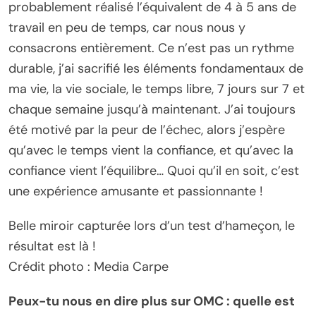
probablement réalisé l’équivalent de 4 à 5 ans de
travail en peu de temps, car nous nous y
consacrons entièrement. Ce n’est pas un rythme
durable, j’ai sacrifié les éléments fondamentaux de
ma vie, la vie sociale, le temps libre, 7 jours sur 7 et
chaque semaine jusqu’à maintenant. J’ai toujours
été motivé par la peur de l’échec, alors j’espère
qu’avec le temps vient la confiance, et qu’avec la
confiance vient l’équilibre… Quoi qu’il en soit, c’est
une expérience amusante et passionnante !
Belle miroir capturée lors d’un test d’hameçon, le
résultat est là !
Crédit photo : Media Carpe
Peux-tu nous en dire plus sur OMC : quelle est