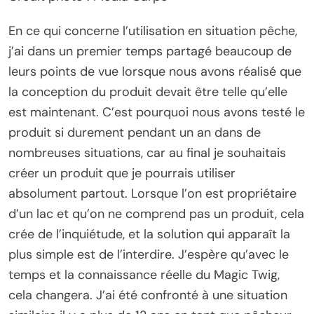
En ce qui concerne l’utilisation en situation pêche,
j’ai dans un premier temps partagé beaucoup de
leurs points de vue lorsque nous avons réalisé que
la conception du produit devait être telle qu’elle
est maintenant. C’est pourquoi nous avons testé le
produit si durement pendant un an dans de
nombreuses situations, car au final je souhaitais
créer un produit que je pourrais utiliser
absolument partout. Lorsque l’on est propriétaire
d’un lac et qu’on ne comprend pas un produit, cela
crée de l’inquiétude, et la solution qui apparaît la
plus simple est de l’interdire. J’espère qu’avec le
temps et la connaissance réelle du Magic Twig,
cela changera. J’ai été confronté à une situation