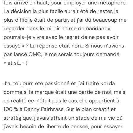
fois arrivé en haut, pour employer une métaphore.
La décision la plus facile aurait été de rester, la
plus difficile était de partir, et j’ai dû beaucoup me
regarder dans le miroir en me demandant «
pourrais-je vivre avec le regret de ne pas avoir
essayé » ? La réponse était non… Si nous n’avions
pas lancé OMC, je me serais toujours demandé
« et si… » !
J’ai toujours été passionné et j’ai traité Korda
comme si la marque était une partie de moi, mais
en réalité ce n’était pas le cas, elle appartient à
100 % à Danny Fairbrass. Sur le plan créatif et
stratégique, j’avais atteint un stade de ma vie où
j’avais besoin de liberté de pensée, pour essayer