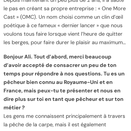
le pas en créant sa propre entreprise : « One More
Cast » (OMC). Un nom choisi comme un clin d’œil
poétique à ce fameux « dernier lancer » que nous
voulons tous faire lorsque vient l’heure de quitter
les berges, pour faire durer le plaisir au maximum…
Bonjour Ali. Tout d’abord, merci beaucoup
d’avoir accepté de consacrer un peu de ton
temps pour répondre à nos questions. Tu es un
pêcheur bien connu au Royaume-Uni et en
France, mais peux-tu te présenter et nous en
dire plus sur toi en tant que pêcheur et sur ton
métier ?
Les gens me connaissent principalement à travers
la pêche de la carpe, mais il est également