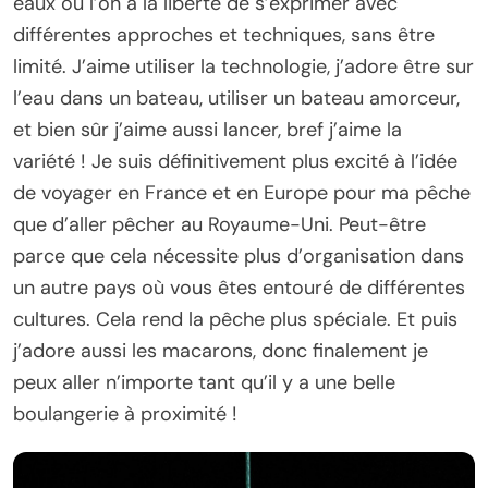
eaux où l’on a la liberté de s’exprimer avec
différentes approches et techniques, sans être
limité. J’aime utiliser la technologie, j’adore être sur
l’eau dans un bateau, utiliser un bateau amorceur,
et bien sûr j’aime aussi lancer, bref j’aime la
variété ! Je suis définitivement plus excité à l’idée
de voyager en France et en Europe pour ma pêche
que d’aller pêcher au Royaume-Uni. Peut-être
parce que cela nécessite plus d’organisation dans
un autre pays où vous êtes entouré de différentes
cultures. Cela rend la pêche plus spéciale. Et puis
j’adore aussi les macarons, donc finalement je
peux aller n’importe tant qu’il y a une belle
boulangerie à proximité !