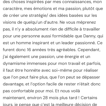
des choses inspirées par mes connaissances, mon
caractère, mes émotions et ma passion, plutôt que
de créer une stratégie/ des idées basées sur les
visions de quelqu’un d’autre. Ne vous méprenez
pas, il n’y a absolument rien de difficile à travailler
pour une personne aussi formidable que Danny, qui
est un homme inspirant et un leader passionné. Ce
furent donc 16 années très agréables. Cependant,
j’ai également une passion, une énergie et un
dynamisme immenses pour mon travail et parfois,
il faut être honnête avec soi-même pour réaliser
que l’on peut faire plus, que l’on peut se dépasser
davantage, et l’option facile de rester n’était donc
pas confortable pour moi. Et nous voilà
maintenant, environ 28 mois plus tard ! Certains
jours, je pense que c’est la meilleure décision de