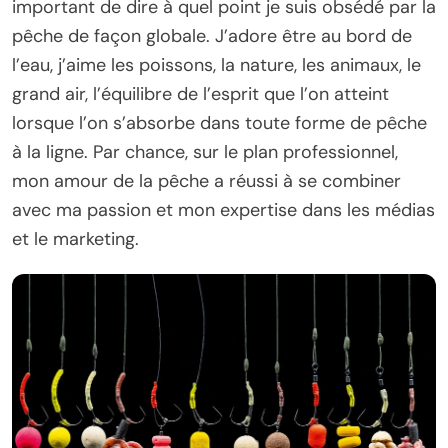
important de dire à quel point je suis obsédé par la
pêche de façon globale. J’adore être au bord de
l’eau, j’aime les poissons, la nature, les animaux, le
grand air, l’équilibre de l’esprit que l’on atteint
lorsque l’on s’absorbe dans toute forme de pêche
à la ligne. Par chance, sur le plan professionnel,
mon amour de la pêche a réussi à se combiner
avec ma passion et mon expertise dans les médias
et le marketing.