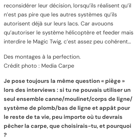
reconsidérer leur décision, lorsqu’ils réalisent qu’il
n’est pas pire que les autres systèmes qu’ils
autorisent déjà sur leurs lacs. Car avouons
qu’autoriser le système hélicoptère et feeder mais
interdire le Magic Twig, c’est assez peu cohérent…
Des montages à la perfection.
Crédit photo : Media Carpe
Je pose toujours la même question « piège »
lors des interviews : si tu ne pouvais utiliser un
seul ensemble canne/moulinet/corps de ligne/
système de plomb/bas de ligne et appât pour
le reste de ta vie, peu importe où tu devrais
pêcher la carpe, que choisirais-tu, et pourquoi
?