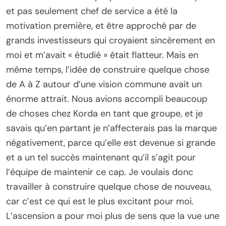
et pas seulement chef de service a été la
motivation première, et être approché par de
grands investisseurs qui croyaient sincèrement en
moi et m’avait « étudié » était flatteur. Mais en
même temps, l’idée de construire quelque chose
de A à Z autour d’une vision commune avait un
énorme attrait. Nous avions accompli beaucoup
de choses chez Korda en tant que groupe, et je
savais qu’en partant je n’affecterais pas la marque
négativement, parce qu’elle est devenue si grande
et a un tel succès maintenant qu’il s’agit pour
l’équipe de maintenir ce cap. Je voulais donc
travailler à construire quelque chose de nouveau,
car c’est ce qui est le plus excitant pour moi.
L’ascension a pour moi plus de sens que la vue une