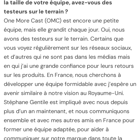
la taille de votre équipe, avez-vous des
testeurs sur le terrain ?
One More Cast (OMC) est encore une petite
équipe, mais elle grandit chaque jour. Oui, nous
avons des testeurs sur le terrain. Certains que
vous voyez régulièrement sur les réseaux sociaux,
et d’autres qui ne sont pas dans les médias mais
en qui j’ai une grande confiance pour leurs retours
sur les produits. En France, nous cherchons à
développer une équipe formidable avec j’espère un
avenir similaire à notre vision au Royaume-Uni.
Stéphane Gentile est impliqué avec nous depuis
plus d’un an maintenant, et nous communiquons
ensemble et avec mes autres amis en France pour
former une équipe adaptée, pour aider à
communiquer sur notre marque dans toute la