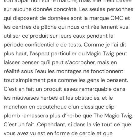
son apparition sur le marché, mais elle n’est basée
sur aucune donnée concrète. Les seules personnes
qui disposent de données sont la marque OMC et
les centres de pêche qui nous ont réellement vus
utiliser ce produit sur leurs eaux pendant la
période confidentielle de tests. Comme je l’ai dit
plus haut, l’aspect particulier du Magic Twig peut
laisser penser qu’il peut s’accrocher, mais en
réalité sous l’eau les montages ne fonctionnent
tout simplement pas comme les gens le pensent.
C’est en fait un produit assez remarquable dans
les mauvaises herbes et les obstacles, et le
manchon en caoutchouc d’un classique clip-
plomb ramassera plus d’herbe que The Magic Twig.
C’est un fait. Cependant, si dans la vie tout ce que
vous avez vu est en forme de cercle et que