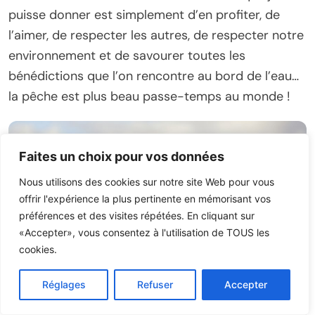
puisse donner est simplement d’en profiter, de
l’aimer, de respecter les autres, de respecter notre
environnement et de savourer toutes les
bénédictions que l’on rencontre au bord de l’eau…
la pêche est plus beau passe-temps au monde !
Faites un choix pour vos données
Nous utilisons des cookies sur notre site Web pour vous
offrir l'expérience la plus pertinente en mémorisant vos
préférences et des visites répétées. En cliquant sur
«Accepter», vous consentez à l'utilisation de TOUS les
cookies.
Réglages
Refuser
Accepter