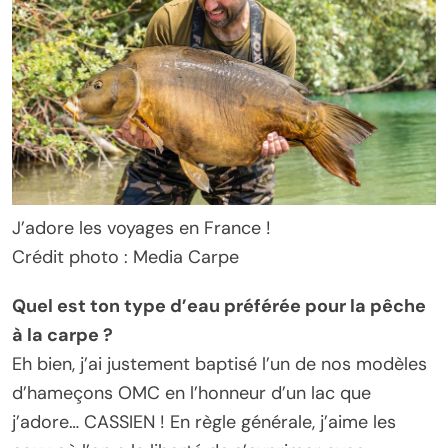
J’adore les voyages en France !
Crédit photo : Media Carpe
Quel est ton type d’eau préférée pour la pêche
à la carpe ?
Eh bien, j’ai justement baptisé l’un de nos modèles
d’hameçons OMC en l’honneur d’un lac que
j’adore… CASSIEN ! En règle générale, j’aime les