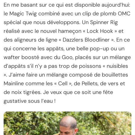
En me basant sur ce qui est disponible aujourd’hui:
le Magic Twig combiné avec un clip de plomb OMC
spécial que nous développons. Un Spinner Rig
réalisé avec le nouvel hameçon « Lock Hook » et
des aligneurs de ligne « Dazzlers Bloodliner ». En ce
qui concerne les appâts, une belle pop-up ou un
wafter boosté avec du Goo, placés sur un mélange
d’appâts s’il n’y a pas trop de poissons « nuisibles
». J’aime faire un mélange composé de bouillettes
Mainline comme les « Cell », de Pellets, de vers et
de noix tigrées. Je veux que ce soit une fête
gustative sous l’eau !