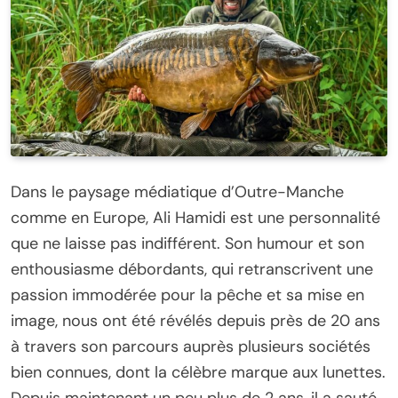
Dans le paysage médiatique d’Outre-Manche
comme en Europe, Ali Hamidi est une personnalité
que ne laisse pas indifférent. Son humour et son
enthousiasme débordants, qui retranscrivent une
passion immodérée pour la pêche et sa mise en
image, nous ont été révélés depuis près de 20 ans
à travers son parcours auprès plusieurs sociétés
bien connues, dont la célèbre marque aux lunettes.
Depuis maintenant un peu plus de 2 ans, il a sauté