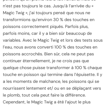
n’est pas toujours le cas. Jusqu’à l’arrivée du «
Magic Twig », j’ai toujours pensé que nous ne
transformions qu’environ 30 % des touches en
poissons correctement piqués. Parfois plus,
parfois moins, car il y a bien sûr beaucoup de
variables. Avec le Magic Twig et lors des tests sous
l’eau, nous avons converti 100 % des touches en
poissons accrochés. Bien sûr, cela ne peut pas
continuer éternellement, je ne crois pas que
quelque chose puisse transformer à 100 % chaque
touche en poisson qui termine dans l’épuisette. Il y
a les moments de malchance, les poissons qui se
nourrissent lentement et/ ou en se déplaçant vers
le plomb, tout cela peut faire la différence.
Cependant, le Magic Twig a été l’ajout le plus