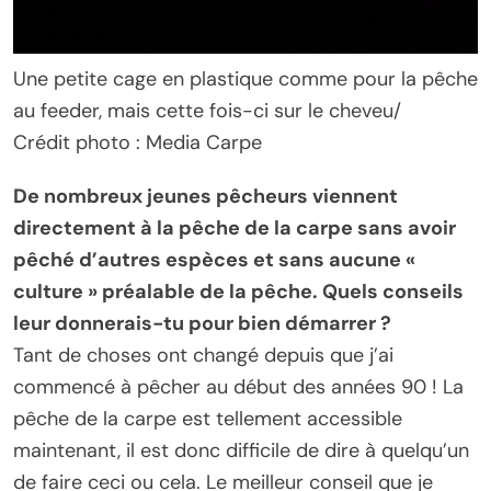
Une petite cage en plastique comme pour la pêche
au feeder, mais cette fois-ci sur le cheveu/
Crédit photo : Media Carpe
De nombreux jeunes pêcheurs viennent
directement à la pêche de la carpe sans avoir
pêché d’autres espèces et sans aucune «
culture » préalable de la pêche. Quels conseils
leur donnerais-tu pour bien démarrer ?
Tant de choses ont changé depuis que j’ai
commencé à pêcher au début des années 90 ! La
pêche de la carpe est tellement accessible
maintenant, il est donc difficile de dire à quelqu’un
de faire ceci ou cela. Le meilleur conseil que je