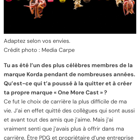
Adaptez selon vos envies.
Crédit photo : Media Carpe
Tu as été l’un des plus célèbres membres de la
marque Korda pendant de nombreuses années.
Qu’est-ce qui t’a poussé à la quitter et à créer
ta propre marque « One More Cast » ?
Ce fut le choix de carrière la plus difficile de ma
vie. J’ai en effet quitté des collègues qui sont aussi
et avant tout des amis que j’aime. Mais j’ai
vraiment senti que j’avais plus à offrir dans ma
carrière. Être PDG et propriétaire d’une entreprise