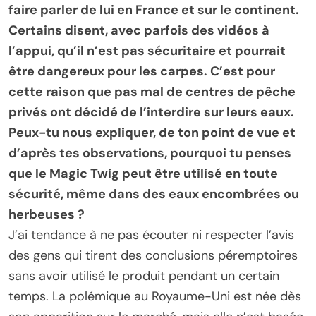
faire parler de lui en France et sur le continent.
Certains disent, avec parfois des vidéos à
l’appui, qu’il n’est pas sécuritaire et pourrait
être dangereux pour les carpes. C’est pour
cette raison que pas mal de centres de pêche
privés ont décidé de l’interdire sur leurs eaux.
Peux-tu nous expliquer, de ton point de vue et
d’après tes observations, pourquoi tu penses
que le Magic Twig peut être utilisé en toute
sécurité, même dans des eaux encombrées ou
herbeuses ?
J’ai tendance à ne pas écouter ni respecter l’avis
des gens qui tirent des conclusions péremptoires
sans avoir utilisé le produit pendant un certain
temps. La polémique au Royaume-Uni est née dès