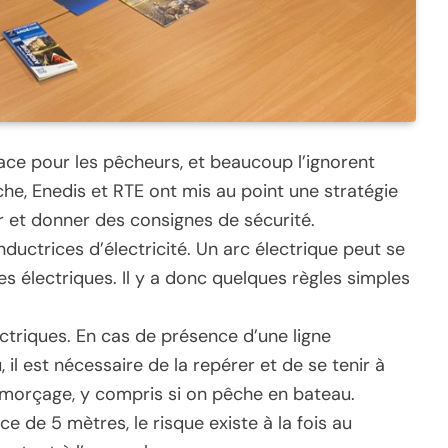
ace pour les pêcheurs, et beaucoup l’ignorent
he, Enedis et RTE ont mis au point une stratégie
 et donner des consignes de sécurité.
uctrices d’électricité. Un arc électrique peut se
 électriques. Il y a donc quelques règles simples
ectriques. En cas de présence d’une ligne
 il est nécessaire de la repérer et de se tenir à
’amorçage, y compris si on pêche en bateau.
 de 5 mètres, le risque existe à la fois au