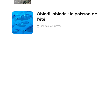
Obladi, oblada : le poisson de
l’été
27 Juillet 2026