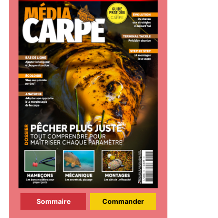
Sommaire
Commander