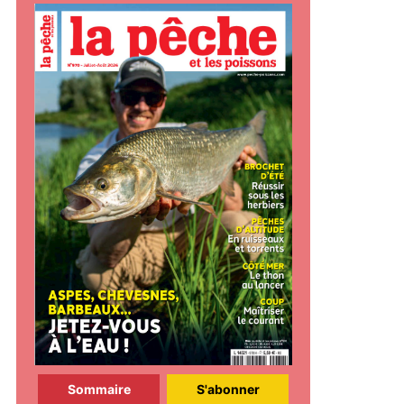
Sommaire
S'abonner