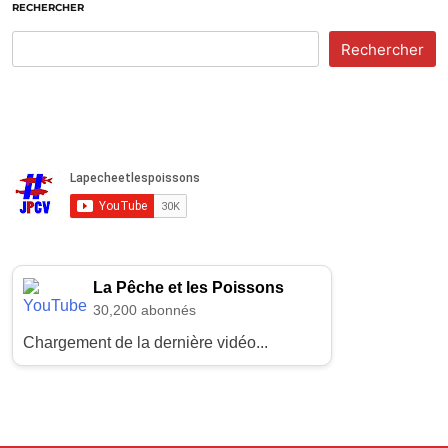
RECHERCHER
Rechercher
La Pêche et les Poissons
30,200 abonnés
Chargement de la dernière vidéo...