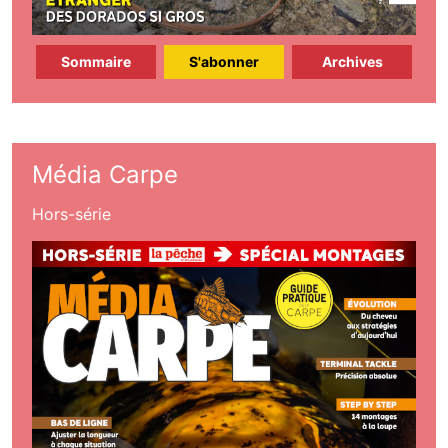
Sommaire
S'abonner
Archives
Média Carpe
Hors-série