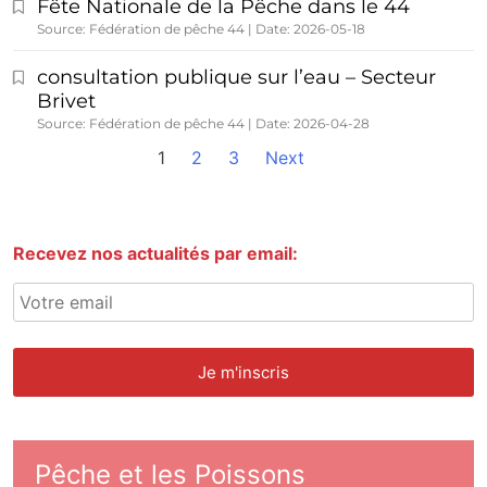
Fête Nationale de la Pêche dans le 44
Source: Fédération de pêche 44
Date: 2026-05-18
consultation publique sur l’eau – Secteur
Brivet
Source: Fédération de pêche 44
Date: 2026-04-28
1
2
3
Next
Recevez nos actualités par email:
Pêche et les Poissons