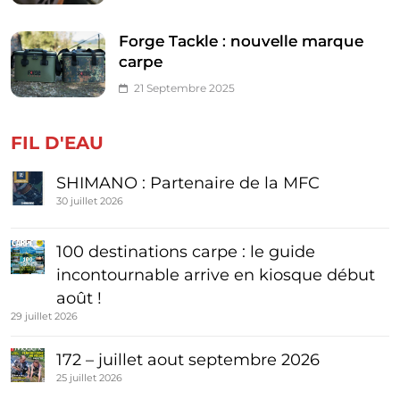
Forge Tackle : nouvelle marque
carpe
21 Septembre 2025
FIL D'EAU
SHIMANO : Partenaire de la MFC
30 juillet 2026
100 destinations carpe : le guide
incontournable arrive en kiosque début
août !
29 juillet 2026
172 – juillet aout septembre 2026
25 juillet 2026