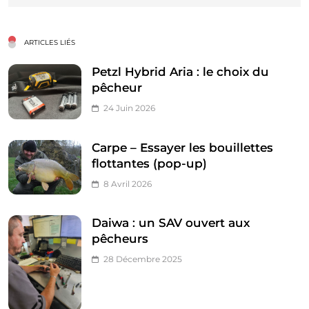
ARTICLES LIÉS
Petzl Hybrid Aria : le choix du
pêcheur
24 Juin 2026
Carpe – Essayer les bouillettes
flottantes (pop-up)
8 Avril 2026
Daiwa : un SAV ouvert aux
pêcheurs
28 Décembre 2025