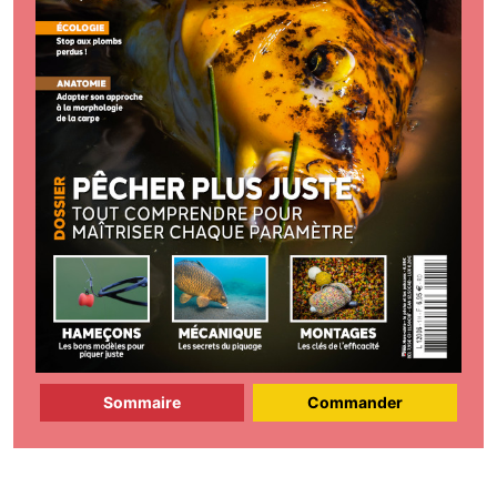
Sommaire
Commander