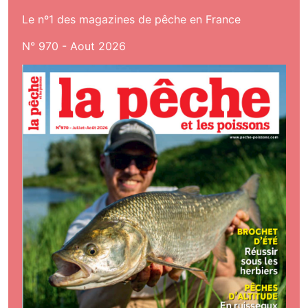
Le nº1 des magazines de pêche en France
N° 970 - Aout 2026