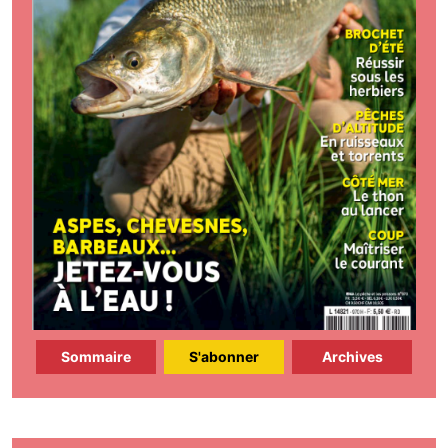
Sommaire
S'abonner
Archives