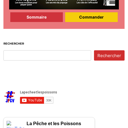
Sommaire
Commander
RECHERCHER
Rechercher
La Pêche et les Poissons