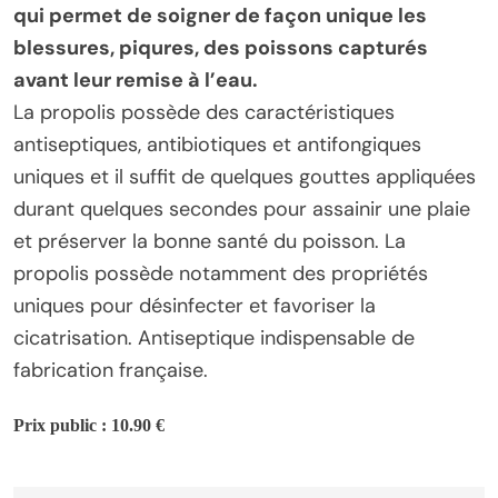
qui permet de soigner de façon unique les
blessures, piqures, des poissons capturés
avant leur remise à l’eau.
La propolis possède des caractéristiques
antiseptiques, antibiotiques et antifongiques
uniques et il suffit de quelques gouttes appliquées
durant quelques secondes pour assainir une plaie
et préserver la bonne santé du poisson. La
propolis possède notamment des propriétés
uniques pour désinfecter et favoriser la
cicatrisation. Antiseptique indispensable de
fabrication française.
Prix public : 10.90 €