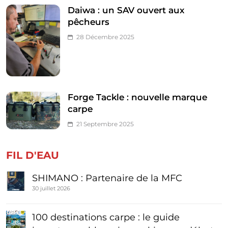
Daiwa : un SAV ouvert aux
pêcheurs
28 Décembre 2025
Forge Tackle : nouvelle marque
carpe
21 Septembre 2025
FIL D'EAU
SHIMANO : Partenaire de la MFC
30 juillet 2026
100 destinations carpe : le guide