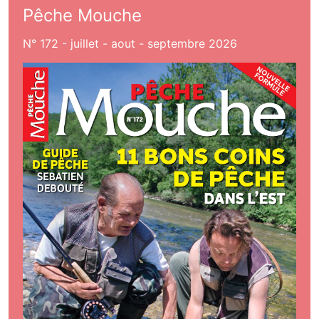
Pêche Mouche
N° 172 - juillet - aout - septembre 2026