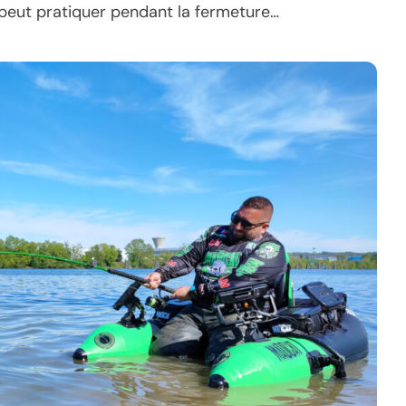
n peut pratiquer pendant la fermeture…