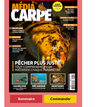
Sommaire
Commander