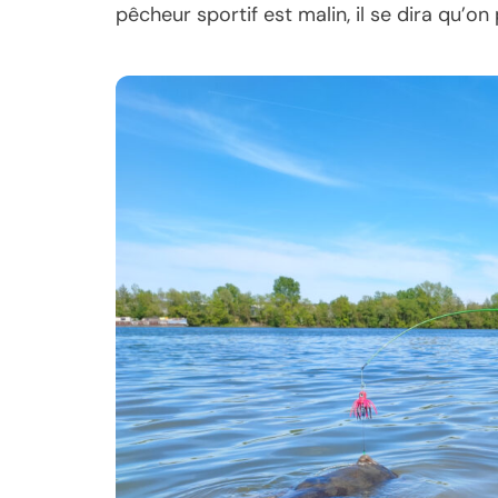
pêcheur sportif est malin, il se dira qu’o