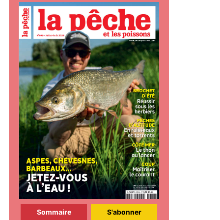
Sommaire
S'abonner