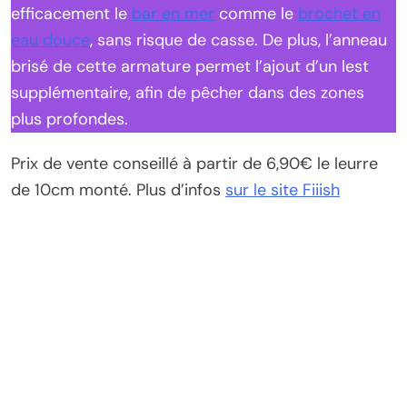
efficacement le
bar en mer
comme le
brochet en
eau douce
, sans risque de casse. De plus, l’anneau
brisé de cette armature permet l’ajout d’un lest
supplémentaire, afin de pêcher dans des zones
plus profondes.
Prix de vente conseillé à partir de 6,90€ le leurre
de 10cm monté. Plus d’infos
sur le site Fiiish