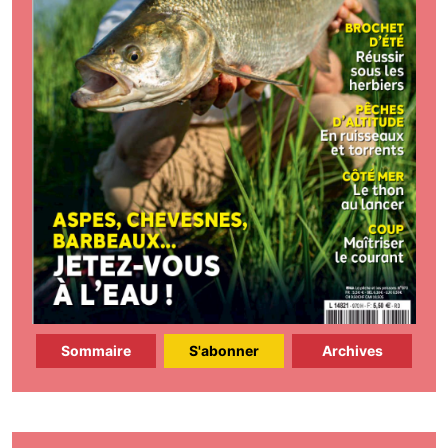
Sommaire
S'abonner
Archives