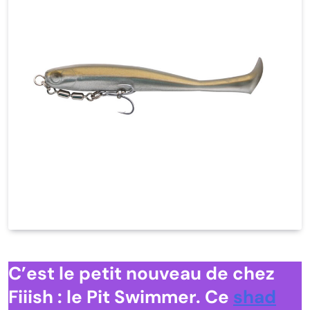
C’est le petit nouveau de chez
Fiiish : le Pit Swimmer. Ce
shad