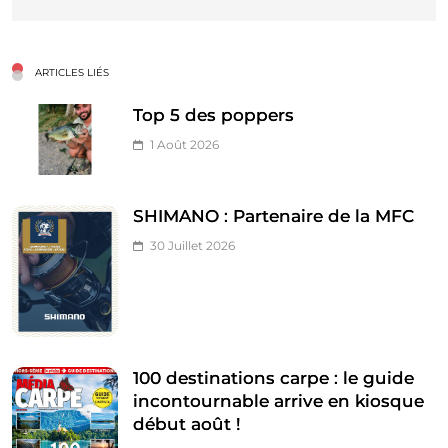
ARTICLES LIÉS
Top 5 des poppers
1 Août 2026
SHIMANO : Partenaire de la MFC
30 Juillet 2026
100 destinations carpe : le guide
incontournable arrive en kiosque
début août !