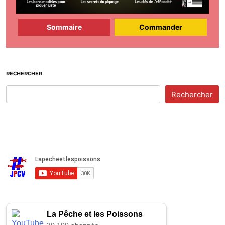
Sommaire
Commander
RECHERCHER
Rechercher
La Pêche et les Poissons