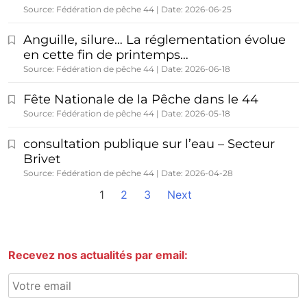
Source: Fédération de pêche 44
Date: 2026-06-25
Anguille, silure… La réglementation évolue
en cette fin de printemps…
Source: Fédération de pêche 44
Date: 2026-06-18
Fête Nationale de la Pêche dans le 44
Source: Fédération de pêche 44
Date: 2026-05-18
consultation publique sur l’eau – Secteur
Brivet
Source: Fédération de pêche 44
Date: 2026-04-28
1
2
3
Next
Recevez nos actualités par email: