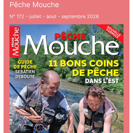
Pêche Mouche
N° 172 - juillet - aout - septembre 2026