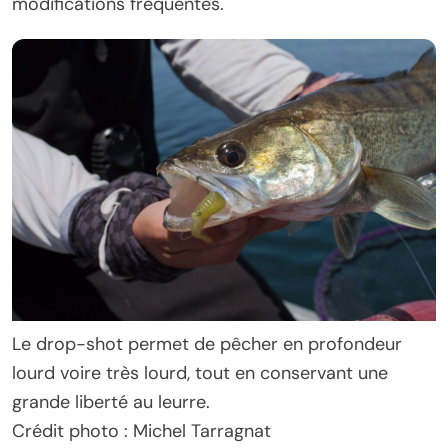
modifications fréquentes.
Le drop-shot permet de pêcher en profondeur
lourd voire très lourd, tout en conservant une
grande liberté au leurre.
Crédit photo : Michel Tarragnat