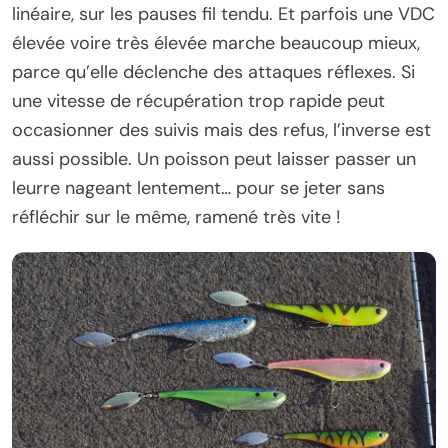
linéaire, sur les pauses fil tendu. Et parfois une VDC
élevée voire très élevée marche beaucoup mieux,
parce qu’elle déclenche des attaques réflexes. Si
une vitesse de récupération trop rapide peut
occasionner des suivis mais des refus, l’inverse est
aussi possible. Un poisson peut laisser passer un
leurre nageant lentement… pour se jeter sans
réfléchir sur le même, ramené très vite !