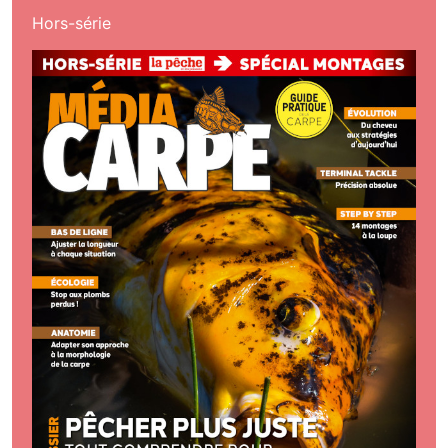
Hors-série