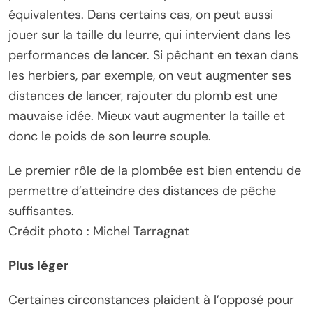
équivalentes. Dans certains cas, on peut aussi
jouer sur la taille du leurre, qui intervient dans les
performances de lancer. Si pêchant en texan dans
les herbiers, par exemple, on veut augmenter ses
distances de lancer, rajouter du plomb est une
mauvaise idée. Mieux vaut augmenter la taille et
donc le poids de son leurre souple.
Le premier rôle de la plombée est bien entendu de
permettre d’atteindre des distances de pêche
suffisantes.
Crédit photo : Michel Tarragnat
Plus léger
Certaines circonstances plaident à l’opposé pour