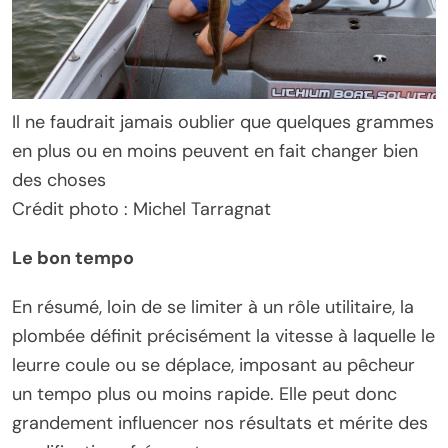
Il ne faudrait jamais oublier que quelques grammes
en plus ou en moins peuvent en fait changer bien
des choses
Crédit photo : Michel Tarragnat
Le bon tempo
En résumé, loin de se limiter à un rôle utilitaire, la
plombée définit précisément la vitesse à laquelle le
leurre coule ou se déplace, imposant au pêcheur
un tempo plus ou moins rapide. Elle peut donc
grandement influencer nos résultats et mérite des