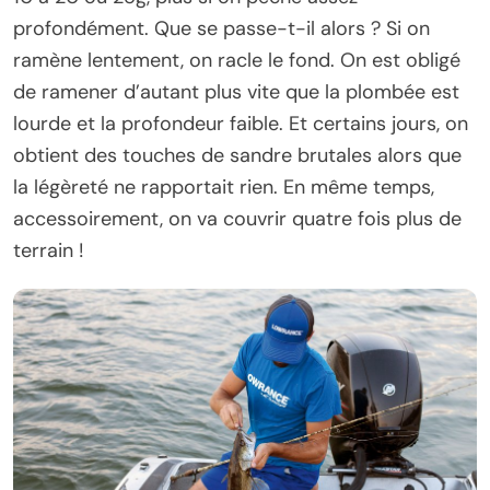
profondément. Que se passe-t-il alors ? Si on
ramène lentement, on racle le fond. On est obligé
de ramener d’autant plus vite que la plombée est
lourde et la profondeur faible. Et certains jours, on
obtient des touches de sandre brutales alors que
la légèreté ne rapportait rien. En même temps,
accessoirement, on va couvrir quatre fois plus de
terrain !