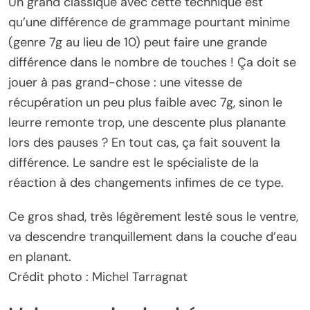
Un grand classique avec cette technique est
qu’une différence de grammage pourtant minime
(genre 7g au lieu de 10) peut faire une grande
différence dans le nombre de touches ! Ça doit se
jouer à pas grand-chose : une vitesse de
récupération un peu plus faible avec 7g, sinon le
leurre remonte trop, une descente plus planante
lors des pauses ? En tout cas, ça fait souvent la
différence. Le sandre est le spécialiste de la
réaction à des changements infimes de ce type.
Ce gros shad, très légèrement lesté sous le ventre,
va descendre tranquillement dans la couche d’eau
en planant.
Crédit photo : Michel Tarragnat