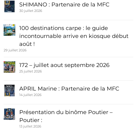
SHIMANO : Partenaire de la MFC
30 juillet 2026
100 destinations carpe : le guide
incontournable arrive en kiosque début
août !
29 juillet 2026
172 – juillet aout septembre 2026
25 juillet 2026
APRIL Marine : Partenaire de la MFC
14 juillet 2026
Présentation du binôme Poutier –
Poutier :
13 juillet 2026