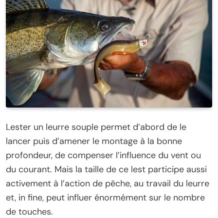
Lester un leurre souple permet d’abord de le
lancer puis d’amener le montage à la bonne
profondeur, de compenser l’influence du vent ou
du courant. Mais la taille de ce lest participe aussi
activement à l’action de pêche, au travail du leurre
et, in fine, peut influer énormément sur le nombre
de touches.