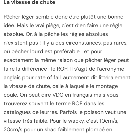
La vitesse de chute
Pêcher léger semble donc être plutôt une bonne
idée. Mais le vrai piège, c’est d’en faire une règle
absolue. Or, à la pêche les règles absolues
n’existent pas ! Il y a des circonstances, pas rares,
où pêcher lourd est préférable… et pour
exactement la même raison que pêcher léger peut
faire la différence : le ROF! Il s’agit de l’acronyme
anglais pour rate of fall, autrement dit littéralement
la vitesse de chute, celle à laquelle le montage
coule. On peut dire VDC en français mais vous
trouverez souvent le terme ROF dans les
catalogues de leurres. Parfois le poisson veut une
vitesse très faible. Pour le wacky, c’est 10cm/s,
20cm/s pour un shad faiblement plombé en