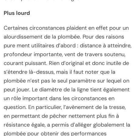
Plus lourd
Certaines circonstances plaident en effet pour un
alourdissement de la plombée. Pour des raisons
pure ment utilitaires d’abord : distance à atteindre,
profondeur importante, vent de travers soutenu,
courant puissant. Rien d’original et donc inutile de
s’étendre là-dessus, mais il faut noter que la
plombée n’est pas le seul paramètre sur lequel on
peut jouer. Le diamètre de la ligne tient également
un rôle important dans les circonstances en
question. En particulier, l’avènement de la tresse,
en permettant de pêcher nettement plus fin à
résistance égale, a permis d’alléger globalement la
plombée pour obtenir des performances