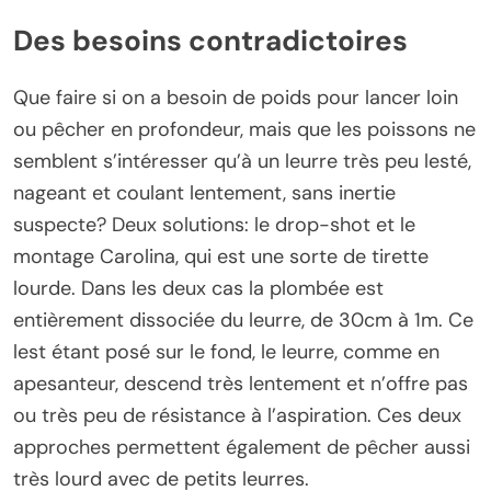
Des besoins contradictoires
Que faire si on a besoin de poids pour lancer loin
ou pêcher en profondeur, mais que les poissons ne
semblent s’intéresser qu’à un leurre très peu lesté,
nageant et coulant lentement, sans inertie
suspecte? Deux solutions: le drop-shot et le
montage Carolina, qui est une sorte de tirette
lourde. Dans les deux cas la plombée est
entièrement dissociée du leurre, de 30cm à 1m. Ce
lest étant posé sur le fond, le leurre, comme en
apesanteur, descend très lentement et n’offre pas
ou très peu de résistance à l’aspiration. Ces deux
approches permettent également de pêcher aussi
très lourd avec de petits leurres.