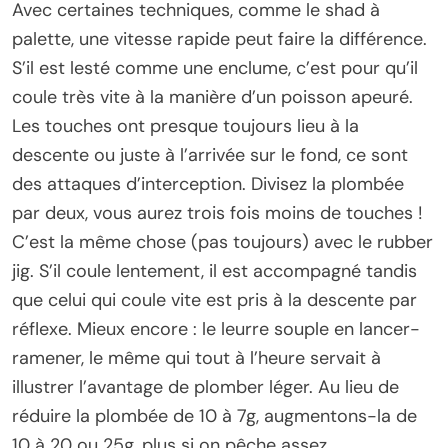
Avec certaines techniques, comme le shad à
palette, une vitesse rapide peut faire la différence.
S’il est lesté comme une enclume, c’est pour qu’il
coule très vite à la manière d’un poisson apeuré.
Les touches ont presque toujours lieu à la
descente ou juste à l’arrivée sur le fond, ce sont
des attaques d’interception. Divisez la plombée
par deux, vous aurez trois fois moins de touches !
C’est la même chose (pas toujours) avec le rubber
jig. S’il coule lentement, il est accompagné tandis
que celui qui coule vite est pris à la descente par
réflexe. Mieux encore : le leurre souple en lancer-
ramener, le même qui tout à l’heure servait à
illustrer l’avantage de plomber léger. Au lieu de
réduire la plombée de 10 à 7g, augmentons-la de
10 à 20 ou 25g, plus si on pêche assez