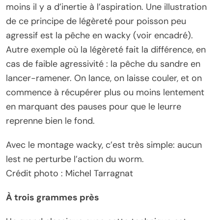
moins il y a d’inertie à l’aspiration. Une illustration
de ce principe de légèreté pour poisson peu
agressif est la pêche en wacky (voir encadré).
Autre exemple où la légèreté fait la différence, en
cas de faible agressivité : la pêche du sandre en
lancer-ramener. On lance, on laisse couler, et on
commence à récupérer plus ou moins lentement
en marquant des pauses pour que le leurre
reprenne bien le fond.
Avec le montage wacky, c’est très simple: aucun
lest ne perturbe l’action du worm.
Crédit photo : Michel Tarragnat
À trois grammes près