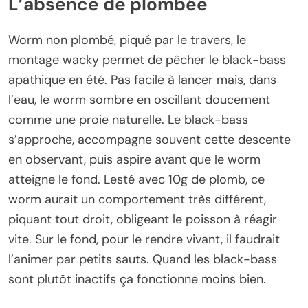
L’absence de plombée
Worm non plombé, piqué par le travers, le
montage wacky permet de pêcher le black-bass
apathique en été. Pas facile à lancer mais, dans
l’eau, le worm sombre en oscillant doucement
comme une proie naturelle. Le black-bass
s’approche, accompagne souvent cette descente
en observant, puis aspire avant que le worm
atteigne le fond. Lesté avec 10g de plomb, ce
worm aurait un comportement très différent,
piquant tout droit, obligeant le poisson à réagir
vite. Sur le fond, pour le rendre vivant, il faudrait
l’animer par petits sauts. Quand les black-bass
sont plutôt inactifs ça fonctionne moins bien.