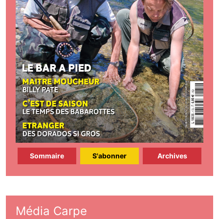
Sommaire
S'abonner
Archives
Média Carpe