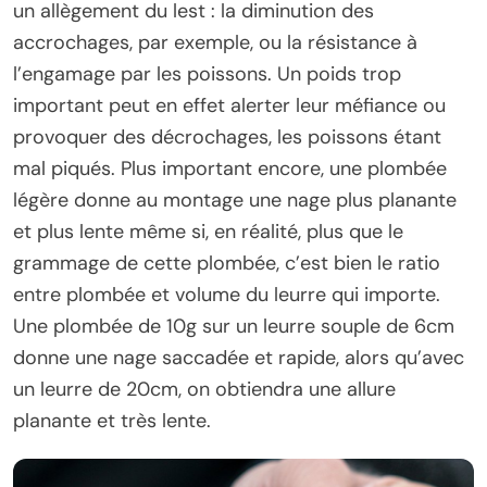
un allègement du lest : la diminution des
accrochages, par exemple, ou la résistance à
l’engamage par les poissons. Un poids trop
important peut en effet alerter leur méfiance ou
provoquer des décrochages, les poissons étant
mal piqués. Plus important encore, une plombée
légère donne au montage une nage plus planante
et plus lente même si, en réalité, plus que le
grammage de cette plombée, c’est bien le ratio
entre plombée et volume du leurre qui importe.
Une plombée de 10g sur un leurre souple de 6cm
donne une nage saccadée et rapide, alors qu’avec
un leurre de 20cm, on obtiendra une allure
planante et très lente.