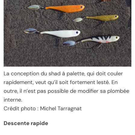
La conception du shad à palette, qui doit couler
rapidement, veut qu’il soit fortement lesté. En
outre, il n’est pas possible de modifier sa plombée
interne.
Crédit photo : Michel Tarragnat
Descente rapide