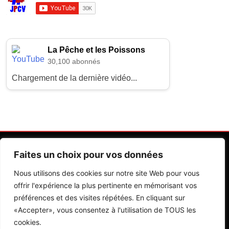
La Pêche et les Poissons
30,100 abonnés
Chargement de la dernière vidéo...
Faites un choix pour vos données
Nous utilisons des cookies sur notre site Web pour vous
offrir l'expérience la plus pertinente en mémorisant vos
préférences et des visites répétées. En cliquant sur
Contactez Nos Rédactions
Mentions Légales
«Accepter», vous consentez à l'utilisation de TOUS les
cookies.