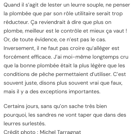
Quand il s’agit de lester un leurre souple, ne penser
la plombée que par son rôle utilitaire serait trop
réducteur. Ça reviendrait à dire que plus on
plombe, meilleur est le contrôle et mieux ça vaut !
Or, de toute évidence, ce n’est pas le cas.
Inversement, il ne faut pas croire qu’alléger est
forcément efficace. J’ai moi-même longtemps cru
que la bonne plombée était la plus légère que les
conditions de pêche permettaient d’utiliser. C’est
souvent juste, disons plus souvent vrai que faux,
mais il y a des exceptions importantes.
Certains jours, sans qu’on sache très bien
pourquoi, les sandres ne vont taper que dans des
leurres surlestés.
Crédit photo : Michel Tarragnat