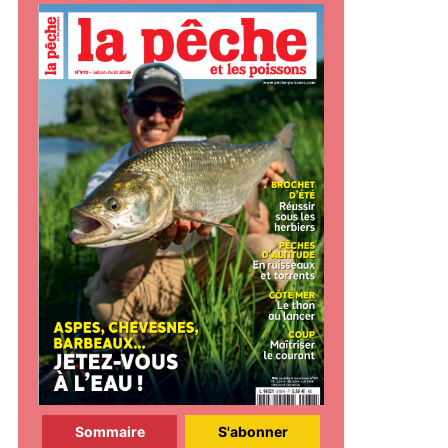
Sommaire
S'abonner