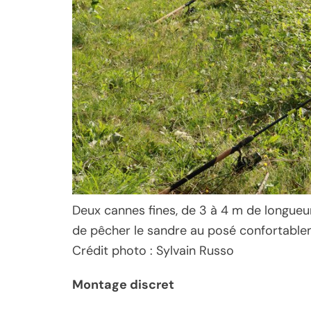
Deux cannes fines, de 3 à 4 m de longueu
de pêcher le sandre au posé confortable
Crédit photo : Sylvain Russo
Montage discret