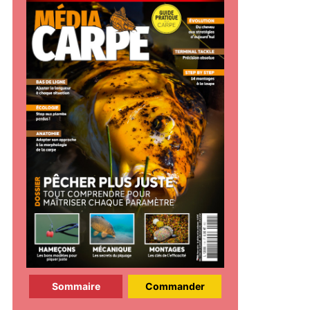
Sommaire
Commander