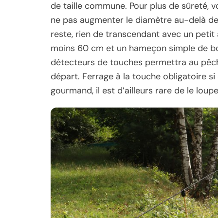
de taille commune. Pour plus de sûreté, 
ne pas augmenter le diamètre au-delà de 
reste, rien de transcendant avec un petit
moins 60 cm et un hameçon simple de bonn
détecteurs de touches permettra au pêche
départ. Ferrage à la touche obligatoire si
gourmand, il est d’ailleurs rare de le loup