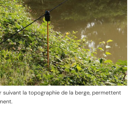
r suivant la topographie de la berge, permettent
ment.