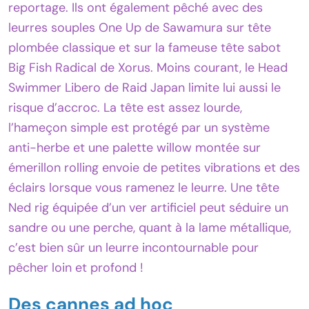
reportage. Ils ont également pêché avec des
leurres souples One Up de Sawamura sur tête
plombée classique et sur la fameuse tête sabot
Big Fish Radical de Xorus. Moins courant, le Head
Swimmer Libero de Raid Japan limite lui aussi le
risque d’accroc. La tête est assez lourde,
l’hameçon simple est protégé par un système
anti-herbe et une palette willow montée sur
émerillon rolling envoie de petites vibrations et des
éclairs lorsque vous ramenez le leurre. Une tête
Ned rig équipée d’un ver artificiel peut séduire un
sandre ou une perche, quant à la lame métallique,
c’est bien sûr un leurre incontournable pour
pêcher loin et profond !
Des cannes ad hoc