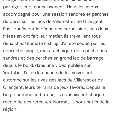
partager leurs connaissances. Nous les avons
accompagné pour une session sandres et perches
du bord, sur les lacs de Villerest et de Grangent.
Passionnés par la pêche des carnassiers, ces deux
frères en ont fait leur métier. Ils travaillent tous
deux chez Ultimate Fishing. J’ai été séduit par leur
approche simple, mais technique, de la pêche des
sandres et des perches en grand lac de barrage
depuis le bord, dans une vidéo publiée sur
YouTube. J’ai eu la chance de les suivre cet
automne sur les rives des lacs de Villerest et de
Grangent, leurs terrains de jeux favoris. Depuis la
berge comme en bateau, ils connaissent chaque
recoin de ces retenues. Normal, ils sont natifs de la
région !