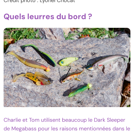
Crédit photo : Lyonel Chocat
Quels leurres du bord ?
Charlie et Tom utilisent beaucoup le Dark Sleeper
de Megabass pour les raisons mentionnées dans le