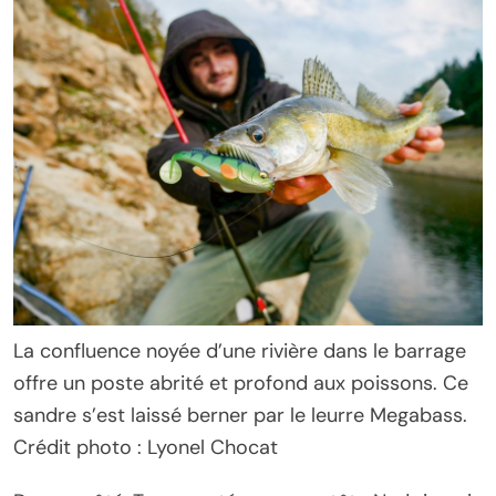
La confluence noyée d’une rivière dans le barrage
offre un poste abrité et profond aux poissons. Ce
sandre s’est laissé berner par le leurre Megabass.
Crédit photo : Lyonel Chocat