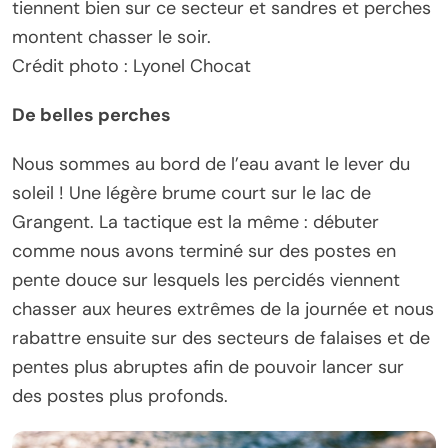
tiennent bien sur ce secteur et sandres et perches
montent chasser le soir.
Crédit photo : Lyonel Chocat
De belles perches
Nous sommes au bord de l’eau avant le lever du
soleil ! Une légère brume court sur le lac de
Grangent. La tactique est la même : débuter
comme nous avons terminé sur des postes en
pente douce sur lesquels les percidés viennent
chasser aux heures extrêmes de la journée et nous
rabattre ensuite sur des secteurs de falaises et de
pentes plus abruptes afin de pouvoir lancer sur
des postes plus profonds.