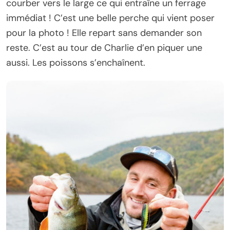
courber vers le large ce qui entraîne un ferrage
immédiat ! C’est une belle perche qui vient poser
pour la photo ! Elle repart sans demander son
reste. C’est au tour de Charlie d’en piquer une
aussi. Les poissons s’enchaînent.