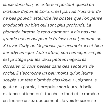
lance donc loin, un critère important quand on
pratique depuis le bord. C’est parfois frustrant de
ne pas pouvoir atteindre les postes que l’on pense
productifs ou bien qui sont plus profonds. La
plombée interne le rend compact. Il n’a pas une
grande queue qui peut le freiner en vol, comme un
X Layer Curly de Megabass par exemple. Il est bien
aérodynamique. Autre atout, son hameçon simple
est protégé par les deux petites nageoires
dorsales. Si vous passez dans des secteurs de
roche, il s’accroche un peu moins qu’un leurre
souple sur tête plombée classique. »
Joignant le
geste à la parole, il propulse son leurre à belle
distance, attend qu’il touche le fond et le ramène
en linéaire assez doucement. Je vois le scion se