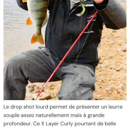
Le drop shot lourd permet de présenter un leurre
souple assez naturellement mais à grande
profondeur. Ce X Layer Curly pourtant de belle