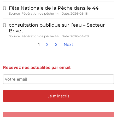
Fête Nationale de la Pêche dans le 44
Source: Fédération de pêche 44
Date: 2026-05-18
consultation publique sur l’eau – Secteur
Brivet
Source: Fédération de pêche 44
Date: 2026-04-28
1
2
3
Next
Recevez nos actualités par email: