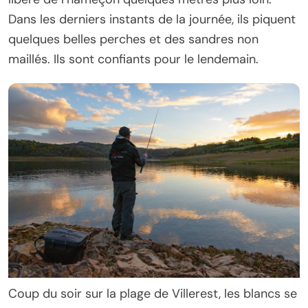
Dans les derniers instants de la journée, ils piquent
quelques belles perches et des sandres non
maillés. Ils sont confiants pour le lendemain.
Coup du soir sur la plage de Villerest, les blancs se