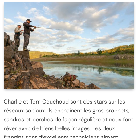
Charlie et Tom Couchoud sont des stars sur les
réseaux sociaux. Ils enchaînent les gros brochets,
sandres et perches de façon régulière et nous font
rêver avec de biens belles images. Les deux
frangins sont d’excellents techniciens aimant