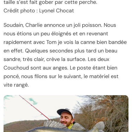
taille s’est fait gober par cette perche.
Crédit photo : Lyonel Chocat
Soudain, Charlie annonce un joli poisson. Nous
nous étions un peu éloignés et en revenant
rapidement avec Tom je vois la canne bien bandée
en effet. Quelques secondes plus tard un beau
sandre, très clair, crève la surface. Les deux
Couchoud sont aux anges. Le poste étant bien
poncé, nous filons sur le suivant, le matériel est
vite rangé.