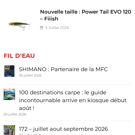
Nouvelle taille : Power Tail EVO 120
– Fiiish
4 Juillet 2026
FIL D'EAU
SHIMANO : Partenaire de la MFC
30 juillet 2026
100 destinations carpe : le guide
incontournable arrive en kiosque début
août !
29 juillet 2026
172 – juillet aout septembre 2026