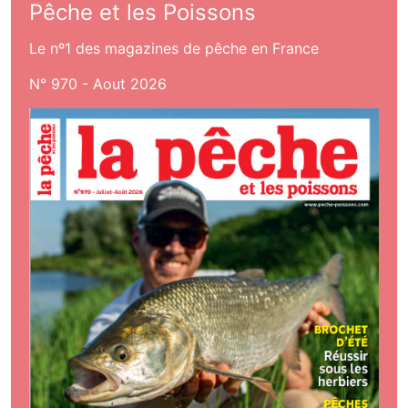
Pêche et les Poissons
Le nº1 des magazines de pêche en France
N° 970 - Aout 2026