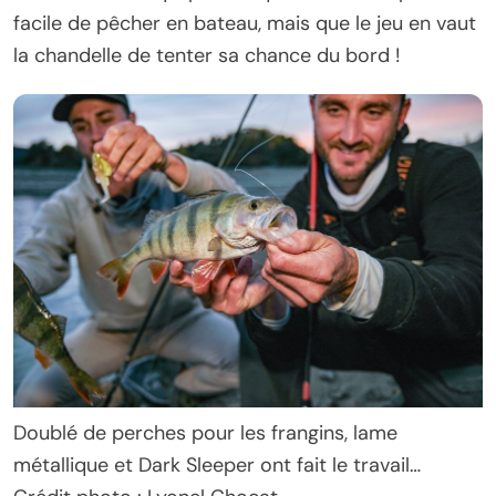
facile de pêcher en bateau, mais que le jeu en vaut
la chandelle de tenter sa chance du bord !
Doublé de perches pour les frangins, lame
métallique et Dark Sleeper ont fait le travail…