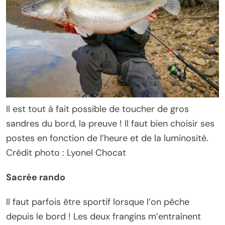
Il est tout à fait possible de toucher de gros
sandres du bord, la preuve ! Il faut bien choisir ses
postes en fonction de l’heure et de la luminosité.
Crédit photo : Lyonel Chocat
Sacrée rando
Il faut parfois être sportif lorsque l’on pêche
depuis le bord ! Les deux frangins m’entraînent