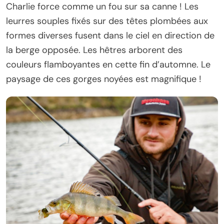
Charlie force comme un fou sur sa canne ! Les
leurres souples fixés sur des têtes plombées aux
formes diverses fusent dans le ciel en direction de
la berge opposée. Les hêtres arborent des
couleurs flamboyantes en cette fin d’automne. Le
paysage de ces gorges noyées est magnifique !