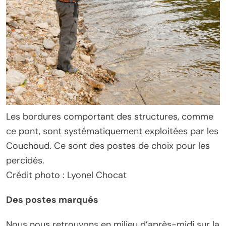
Les bordures comportant des structures, comme
ce pont, sont systématiquement exploitées par les
Couchoud. Ce sont des postes de choix pour les
percidés.
Crédit photo : Lyonel Chocat
Des postes marqués
Nous nous retrouvons en milieu d’après-midi sur la