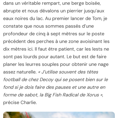
dans un véritable rempart, une berge boisée,
abrupte et nous dévalons un pierrier jusqu’aux
eaux noires du lac. Au premier lancer de Tom, je
constate que nous sommes passés d’une
profondeur de cinq à sept mètres sur le poste
précédent des perches à une zone avoisinant les
dix mètres ici. Il faut être patient, car les lests ne
sont pas lourds pour autant. Le but est de faire
planer les leurres souples pour obtenir une nage
assez naturelle.
« J’utilise souvent des têtes
football de chez Decoy qui se posent bien sur le
fond si je dois faire des pauses et une autre en
forme de sabot, la Big Fish Radical de Xorus »
,
précise Charlie.