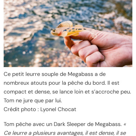
Ce petit leurre souple de Megabass a de
nombreux atouts pour la pêche du bord. Il est
compact et dense, se lance loin et s’accroche peu.
Tom ne jure que par lui.
Crédit photo : Lyonel Chocat
Tom pêche avec un Dark Sleeper de Megabass.
«
Ce leurre a plusieurs avantages, il est dense, il se