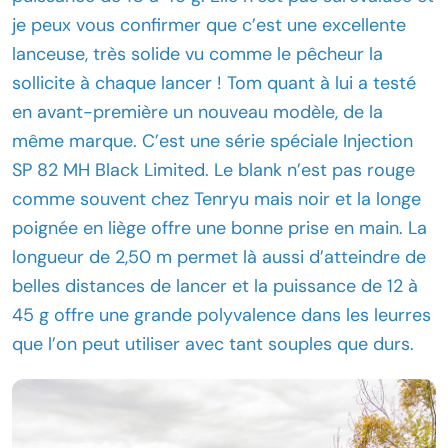
je peux vous confirmer que c’est une excellente
lanceuse, très solide vu comme le pêcheur la
sollicite à chaque lancer ! Tom quant à lui a testé
en avant-première un nouveau modèle, de la
même marque. C’est une série spéciale Injection
SP 82 MH Black Limited. Le blank n’est pas rouge
comme souvent chez Tenryu mais noir et la longe
poignée en liège offre une bonne prise en main. La
longueur de 2,50 m permet là aussi d’atteindre de
belles distances de lancer et la puissance de 12 à
45 g offre une grande polyvalence dans les leurres
que l’on peut utiliser avec tant souples que durs.