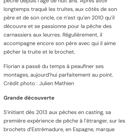
pêche depuis l’âge de huit ans. Après avoir
longtemps traqué les truites, aux côtés de son
père et de son oncle, ce n’est qu’en 2010 qu’il
découvre et se passionne pour la pêche des
carnassiers aux leurres. Régulièrement, il
accompagne encore son père avec qui il aime
pêcher la truite et le brochet.
Florian a passé du temps à peaufiner ses
montages, aujourd’hui parfaitement au point.
Crédit photo : Julien Mathien
Grande découverte
S’initiant dès 2013 aux pêches en casting, sa
première expérience de pêche à l’étranger, sur les
brochets d’Estrémadure, en Espagne, marque