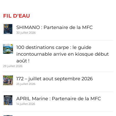
FIL D'EAU
SHIMANO : Partenaire de la MFC
30 juillet 2026
100 destinations carpe : le guide
incontournable arrive en kiosque début
août !
29 juillet 2026
172 – juillet aout septembre 2026
25 juillet 2026
APRIL Marine : Partenaire de la MFC
14 juillet 2026