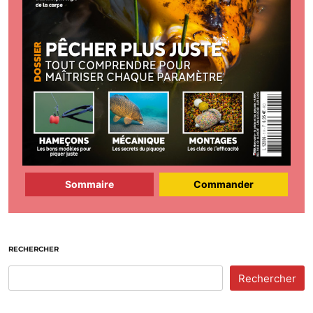
Sommaire
Commander
RECHERCHER
Rechercher