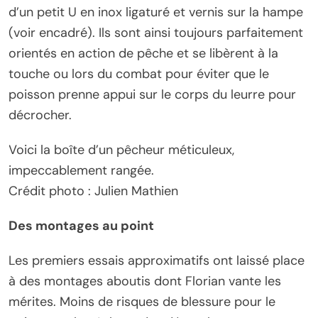
d’un petit U en inox ligaturé et vernis sur la hampe
(voir encadré). Ils sont ainsi toujours parfaitement
orientés en action de pêche et se libèrent à la
touche ou lors du combat pour éviter que le
poisson prenne appui sur le corps du leurre pour
décrocher.
Voici la boîte d’un pêcheur méticuleux,
impeccablement rangée.
Crédit photo : Julien Mathien
Des montages au point
Les premiers essais approximatifs ont laissé place
à des montages aboutis dont Florian vante les
mérites. Moins de risques de blessure pour le