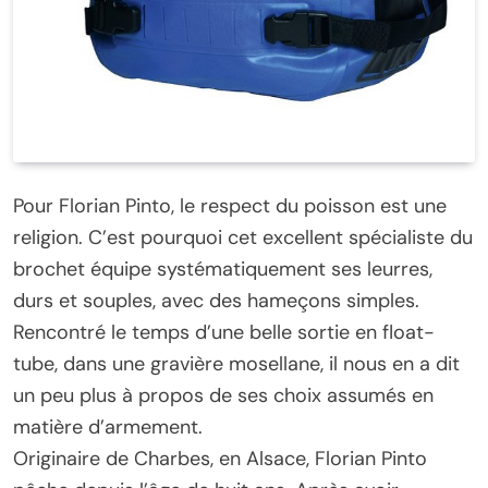
Pour Florian Pinto, le respect du poisson est une
religion. C’est pourquoi cet excellent spécialiste du
brochet équipe systématiquement ses leurres,
durs et souples, avec des hameçons simples.
Rencontré le temps d’une belle sortie en float-
tube, dans une gravière mosellane, il nous en a dit
un peu plus à propos de ses choix assumés en
matière d’armement.
Originaire de Charbes, en Alsace, Florian Pinto