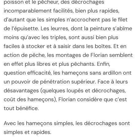
poisson et le pêcheur, des décrochages
incomparablement facilités, bien plus rapides,
d’autant que les simples n’accrochent pas le filet
de l’épuisette. Les leurres, dont la peinture s’abîme
moins qu’avec les triples, sont aussi bien plus
faciles à stocker et à saisir dans les boîtes. Et en
action de pêche, les montages de Florian semblent
en effet plus libres et plus pêchants. Enfin,
question efficacité, les hameçons sans ardillon ont
un pouvoir de pénétration supérieur. Face à leurs
désavantages (quelques loupés et décrochages,
coût des hameçons), Florian considère que c’est
tout bénéfice.
Avec les hameçons simples, les décrochages sont
simples et rapides.