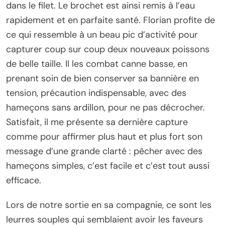
dans le filet. Le brochet est ainsi remis à l’eau
rapidement et en parfaite santé. Florian profite de
ce qui ressemble à un beau pic d’activité pour
capturer coup sur coup deux nouveaux poissons
de belle taille. Il les combat canne basse, en
prenant soin de bien conserver sa bannière en
tension, précaution indispensable, avec des
hameçons sans ardillon, pour ne pas décrocher.
Satisfait, il me présente sa dernière capture
comme pour affirmer plus haut et plus fort son
message d’une grande clarté : pêcher avec des
hameçons simples, c’est facile et c’est tout aussi
efficace.
Lors de notre sortie en sa compagnie, ce sont les
leurres souples qui semblaient avoir les faveurs