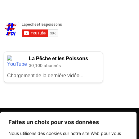
La Pêche et les Poissons
30,100 abonnés
Chargement de la dernière vidéo...
Faites un choix pour vos données
Nous utilisons des cookies sur notre site Web pour vous