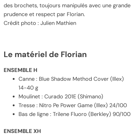
des brochets, toujours manipulés avec une grande
prudence et respect par Florian.
Crédit photo : Julien Mathien
Le matériel de Florian
ENSEMBLE H
Canne : Blue Shadow Method Cover (Illex)
14-40 g
Moulinet : Curado 201E (Shimano)
Tresse : Nitro Pe Power Game (Illex) 24/100
Bas de ligne : Trilene Fluoro (Berkley) 90/100
ENSEMBLE XH