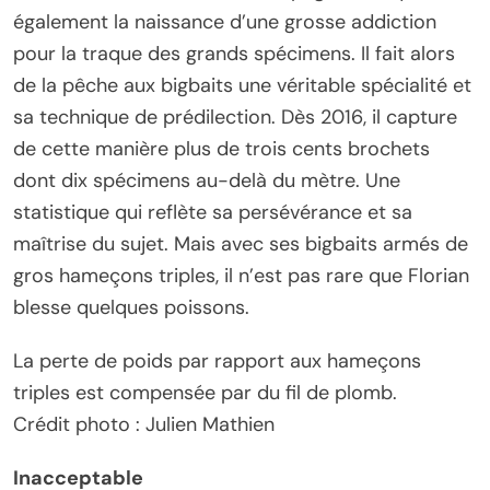
également la naissance d’une grosse addiction
pour la traque des grands spécimens. Il fait alors
de la pêche aux bigbaits une véritable spécialité et
sa technique de prédilection. Dès 2016, il capture
de cette manière plus de trois cents brochets
dont dix spécimens au-delà du mètre. Une
statistique qui reflète sa persévérance et sa
maîtrise du sujet. Mais avec ses bigbaits armés de
gros hameçons triples, il n’est pas rare que Florian
blesse quelques poissons.
La perte de poids par rapport aux hameçons
triples est compensée par du fil de plomb.
Crédit photo : Julien Mathien
Inacceptable