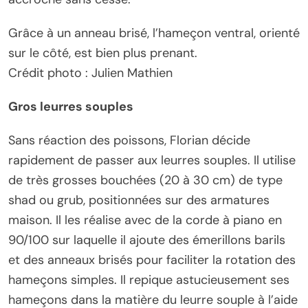
Grâce à un anneau brisé, l’hameçon ventral, orienté
sur le côté, est bien plus prenant.
Crédit photo : Julien Mathien
Gros leurres souples
Sans réaction des poissons, Florian décide
rapidement de passer aux leurres souples. Il utilise
de très grosses bouchées (20 à 30 cm) de type
shad ou grub, positionnées sur des armatures
maison. Il les réalise avec de la corde à piano en
90/100 sur laquelle il ajoute des émerillons barils
et des anneaux brisés pour faciliter la rotation des
hameçons simples. Il repique astucieusement ses
hameçons dans la matière du leurre souple à l’aide