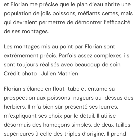
et Florian me précise que le plan d’eau abrite une
population de jolis poissons, méfiants certes, mais
qui devraient permettre de démontrer l’efficacité
de ses montages.
Les montages mis au point par Florian sont
extrêmement précis. Parfois assez complexes, ils
sont toujours réalisés avec beaucoup de soin.
Crédit photo : Julien Mathien
Florian s’élance en float-tube et entame sa
prospection aux poissons-nageurs au-dessus des
herbiers. Il m’a bien sûr présenté ses leurres,
m’expliquant ses choix par le détail. Il utilise
désormais des hameçons simples, de deux tailles
supérieures à celle des triples d’origine. Il prend