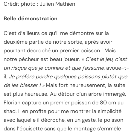
Crédit photo : Julien Mathien
Belle démonstration
C’est d’ailleurs ce qu’il me démontre sur la
deuxième partie de notre sortie, après avoir
pourtant décroché un premier poisson ! Mais
notre pêcheur est beau joueur.
« C’est le jeu, c’est
un risque que je connais et que j’assume
, avoue-t-
il.
Je préfère perdre quelques poissons plutôt que
de les blesser ! »
Mais fort heureusement, la suite
est plus heureuse. Au détour d’un arbre immergé,
Florian capture un premier poisson de 80 cm au
shad. Il en profite pour me montrer la simplicité
avec laquelle il décroche, en un geste, le poisson
dans l’épuisette sans que le montage s’emmêle