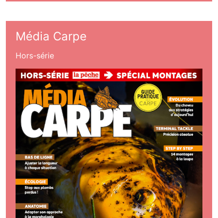
Média Carpe
Hors-série