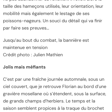
taille des hameçons utilisés, leur orientation, leur
mobilité mais également le lestage de ses
poissons-nageurs. Un souci du détail qui va finir
par faire ses preuves…
Jusqu’au bout du combat, la bannière est
maintenue en tension
Crédit photo : Julien Mathien
Jolis mais méfiants
C’est par une fraîche journée automnale, sous un
ciel couvert, que je retrouve Florian au bord d’une
gravière mosellane où s’étendent, sous la surface,
de grands champs d’herbiers. Le temps et la
saison semblent propices à la traque du brochet