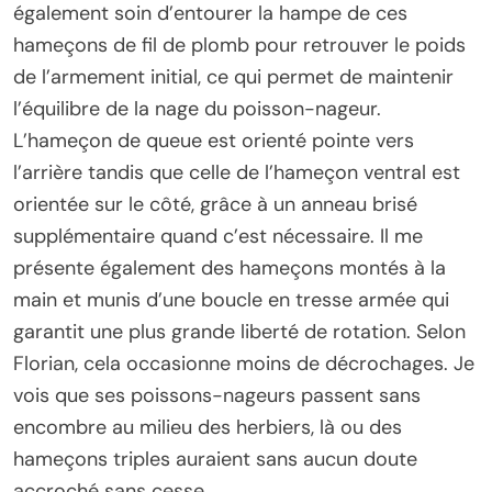
également soin d’entourer la hampe de ces
hameçons de fil de plomb pour retrouver le poids
de l’armement initial, ce qui permet de maintenir
l’équilibre de la nage du poisson-nageur.
L’hameçon de queue est orienté pointe vers
l’arrière tandis que celle de l’hameçon ventral est
orientée sur le côté, grâce à un anneau brisé
supplémentaire quand c’est nécessaire. Il me
présente également des hameçons montés à la
main et munis d’une boucle en tresse armée qui
garantit une plus grande liberté de rotation. Selon
Florian, cela occasionne moins de décrochages. Je
vois que ses poissons-nageurs passent sans
encombre au milieu des herbiers, là ou des
hameçons triples auraient sans aucun doute
accroché sans cesse.