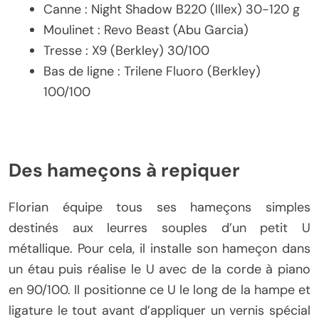
Canne : Night Shadow B220 (Illex) 30-120 g
Moulinet : Revo Beast (Abu Garcia)
Tresse : X9 (Berkley) 30/100
Bas de ligne : Trilene Fluoro (Berkley)
100/100
Des hameçons à repiquer
Florian équipe tous ses hameçons simples
destinés aux leurres souples d’un petit U
métallique. Pour cela, il installe son hameçon dans
un étau puis réalise le U avec de la corde à piano
en 90/100. Il positionne ce U le long de la hampe et
ligature le tout avant d’appliquer un vernis spécial