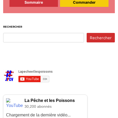
Sommaire
Commander
RECHERCHER
Rechercher
La Pêche et les Poissons
30,200 abonnés
Chargement de la dernière vidéo...