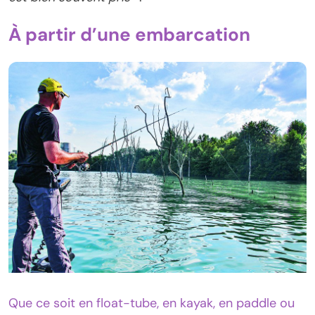
À partir d’une embarcation
Que ce soit en float-tube, en kayak, en paddle ou