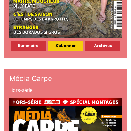
Sommaire
S'abonner
Archives
Média Carpe
Hors-série