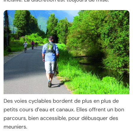
Des voies cyclables bordent de plus en plus de
petits cours d’eau et canaux. Elles offrent un bon
parcours, bien accessible, pour débusquer des
meuniers.