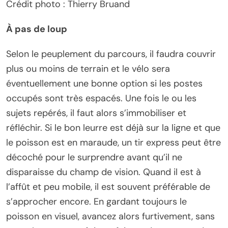
Crédit photo : Thierry Bruand
À pas de loup
Selon le peuplement du parcours, il faudra couvrir
plus ou moins de terrain et le vélo sera
éventuellement une bonne option si les postes
occupés sont très espacés. Une fois le ou les
sujets repérés, il faut alors s’immobiliser et
réfléchir. Si le bon leurre est déjà sur la ligne et que
le poisson est en maraude, un tir express peut être
décoché pour le surprendre avant qu’il ne
disparaisse du champ de vision. Quand il est à
l’affût et peu mobile, il est souvent préférable de
s’approcher encore. En gardant toujours le
poisson en visuel, avancez alors furtivement, sans