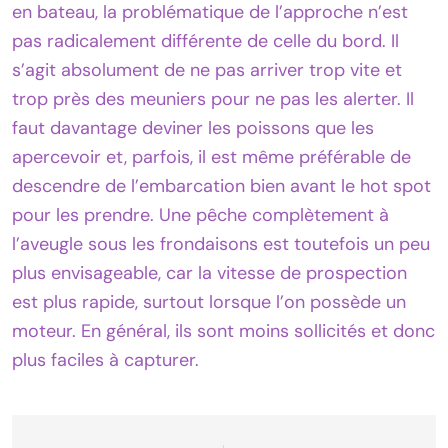
en bateau, la problématique de l’approche n’est
pas radicalement différente de celle du bord. Il
s’agit absolument de ne pas arriver trop vite et
trop près des meuniers pour ne pas les alerter. Il
faut davantage deviner les poissons que les
apercevoir et, parfois, il est même préférable de
descendre de l’embarcation bien avant le hot spot
pour les prendre. Une pêche complètement à
l’aveugle sous les frondaisons est toutefois un peu
plus envisageable, car la vitesse de prospection
est plus rapide, surtout lorsque l’on possède un
moteur. En général, ils sont moins sollicités et donc
plus faciles à capturer.