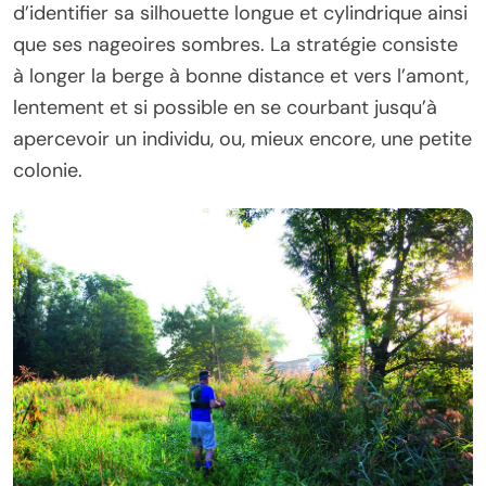
d’identifier sa silhouette longue et cylindrique ainsi
que ses nageoires sombres. La stratégie consiste
à longer la berge à bonne distance et vers l’amont,
lentement et si possible en se courbant jusqu’à
apercevoir un individu, ou, mieux encore, une petite
colonie.