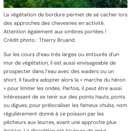
La végétation de bordure permet de se cacher lors
des approches des chevesnes en activité.
Attention également aux ombres portées !
Crédit photo : Thierry Bruand
Sur les cours d’eau très larges ou entourés d’un
mur de végétation, il est aussi envisageable de
prospecter dans l’eau avec des waders ou un
short. Il faudra adopter alors la « marche du héron
» pour limiter les ondes. Parfois, il peut être aussi
intéressant de se tenir sur des points hauts, ponts
ou digues, pour prélocaliser les fameux chubs, nom
régulièrement donné à ce poisson par les
pêcheurs aux leurres, avant une approche plus
incisive. La discrétion est toujours de mise.