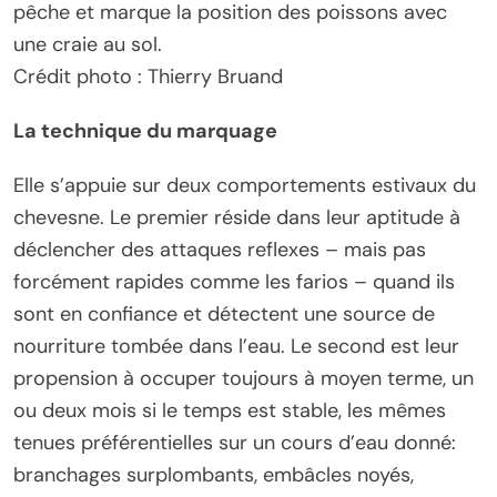
pêche et marque la position des poissons avec
une craie au sol.
Crédit photo : Thierry Bruand
La technique du marquage
Elle s’appuie sur deux comportements estivaux du
chevesne. Le premier réside dans leur aptitude à
déclencher des attaques reflexes – mais pas
forcément rapides comme les farios – quand ils
sont en confiance et détectent une source de
nourriture tombée dans l’eau. Le second est leur
propension à occuper toujours à moyen terme, un
ou deux mois si le temps est stable, les mêmes
tenues préférentielles sur un cours d’eau donné:
branchages surplombants, embâcles noyés,