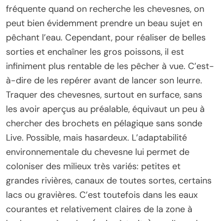
fréquente quand on recherche les chevesnes, on
peut bien évidemment prendre un beau sujet en
pêchant l’eau. Cependant, pour réaliser de belles
sorties et enchaîner les gros poissons, il est
infiniment plus rentable de les pêcher à vue. C’est-
à-dire de les repérer avant de lancer son leurre.
Traquer des chevesnes, surtout en surface, sans
les avoir aperçus au préalable, équivaut un peu à
chercher des brochets en pélagique sans sonde
Live. Possible, mais hasardeux. L’adaptabilité
environnementale du chevesne lui permet de
coloniser des milieux très variés: petites et
grandes rivières, canaux de toutes sortes, certains
lacs ou gravières. C’est toutefois dans les eaux
courantes et relativement claires de la zone à