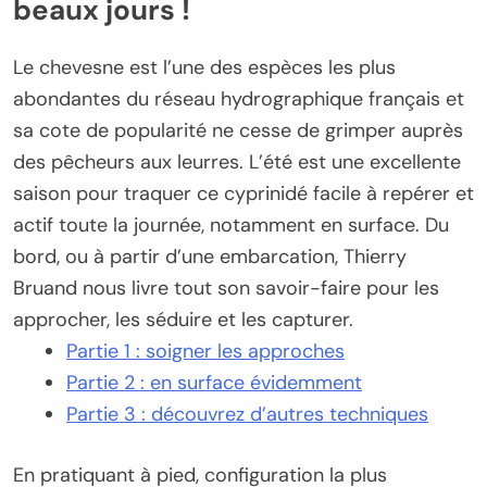
beaux jours !
Le chevesne est l’une des espèces les plus
abondantes du réseau hydrographique français et
sa cote de popularité ne cesse de grimper auprès
des pêcheurs aux leurres. L’été est une excellente
saison pour traquer ce cyprinidé facile à repérer et
actif toute la journée, notamment en surface. Du
bord, ou à partir d’une embarcation, Thierry
Bruand nous livre tout son savoir-faire pour les
approcher, les séduire et les capturer.
Partie 1 : soigner les approches
Partie 2 : en surface évidemment
Partie 3 : découvrez d’autres techniques
En pratiquant à pied, configuration la plus