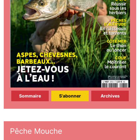
Sommaire
S'abonner
Archives
Pêche Mouche