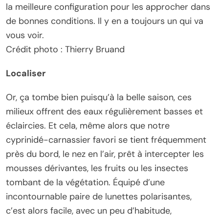
la meilleure configuration pour les approcher dans
de bonnes conditions. Il y en a toujours un qui va
vous voir.
Crédit photo : Thierry Bruand
Localiser
Or, ça tombe bien puisqu’à la belle saison, ces
milieux offrent des eaux régulièrement basses et
éclaircies. Et cela, même alors que notre
cyprinidé-carnassier favori se tient fréquemment
près du bord, le nez en l’air, prêt à intercepter les
mousses dérivantes, les fruits ou les insectes
tombant de la végétation. Équipé d’une
incontournable paire de lunettes polarisantes,
c’est alors facile, avec un peu d’habitude,