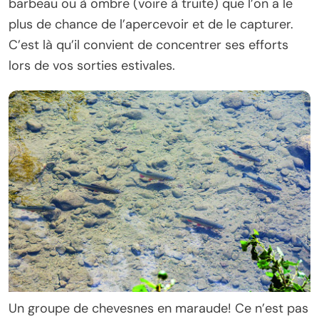
barbeau ou à ombre (voire à truite) que l’on a le
plus de chance de l’apercevoir et de le capturer.
C’est là qu’il convient de concentrer ses efforts
lors de vos sorties estivales.
Un groupe de chevesnes en maraude! Ce n’est pas