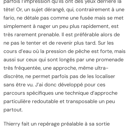
parfois l’impression qu’ils ont des yeux derrière la
tête! Or, un sujet dérangé, qui, contrairement à une
fario, ne détale pas comme une fusée mais se met
simplement à nager un peu plus rapidement, est
très rarement prenable. Il est préférable alors de
ne pas le tenter et de revenir plus tard. Sur les
cours d’eau où la pression de pêche est forte, mais
aussi sur ceux qui sont longés par une promenade
très fréquentée, une approche, même ultra-
discrète, ne permet parfois pas de les localiser
sans être vu. J’ai donc développé pour ces
parcours spécifiques une technique d’approche
particulière redoutable et transposable un peu
partout.
Thierry fait un repérage préalable à sa sortie