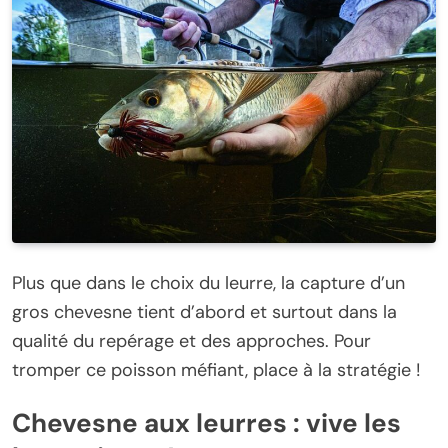
Plus que dans le choix du leurre, la capture d’un
gros chevesne tient d’abord et surtout dans la
qualité du repérage et des approches. Pour
tromper ce poisson méfiant, place à la stratégie !
Chevesne aux leurres : vive les