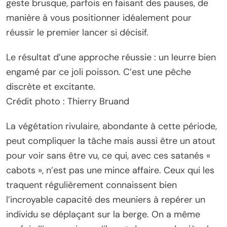
geste brusque, parfois en faisant des pauses, de
manière à vous positionner idéalement pour
réussir le premier lancer si décisif.
Le résultat d’une approche réussie : un leurre bien
engamé par ce joli poisson. C’est une pêche
discrète et excitante.
Crédit photo : Thierry Bruand
La végétation rivulaire, abondante à cette période,
peut compliquer la tâche mais aussi être un atout
pour voir sans être vu, ce qui, avec ces satanés «
cabots », n’est pas une mince affaire. Ceux qui les
traquent régulièrement connaissent bien
l’incroyable capacité des meuniers à repérer un
individu se déplaçant sur la berge. On a même