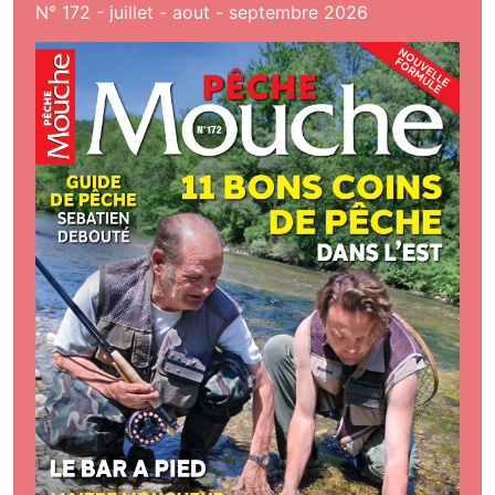
N° 172 - juillet - aout - septembre 2026