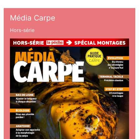
Média Carpe
Hors-série