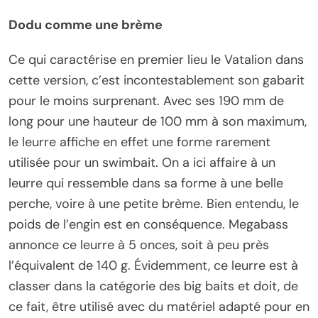
Dodu comme une brème
Ce qui caractérise en premier lieu le Vatalion dans
cette version, c’est incontestablement son gabarit
pour le moins surprenant. Avec ses 190 mm de
long pour une hauteur de 100 mm à son maximum,
le leurre affiche en effet une forme rarement
utilisée pour un swimbait. On a ici affaire à un
leurre qui ressemble dans sa forme à une belle
perche, voire à une petite brème. Bien entendu, le
poids de l’engin est en conséquence. Megabass
annonce ce leurre à 5 onces, soit à peu près
l’équivalent de 140 g. Évidemment, ce leurre est à
classer dans la catégorie des big baits et doit, de
ce fait, être utilisé avec du matériel adapté pour en