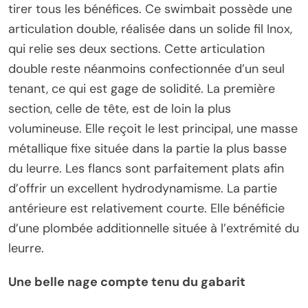
tirer tous les bénéfices. Ce swimbait possède une
articulation double, réalisée dans un solide fil Inox,
qui relie ses deux sections. Cette articulation
double reste néanmoins confectionnée d’un seul
tenant, ce qui est gage de solidité. La première
section, celle de tête, est de loin la plus
volumineuse. Elle reçoit le lest principal, une masse
métallique fixe située dans la partie la plus basse
du leurre. Les flancs sont parfaitement plats afin
d’offrir un excellent hydrodynamisme. La partie
antérieure est relativement courte. Elle bénéficie
d’une plombée additionnelle située à l’extrémité du
leurre.
Une belle nage compte tenu du gabarit