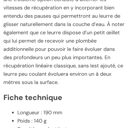
vitesses de récupération en y incorporant bien
entendu des pauses qui permettront au leurre de
glisser naturellement dans la couche d’eau. À noter
également que ce leurre dispose d’un petit œillet
qui lui permet de recevoir une plombée
additionnelle pour pouvoir le faire évoluer dans
des profondeurs un peu plus importantes. En
récupération linéaire classique, sans lest ajouté, ce
leurre peu coulant évoluera environ un à deux
mètres sous la surface.
Fiche technique
Longueur : 190 mm
Poids : 140 g