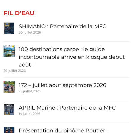
FIL D'EAU
SHIMANO : Partenaire de la MFC
30 juillet 2026
100 destinations carpe : le guide
incontournable arrive en kiosque début
août !
29 juillet 2026
172 – juillet aout septembre 2026
25 juillet 2026
APRIL Marine : Partenaire de la MFC
14 juillet 2026
Présentation du binôme Poutier –