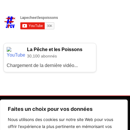
La Pêche et les Poissons
30,100 abonnés
Chargement de la dernière vidéo...
Faites un choix pour vos données
Nous utilisons des cookies sur notre site Web pour vous
offrir l'expérience la plus pertinente en mémorisant vos