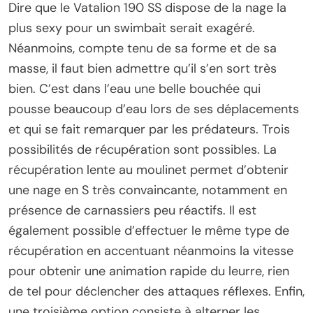
Dire que le Vatalion 190 SS dispose de la nage la
plus sexy pour un swimbait serait exagéré.
Néanmoins, compte tenu de sa forme et de sa
masse, il faut bien admettre qu’il s’en sort très
bien. C’est dans l’eau une belle bouchée qui
pousse beaucoup d’eau lors de ses déplacements
et qui se fait remarquer par les prédateurs. Trois
possibilités de récupération sont possibles. La
récupération lente au moulinet permet d’obtenir
une nage en S très convaincante, notamment en
présence de carnassiers peu réactifs. Il est
également possible d’effectuer le même type de
récupération en accentuant néanmoins la vitesse
pour obtenir une animation rapide du leurre, rien
de tel pour déclencher des attaques réflexes. Enfin,
une troisième option consiste à alterner les