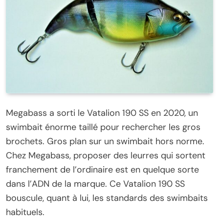
Megabass a sorti le Vatalion 190 SS en 2020, un
swimbait énorme taillé pour rechercher les gros
brochets. Gros plan sur un swimbait hors norme.
Chez Megabass, proposer des leurres qui sortent
franchement de l’ordinaire est en quelque sorte
dans l’ADN de la marque. Ce Vatalion 190 SS
bouscule, quant à lui, les standards des swimbaits
habituels.