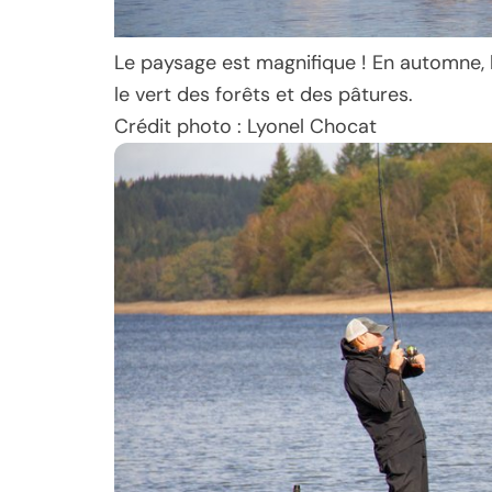
Le paysage est magnifique ! En automne, 
le vert des forêts et des pâtures.
Crédit photo : Lyonel Chocat