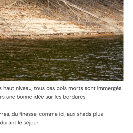
us haut niveau, tous ces bois morts sont immergés.
ors une bonne idée sur les bordures.
res, du finesse, comme ici, aux shads plus
durant le séjour.