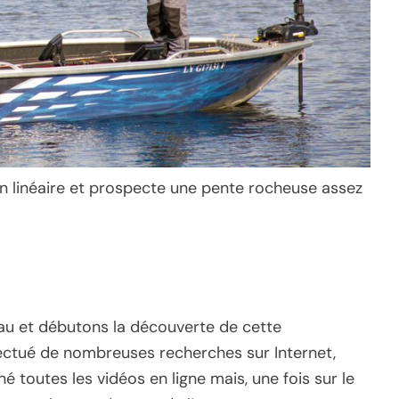
en linéaire et prospecte une pente rocheuse assez
eau et débutons la découverte de cette
ectué de nombreuses recherches sur Internet,
né toutes les vidéos en ligne mais, une fois sur le