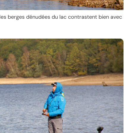
les berges dénudées du lac contrastent bien avec