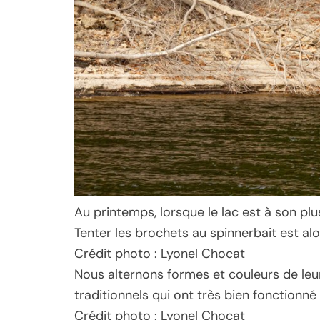
Au printemps, lorsque le lac est à son pl
Tenter les brochets au spinnerbait est al
Crédit photo : Lyonel Chocat
Nous alternons formes et couleurs de leur
traditionnels qui ont très bien fonctionné 
Crédit photo : Lyonel Chocat