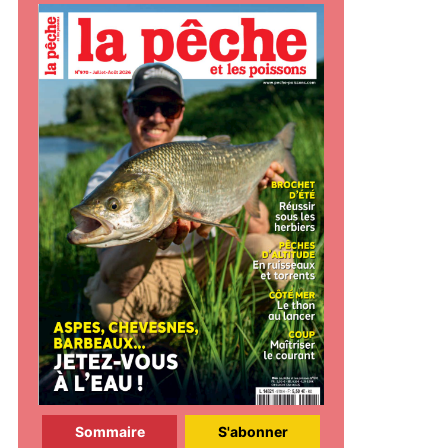
Sommaire
S'abonner