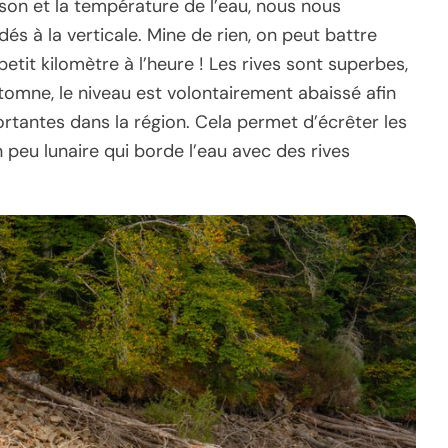
saison et la température de l’eau, nous nous
s à la verticale. Mine de rien, on peut battre
etit kilomètre à l’heure ! Les rives sont superbes,
tomne, le niveau est volontairement abaissé afin
rtantes dans la région. Cela permet d’écrêter les
 peu lunaire qui borde l’eau avec des rives