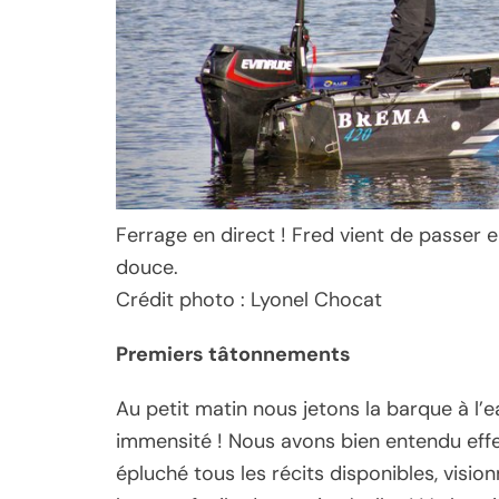
Ferrage en direct ! Fred vient de passer 
douce.
Crédit photo : Lyonel Chocat
Premiers tâtonnements
Au petit matin nous jetons la barque à l’
immensité ! Nous avons bien entendu eff
épluché tous les récits disponibles, vision