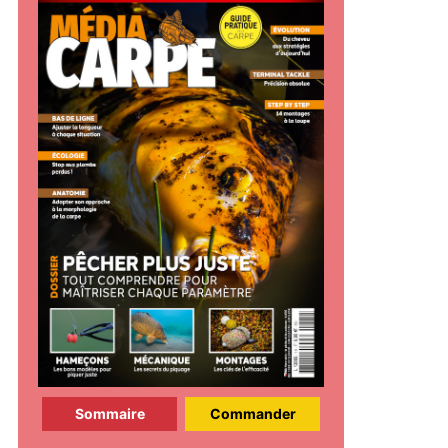
Sommaire
Commander