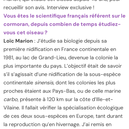
recueillir son avis. Interview exclusive !
Vous êtes le scientifique français référent sur le
cormoran, depuis combien de temps étudiez-
vous cet oiseau ?
Loïc Marion
: J’étudie sa biologie depuis sa
première nidification en France continentale en
1981, au lac de Grand-Lieu, devenue la colonie la
plus importante du pays. L’objectif était de savoir
s’il s’agissait d’une nidification de la sous-espèce
continentale
sinensis
, dont les colonies les plus
proches étaient aux Pays-Bas, ou de celle marine
carbo
, présente à 120 km sur la côte d’Ille-et-
Vilaine. Il fallait vérifier la spécialisation écologique
de ces deux sous-espèces en Europe, tant durant
la reproduction qu’en hivernage. J’ai remis en