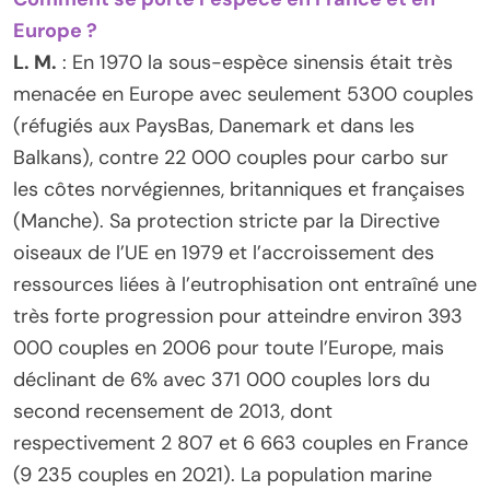
Europe ?
L. M.
: En 1970 la sous-espèce sinensis était très
menacée en Europe avec seulement 5300 couples
(réfugiés aux PaysBas, Danemark et dans les
Balkans), contre 22 000 couples pour carbo sur
les côtes norvégiennes, britanniques et françaises
(Manche). Sa protection stricte par la Directive
oiseaux de l’UE en 1979 et l’accroissement des
ressources liées à l’eutrophisation ont entraîné une
très forte progression pour atteindre environ 393
000 couples en 2006 pour toute l’Europe, mais
déclinant de 6% avec 371 000 couples lors du
second recensement de 2013, dont
respectivement 2 807 et 6 663 couples en France
(9 235 couples en 2021). La population marine