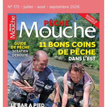
N° 172 - juillet - aout - septembre 2026