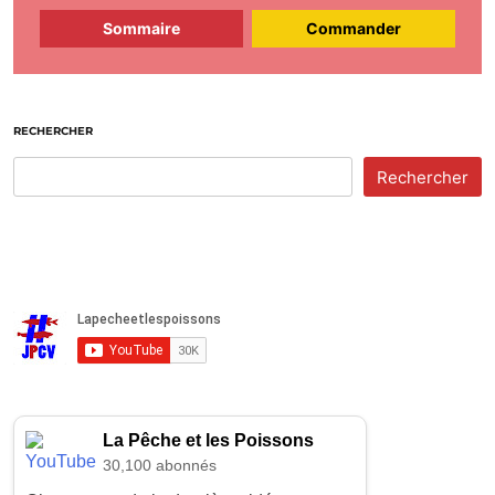
Sommaire
Commander
RECHERCHER
Rechercher
La Pêche et les Poissons
30,100 abonnés