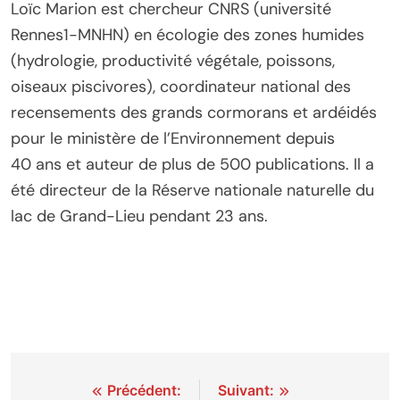
Loïc Marion est chercheur CNRS (université
Rennes1-MNHN) en écologie des zones humides
(hydrologie, productivité végétale, poissons,
oiseaux piscivores), coordinateur national des
recensements des grands cormorans et ardéidés
pour le ministère de l’Environnement depuis
40 ans et auteur de plus de 500 publications. Il a
été directeur de la Réserve nationale naturelle du
lac de Grand-Lieu pendant 23 ans.
Navigation
Précédent:
Suivant: