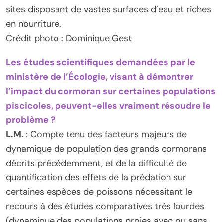
sites disposant de vastes surfaces d’eau et riches
en nourriture.
Crédit photo : Dominique Gest
Les études scientifiques demandées par le
ministère de l’Écologie, visant à démontrer
l’impact du cormoran sur certaines populations
piscicoles, peuvent-elles vraiment résoudre le
problème ?
L.M.
: Compte tenu des facteurs majeurs de
dynamique de population des grands cormorans
décrits précédemment, et de la difficulté de
quantification des effets de la prédation sur
certaines espèces de poissons nécessitant le
recours à des études comparatives très lourdes
(dynamique des populations proies avec ou sans