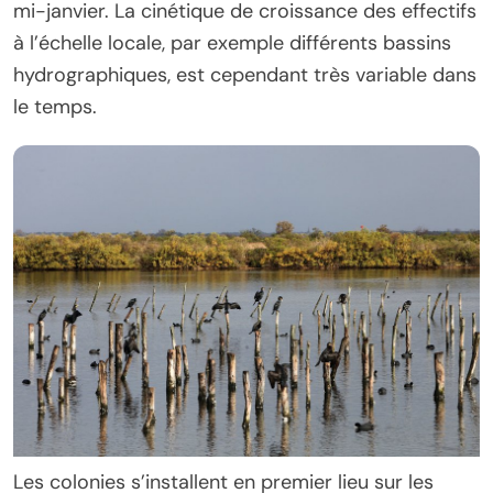
mi-janvier. La cinétique de croissance des effectifs
à l’échelle locale, par exemple différents bassins
hydrographiques, est cependant très variable dans
le temps.
Les colonies s’installent en premier lieu sur les