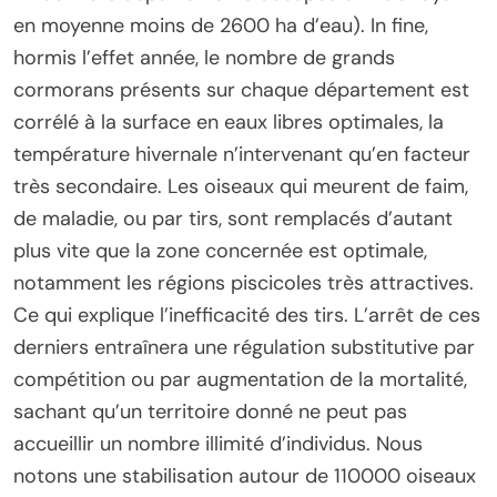
en moyenne moins de 2600 ha d’eau). In fine,
hormis l’effet année, le nombre de grands
cormorans présents sur chaque département est
corrélé à la surface en eaux libres optimales, la
température hivernale n’intervenant qu’en facteur
très secondaire. Les oiseaux qui meurent de faim,
de maladie, ou par tirs, sont remplacés d’autant
plus vite que la zone concernée est optimale,
notamment les régions piscicoles très attractives.
Ce qui explique l’inefficacité des tirs. L’arrêt de ces
derniers entraînera une régulation substitutive par
compétition ou par augmentation de la mortalité,
sachant qu’un territoire donné ne peut pas
accueillir un nombre illimité d’individus. Nous
notons une stabilisation autour de 110000 oiseaux