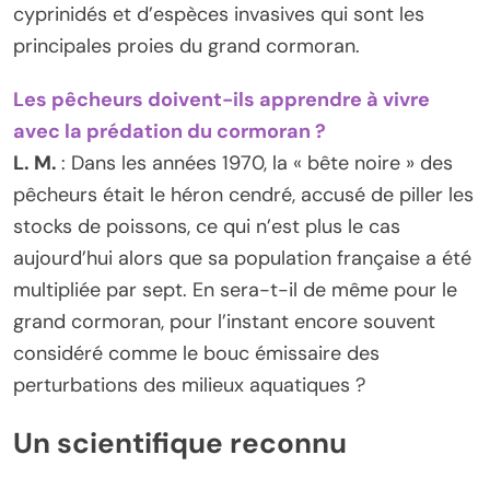
cyprinidés et d’espèces invasives qui sont les
principales proies du grand cormoran.
Les pêcheurs doivent-ils apprendre à vivre
avec la prédation du cormoran ?
L. M.
: Dans les années 1970, la « bête noire » des
pêcheurs était le héron cendré, accusé de piller les
stocks de poissons, ce qui n’est plus le cas
aujourd’hui alors que sa population française a été
multipliée par sept. En sera-t-il de même pour le
grand cormoran, pour l’instant encore souvent
considéré comme le bouc émissaire des
perturbations des milieux aquatiques ?
Un scientifique reconnu