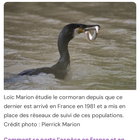
Loïc Marion étudie le cormoran depuis que ce
dernier est arrivé en France en 1981 et a mis en
place des réseaux de suivi de ces populations.
Crédit photo : Pierrick Marion
Comment se porte l’espèce en France et en