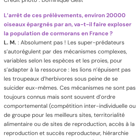
Crédit photo : Dominique Gest
L’arrêt de ces prélèvements, environ 20000
oiseaux épargnés par an, va-t-il faire exploser
la population de cormorans en France ?
L. M.
: Absolument pas ! Les super-prédateurs
s’autorégulent par des mécanismes complexes,
variables selon les espèces et les proies, pour
s’adapter à la ressource : les lions n’épuisent pas
les troupeaux d’herbivores sous peine de se
suicider eux-mêmes. Ces mécanismes ne sont pas
toujours connus mais sont souvent d’ordre
comportemental (compétition inter-individuelle ou
de groupe pour les meilleurs sites, territorialité
alimentaire ou de sites de reproduction, accès à la
reproduction et succès reproducteur, hiérarchie