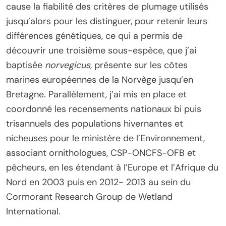
cause la fiabilité des critères de plumage utilisés
jusqu’alors pour les distinguer, pour retenir leurs
différences génétiques, ce qui a permis de
découvrir une troisième sous-espèce, que j’ai
baptisée
norvegicus
, présente sur les côtes
marines européennes de la Norvège jusqu’en
Bretagne. Parallèlement, j’ai mis en place et
coordonné les recensements nationaux bi puis
trisannuels des populations hivernantes et
nicheuses pour le ministère de l’Environnement,
associant ornithologues, CSP-ONCFS-OFB et
pêcheurs, en les étendant à l’Europe et l’Afrique du
Nord en 2003 puis en 2012- 2013 au sein du
Cormorant Research Group de Wetland
International.