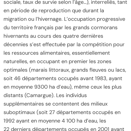
sociale, taux de survie selon l’âge…), interreliés, tant
en période de reproduction que durant la
migration ou l’hivernage. L’occupation progressive
du territoire français par les grands cormorans
hivernants au cours des quatre dernières
décennies s’est effectuée par la compétition pour
les ressources alimentaires, essentiellement
naturelles, en occupant en premier les zones
optimales (marais littoraux, grands fleuves ou lacs,
soit 46 départements occupés avant 1983, ayant
en moyenne 9300 ha d’eau), même ceux les plus
distants (Camargue). Les individus
supplémentaires se contentent des milieux
suboptimaux (soit 27 départements occupés en
1992 ayant en moyenne 4 100 ha d’eau, les
22 derniers départements occupés en 2001 ayant