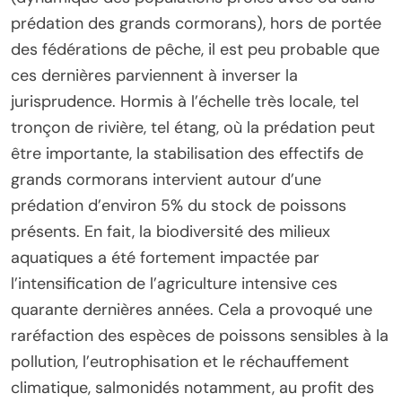
prédation des grands cormorans), hors de portée
des fédérations de pêche, il est peu probable que
ces dernières parviennent à inverser la
jurisprudence. Hormis à l’échelle très locale, tel
tronçon de rivière, tel étang, où la prédation peut
être importante, la stabilisation des effectifs de
grands cormorans intervient autour d’une
prédation d’environ 5% du stock de poissons
présents. En fait, la biodiversité des milieux
aquatiques a été fortement impactée par
l’intensification de l’agriculture intensive ces
quarante dernières années. Cela a provoqué une
raréfaction des espèces de poissons sensibles à la
pollution, l’eutrophisation et le réchauffement
climatique, salmonidés notamment, au profit des