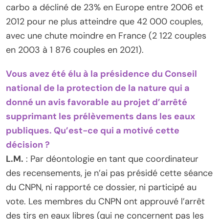
carbo a décliné de 23% en Europe entre 2006 et
2012 pour ne plus atteindre que 42 000 couples,
avec une chute moindre en France (2 122 couples
en 2003 à 1 876 couples en 2021).
Vous avez été élu à la présidence du Conseil
national de la protection de la nature qui a
donné un avis favorable au projet d’arrêté
supprimant les prélèvements dans les eaux
publiques. Qu’est-ce qui a motivé cette
décision ?
L.M.
: Par déontologie en tant que coordinateur
des recensements, je n’ai pas présidé cette séance
du CNPN, ni rapporté ce dossier, ni participé au
vote. Les membres du CNPN ont approuvé l’arrêt
des tirs en eaux libres (qui ne concernent pas les