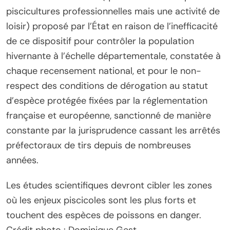
piscicultures professionnelles mais une activité de
loisir) proposé par l’État en raison de l’inefficacité
de ce dispositif pour contrôler la population
hivernante à l’échelle départementale, constatée à
chaque recensement national, et pour le non-
respect des conditions de dérogation au statut
d’espèce protégée fixées par la réglementation
française et européenne, sanctionné de manière
constante par la jurisprudence cassant les arrêtés
préfectoraux de tirs depuis de nombreuses
années.
Les études scientifiques devront cibler les zones
où les enjeux piscicoles sont les plus forts et
touchent des espèces de poissons en danger.