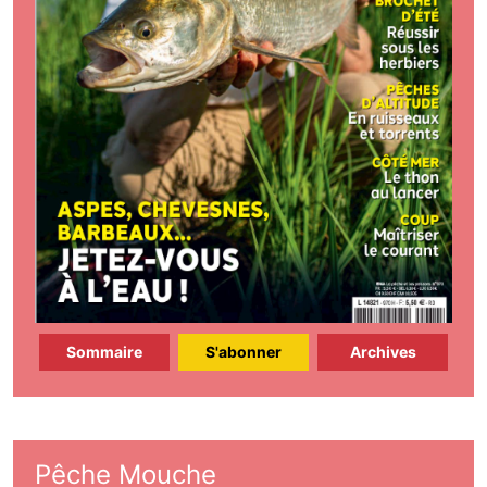
Sommaire
S'abonner
Archives
Pêche Mouche