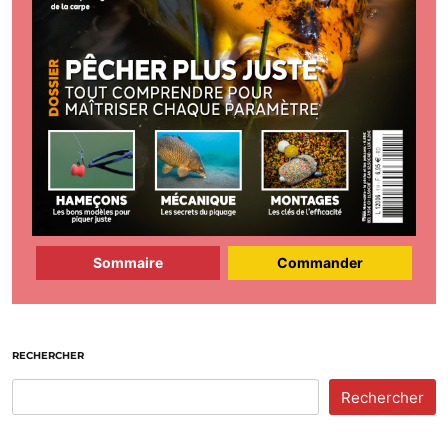
Sommaire
Commander
RECHERCHER
Rechercher