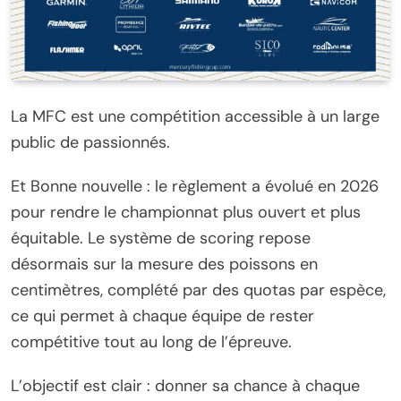
La MFC est une compétition accessible à un large
public de passionnés.
Et Bonne nouvelle : le règlement a évolué en 2026
pour rendre le championnat plus ouvert et plus
équitable. Le système de scoring repose
désormais sur la mesure des poissons en
centimètres, complété par des quotas par espèce,
ce qui permet à chaque équipe de rester
compétitive tout au long de l’épreuve.
L’objectif est clair : donner sa chance à chaque