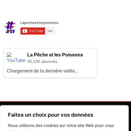
La Pêche et les Poissons
30,100 abonnés
Chargement de la dernière vidéo...
Faites un choix pour vos données
Nous utilisons des cookies sur notre site Web pour vous