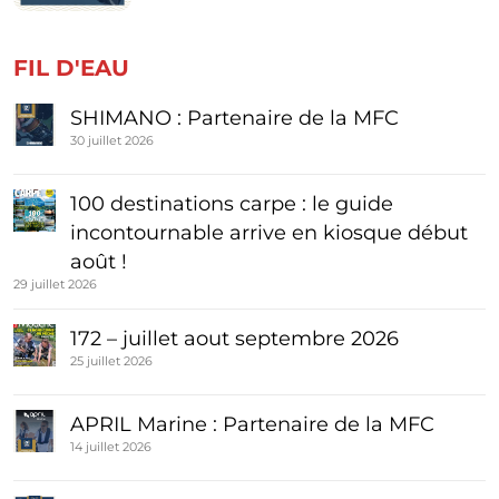
FIL D'EAU
SHIMANO : Partenaire de la MFC
30 juillet 2026
100 destinations carpe : le guide
incontournable arrive en kiosque début
août !
29 juillet 2026
172 – juillet aout septembre 2026
25 juillet 2026
APRIL Marine : Partenaire de la MFC
14 juillet 2026