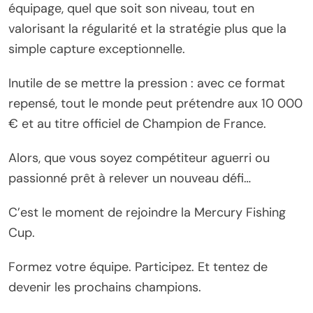
équipage, quel que soit son niveau, tout en
valorisant la régularité et la stratégie plus que la
simple capture exceptionnelle.
Inutile de se mettre la pression : avec ce format
repensé, tout le monde peut prétendre aux 10 000
€ et au titre officiel de Champion de France.
Alors, que vous soyez compétiteur aguerri ou
passionné prêt à relever un nouveau défi…
C’est le moment de rejoindre la Mercury Fishing
Cup.
Formez votre équipe. Participez. Et tentez de
devenir les prochains champions.