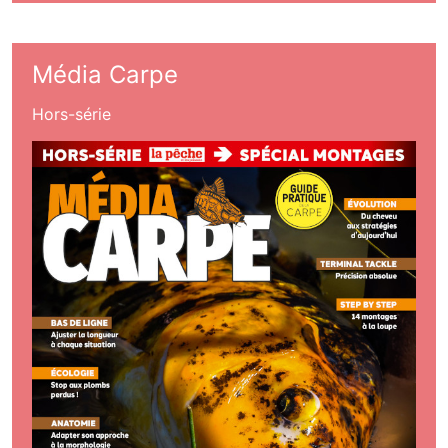
Média Carpe
Hors-série