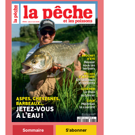
Sommaire
S'abonner