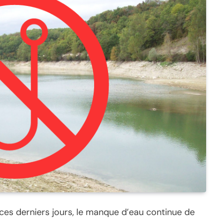
 ces derniers jours, le manque d’eau continue de