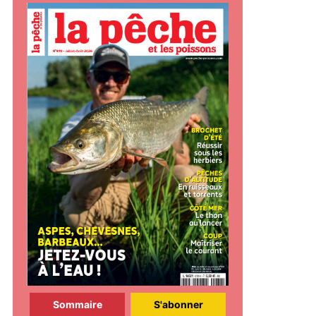
Sommaire
S'abonner