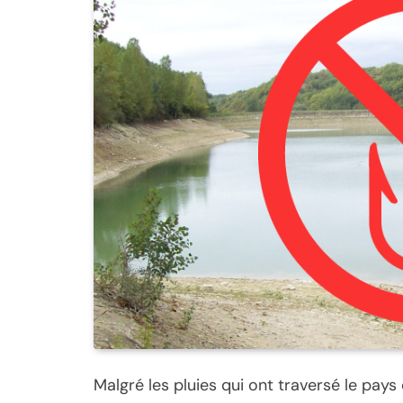
Malgré les pluies qui ont traversé le pays