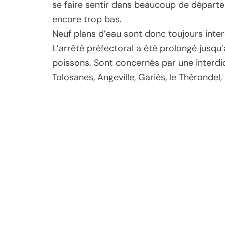
se faire sentir dans beaucoup de départe
encore trop bas.
Neuf plans d’eau sont donc toujours inter
L’arrêté préfectoral a été prolongé jusqu’a
poissons. Sont concernés par une interdi
Tolosanes, Angeville, Gariès, le Théronde