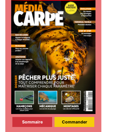
Sommaire
Commander