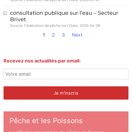
consultation publique sur l’eau – Secteur
Brivet
Source: Fédération de pêche 44
Date: 2026-04-28
1
2
3
Next
Recevez nos actualités par email:
Pêche et les Poissons