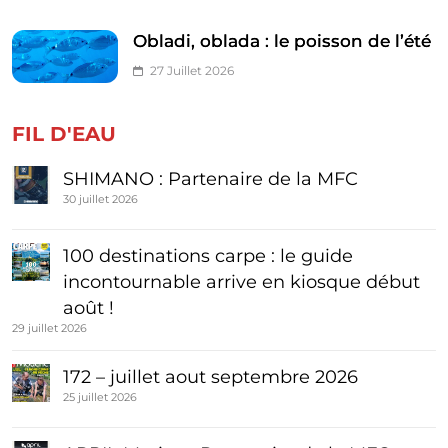
Obladi, oblada : le poisson de l’été
27 Juillet 2026
FIL D'EAU
SHIMANO : Partenaire de la MFC
30 juillet 2026
100 destinations carpe : le guide
incontournable arrive en kiosque début
août !
29 juillet 2026
172 – juillet aout septembre 2026
25 juillet 2026