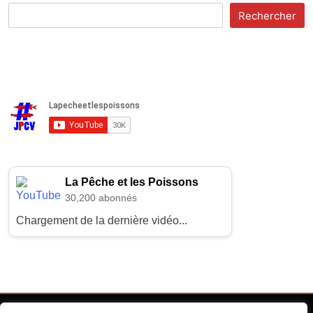
Rechercher
La Pêche et les Poissons
30,200 abonnés
Chargement de la dernière vidéo...