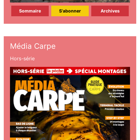
Sommaire
S'abonner
Archives
Média Carpe
Hors-série