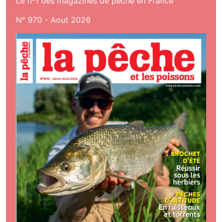
Le nº1 des magazines de pêche en France
N° 970 - Aout 2026