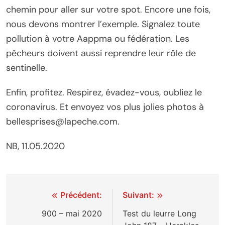
chemin pour aller sur votre spot. Encore une fois,
nous devons montrer l’exemple. Signalez toute
pollution à votre Aappma ou fédération. Les
pêcheurs doivent aussi reprendre leur rôle de
sentinelle.
Enfin, profitez. Respirez, évadez-vous, oubliez le
coronavirus. Et envoyez vos plus jolies photos à
bellesprises@lapeche.com.
NB, 11.05.2020
Navigation
Précédent:
Suivant:
de
900 – mai 2020
Test du leurre Long