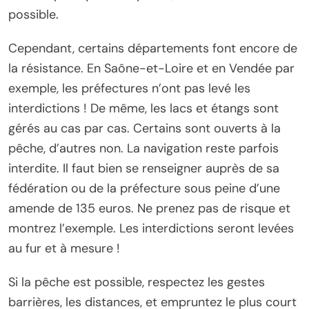
possible.
Cependant, certains départements font encore de
la résistance. En Saône-et-Loire et en Vendée par
exemple, les préfectures n’ont pas levé les
interdictions ! De même, les lacs et étangs sont
gérés au cas par cas. Certains sont ouverts à la
pêche, d’autres non. La navigation reste parfois
interdite. Il faut bien se renseigner auprès de sa
fédération ou de la préfecture sous peine d’une
amende de 135 euros. Ne prenez pas de risque et
montrez l’exemple. Les interdictions seront levées
au fur et à mesure !
Si la pêche est possible, respectez les gestes
barrières, les distances, et empruntez le plus court