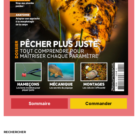
Sommaire
Commander
RECHERCHER