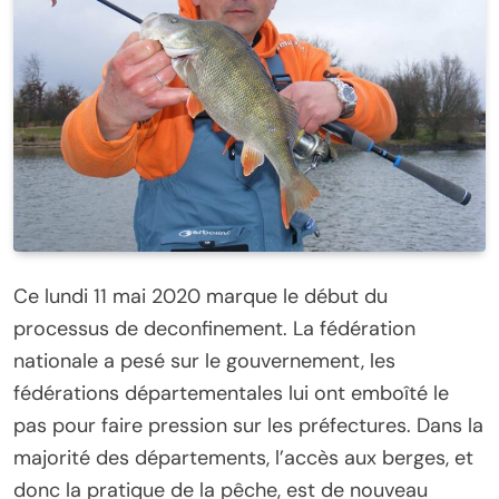
Ce lundi 11 mai 2020 marque le début du
processus de deconfinement. La fédération
nationale a pesé sur le gouvernement, les
fédérations départementales lui ont emboîté le
pas pour faire pression sur les préfectures. Dans la
majorité des départements, l’accès aux berges, et
donc la pratique de la pêche, est de nouveau