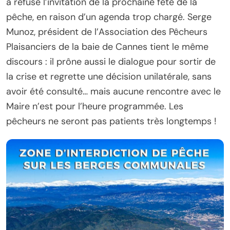
a refusé l’invitation de la prochaine fête de la
pêche, en raison d’un agenda trop chargé. Serge
Munoz, président de l’Association des Pêcheurs
Plaisanciers de la baie de Cannes tient le même
discours : il prône aussi le dialogue pour sortir de
la crise et regrette une décision unilatérale, sans
avoir été consulté… mais aucune rencontre avec le
Maire n’est pour l’heure programmée. Les
pêcheurs ne seront pas patients très longtemps !