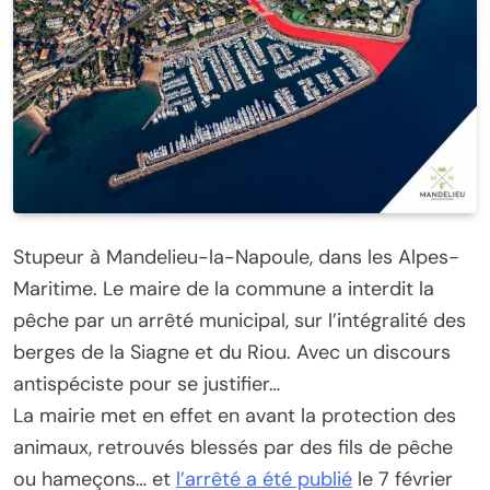
Stupeur à Mandelieu-la-Napoule, dans les Alpes-
Maritime. Le maire de la commune a interdit la
pêche par un arrêté municipal, sur l’intégralité des
berges de la Siagne et du Riou. Avec un discours
antispéciste pour se justifier…
La mairie met en effet en avant la protection des
animaux, retrouvés blessés par des fils de pêche
ou hameçons… et
l’arrêté a été publié
le 7 février