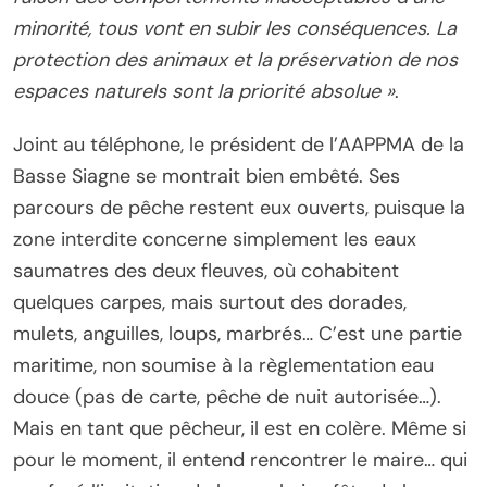
minorité, tous vont en subir les conséquences. La
protection des animaux et la préservation de nos
espaces naturels sont la priorité absolue »
.
Joint au téléphone, le président de l’AAPPMA de la
Basse Siagne se montrait bien embêté. Ses
parcours de pêche restent eux ouverts, puisque la
zone interdite concerne simplement les eaux
saumatres des deux fleuves, où cohabitent
quelques carpes, mais surtout des dorades,
mulets, anguilles, loups, marbrés… C’est une partie
maritime, non soumise à la règlementation eau
douce (pas de carte, pêche de nuit autorisée…).
Mais en tant que pêcheur, il est en colère. Même si
pour le moment, il entend rencontrer le maire… qui