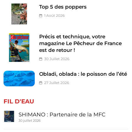
Top 5 des poppers
1 Août 2026
Précis et technique, votre
magazine Le Pêcheur de France
est de retour !
30 Juillet 2026
Obladi, oblada : le poisson de l’été
27 Juillet 2026
FIL D'EAU
SHIMANO : Partenaire de la MFC
30 juillet 2026