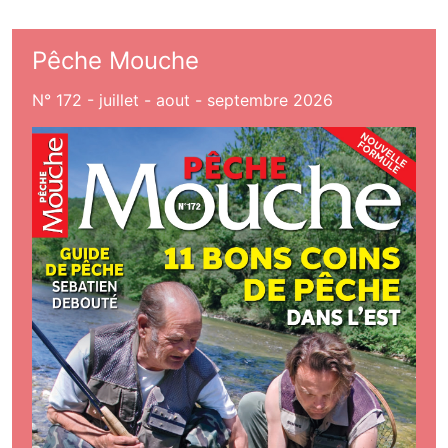
Pêche Mouche
N° 172 - juillet - aout - septembre 2026