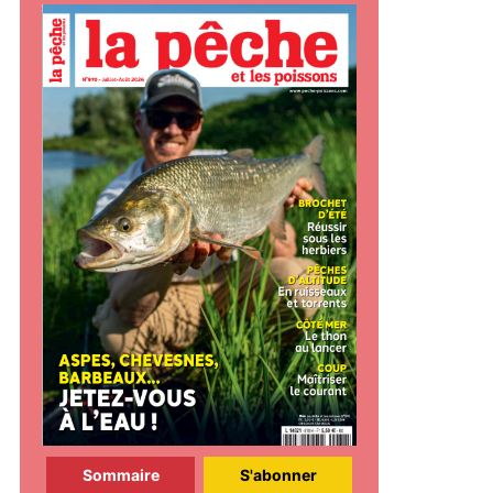
Sommaire
S'abonner