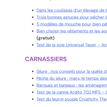
Dans les coulisses d’un élevage de t
Trois bonnes astuces pour pêcher la
5 modèles de mouche pour bien pê
Bien choisir les vêtements et les 
(gratuit)
Test de la soie Universal Taper – Air
CARNASSIERS
Silure : nos conseils pour la quête 
Pêche du silure : mars, le temps des
Barques et bateaux : les aménagem
Test de la canne Ardito 702 MFS –
Test du leurre souple Crushcity Th