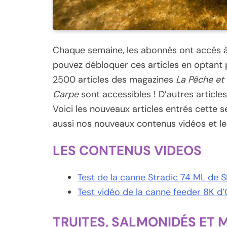
Chaque semaine, les abonnés ont accès à 
pouvez débloquer ces articles en optant 
2500 articles des magazines
La Pêche et 
Carpe
sont accessibles ! D’autres article
Voici les nouveaux articles entrés cette
aussi nos nouveaux contenus vidéos et les
LES CONTENUS VIDEOS
Test de la canne Stradic 74 ML de 
Test vidéo de la canne feeder 8K 
TRUITES, SALMONIDÉS ET