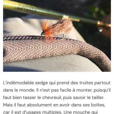
L’indémodable sedge qui prend des truites partout
dans le monde. Il n’est pas facile à monter, puisqu’il
faut bien tasser le chevreuil, puis savoir le tailler.
Mais il faut absolument en avoir dans ses boîtes,
car il est d’usages multiples. Une mouche qui