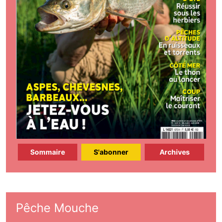
Sommaire
S'abonner
Archives
Pêche Mouche