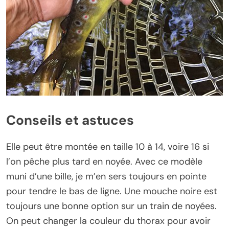
Conseils et astuces
Elle peut être montée en taille 10 à 14, voire 16 si
l’on pêche plus tard en noyée. Avec ce modèle
muni d’une bille, je m’en sers toujours en pointe
pour tendre le bas de ligne. Une mouche noire est
toujours une bonne option sur un train de noyées.
On peut changer la couleur du thorax pour avoir