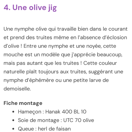
4. Une olive jig
Une nymphe olive qui travaille bien dans le courant
et prend des truites même en l’absence d’éclosion
d’olive ! Entre une nymphe et une noyée, cette
mouche est un modèle que j’apprécie beaucoup,
mais pas autant que les truites ! Cette couleur
naturelle plaît toujours aux truites, suggérant une
nymphe d’éphémère ou une petite larve de
demoiselle.
Fiche montage
Hameçon : Hanak 400 BL 10
Soie de montage : UTC 70 olive
Queue : herl de faisan