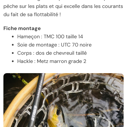
pêche sur les plats et qui excelle dans les courants
du fait de sa flottabilité !
Fiche montage
Hameçon : TMC 100 taille 14
Soie de montage : UTC 70 noire
Corps : dos de chevreuil taillé
Hackle : Metz marron grade 2