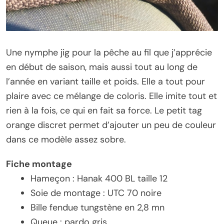
Une nymphe jig pour la pêche au fil que j’apprécie
en début de saison, mais aussi tout au long de
l’année en variant taille et poids. Elle a tout pour
plaire avec ce mélange de coloris. Elle imite tout et
rien à la fois, ce qui en fait sa force. Le petit tag
orange discret permet d’ajouter un peu de couleur
dans ce modèle assez sobre.
Fiche montage
Hameçon : Hanak 400 BL taille 12
Soie de montage : UTC 70 noire
Bille fendue tungstène en 2,8 mn
Queue : pardo gris