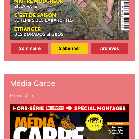
Sommaire
S'abonner
Archives
Média Carpe
Hors-série