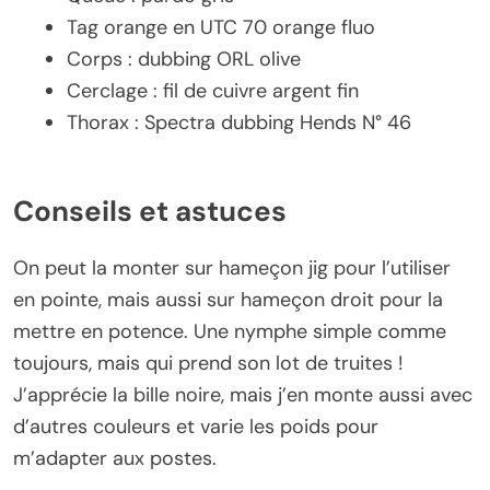
Tag orange en UTC 70 orange fluo
Corps : dubbing ORL olive
Cerclage : fil de cuivre argent fin
Thorax : Spectra dubbing Hends N° 46
Conseils et astuces
On peut la monter sur hameçon jig pour l’utiliser
en pointe, mais aussi sur hameçon droit pour la
mettre en potence. Une nymphe simple comme
toujours, mais qui prend son lot de truites !
J’apprécie la bille noire, mais j’en monte aussi avec
d’autres couleurs et varie les poids pour
m’adapter aux postes.