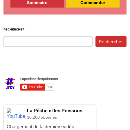
Sommaire
Commander
RECHERCHER
Rechercher
La Pêche et les Poissons
30,200 abonnés
Chargement de la dernière vidéo...