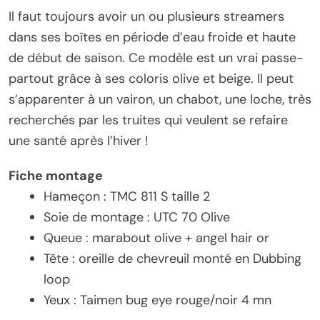
Il faut toujours avoir un ou plusieurs streamers
dans ses boîtes en période d’eau froide et haute
de début de saison. Ce modèle est un vrai passe-
partout grâce à ses coloris olive et beige. Il peut
s’apparenter à un vairon, un chabot, une loche, très
recherchés par les truites qui veulent se refaire
une santé après l’hiver !
Fiche montage
Hameçon : TMC 811 S taille 2
Soie de montage : UTC 70 Olive
Queue : marabout olive + angel hair or
Tête : oreille de chevreuil monté en Dubbing
loop
Yeux : Taimen bug eye rouge/noir 4 mn