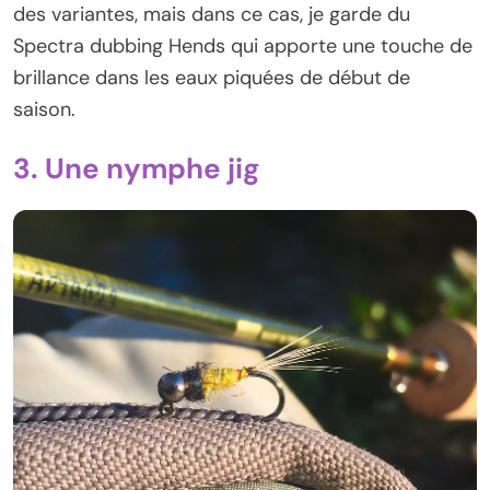
des variantes, mais dans ce cas, je garde du
Spectra dubbing Hends qui apporte une touche de
brillance dans les eaux piquées de début de
saison.
3. Une nymphe jig