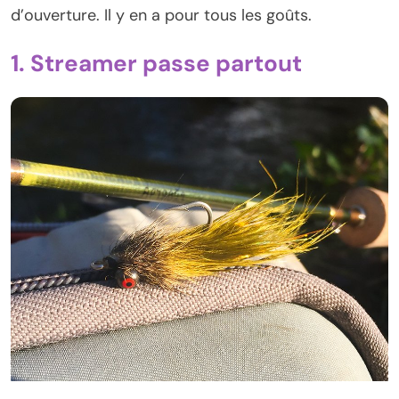
d’ouverture. Il y en a pour tous les goûts.
1. Streamer passe partout