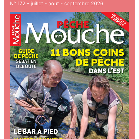
N° 172 - juillet - aout - septembre 2026