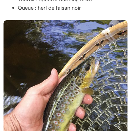
Queue : herl de faisan noir