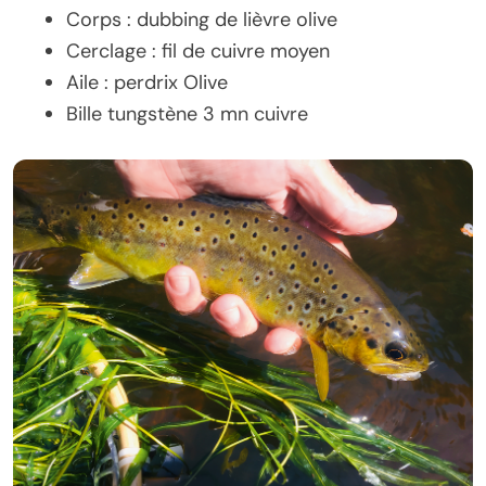
Corps : dubbing de lièvre olive
Cerclage : fil de cuivre moyen
Aile : perdrix Olive
Bille tungstène 3 mn cuivre