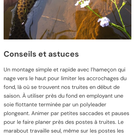
Conseils et astuces
Un montage simple et rapide avec l’hameçon qui
nage vers le haut pour limiter les accrochages du
fond, là où se trouvent nos truites en début de
saison. À utiliser près du fond en employant une
soie flottante terminée par un polyleader
plongeant. Animer par petites saccades et pauses
pour le faire planer près des postes à truites. Le
marabout travaille seul, même sur les postes les