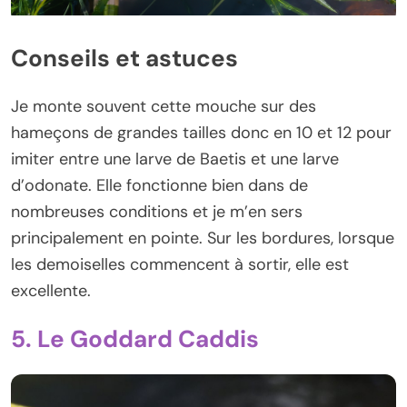
Conseils et astuces
Je monte souvent cette mouche sur des
hameçons de grandes tailles donc en 10 et 12 pour
imiter entre une larve de Baetis et une larve
d’odonate. Elle fonctionne bien dans de
nombreuses conditions et je m’en sers
principalement en pointe. Sur les bordures, lorsque
les demoiselles commencent à sortir, elle est
excellente.
5. Le Goddard Caddis