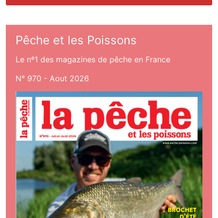
Pêche et les Poissons
Le nº1 des magazines de pêche en France
N° 970 - Aout 2026