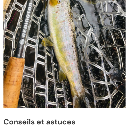
Conseils et astuces