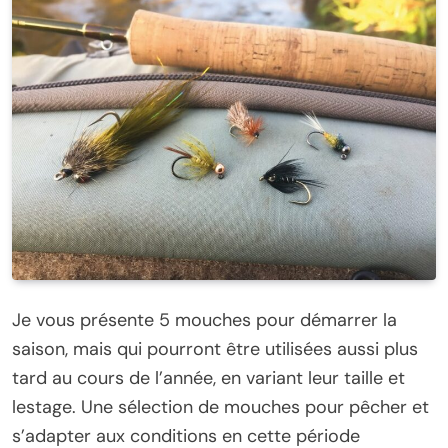
Je vous présente 5 mouches pour démarrer la
saison, mais qui pourront être utilisées aussi plus
tard au cours de l’année, en variant leur taille et
lestage. Une sélection de mouches pour pêcher et
s’adapter aux conditions en cette période