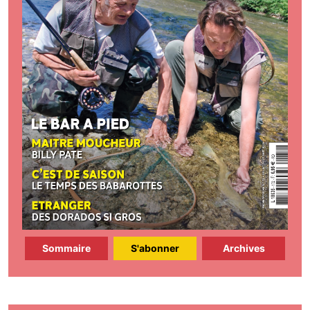
Sommaire
S'abonner
Archives