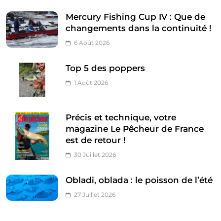
Mercury Fishing Cup IV : Que de
changements dans la continuité !
6 Août 2026
Top 5 des poppers
1 Août 2026
Précis et technique, votre
magazine Le Pêcheur de France
est de retour !
30 Juillet 2026
Obladi, oblada : le poisson de l’été
27 Juillet 2026