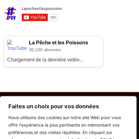
La Pêche et les Poissons
30,100 abonnés
Chargement de la dernière vidéo...
Faites un choix pour vos données
Nous utilisons des cookies sur notre site Web pour vous
offrir l'expérience la plus pertinente en mémorisant vos
préférences et des visites répétées. En cliquant sur
Contactez Nos Rédactions
Mentions Légales