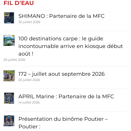
FIL D'EAU
SHIMANO : Partenaire de la MFC
30 juillet 2026
100 destinations carpe : le guide
incontournable arrive en kiosque début
août !
29 juillet 2026
172 – juillet aout septembre 2026
25 juillet 2026
APRIL Marine : Partenaire de la MFC
14 juillet 2026
Présentation du binôme Poutier –
Poutier :