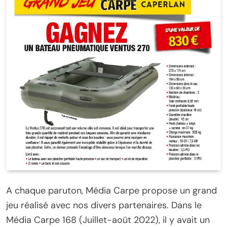
A chaque paruton, Média Carpe propose un grand
jeu réalisé avec nos divers partenaires. Dans le
Média Carpe 168 (Juillet-août 2022), il y avait un