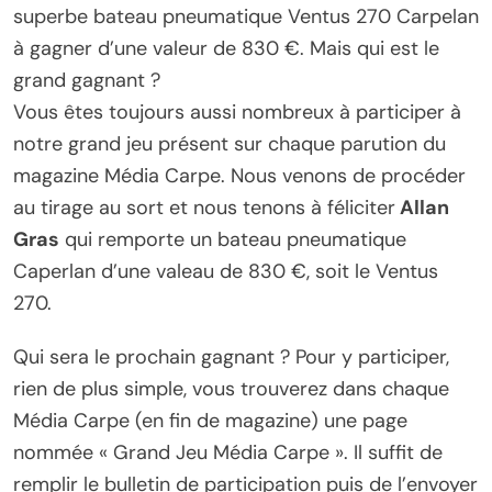
superbe bateau pneumatique Ventus 270 Carpelan
à gagner d’une valeur de 830 €. Mais qui est le
grand gagnant ?
Vous êtes toujours aussi nombreux à participer à
notre grand jeu présent sur chaque parution du
magazine Média Carpe. Nous venons de procéder
au tirage au sort et nous tenons à féliciter
Allan
Gras
qui remporte un bateau pneumatique
Caperlan d’une valeau de 830 €, soit le Ventus
270.
Qui sera le prochain gagnant ? Pour y participer,
rien de plus simple, vous trouverez dans chaque
Média Carpe (en fin de magazine) une page
nommée « Grand Jeu Média Carpe ». Il suffit de
remplir le bulletin de participation puis de l’envoyer