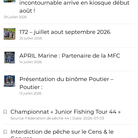
incontournable arrive en kiosque début
août !
29 juillet 2026
172 – juillet aout septembre 2026
25 juillet 2026
APRIL Marine : Partenaire de la MFC
14 juillet 2026
Présentation du binôme Poutier –
Poutier :
13 juillet 2026
Championnat « Junior Fishing Tour 44 »
Source: Fédération de pêche 44
Date: 2026-07-03
Interdiction de pêche sur le Cens & le