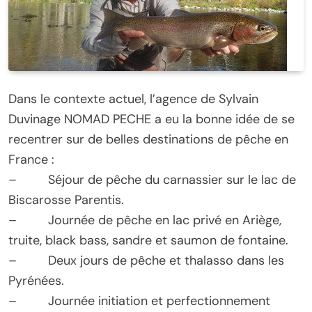
Dans le contexte actuel, l’agence de Sylvain
Duvinage NOMAD PECHE a eu la bonne idée de se
recentrer sur de belles destinations de pêche en
France :
– Séjour de pêche du carnassier sur le lac de
Biscarosse Parentis.
– Journée de pêche en lac privé en Ariège,
truite, black bass, sandre et saumon de fontaine.
– Deux jours de pêche et thalasso dans les
Pyrénées.
– Journée initiation et perfectionnement