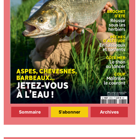
Sommaire
S'abonner
Archives