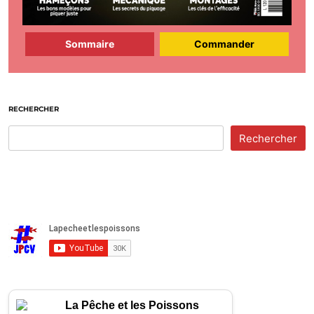
Sommaire
Commander
RECHERCHER
Rechercher
La Pêche et les Poissons