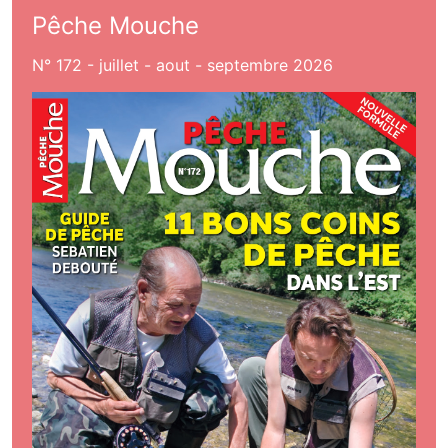
Pêche Mouche
N° 172 - juillet - aout - septembre 2026