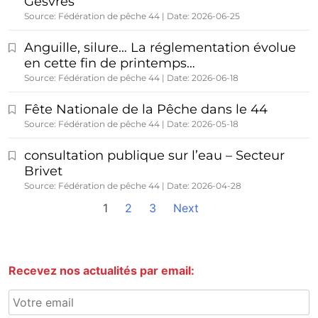
Gesvres
Source: Fédération de pêche 44
Date: 2026-06-25
Anguille, silure… La réglementation évolue
en cette fin de printemps…
Source: Fédération de pêche 44
Date: 2026-06-18
Fête Nationale de la Pêche dans le 44
Source: Fédération de pêche 44
Date: 2026-05-18
consultation publique sur l’eau – Secteur
Brivet
Source: Fédération de pêche 44
Date: 2026-04-28
1
2
3
Next
Recevez nos actualités par email: