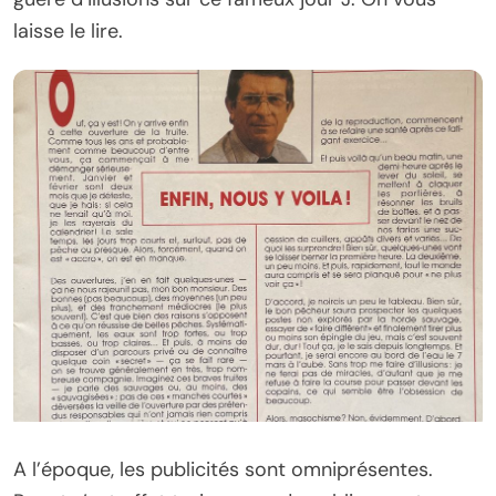
laisse le lire.
A l’époque, les publicités sont omniprésentes.