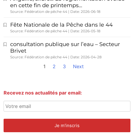
en cette fin de printemps…
Source: Fédération de pêche 44
Date: 2026-06-18
Fête Nationale de la Pêche dans le 44
Source: Fédération de pêche 44
Date: 2026-05-18
consultation publique sur l’eau – Secteur
Brivet
Source: Fédération de pêche 44
Date: 2026-04-28
1
2
3
Next
Recevez nos actualités par email: