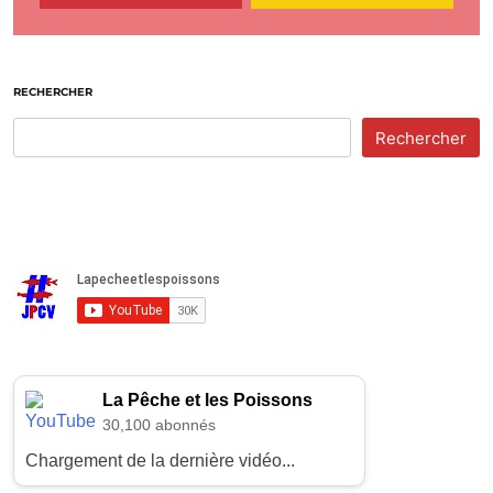
RECHERCHER
Rechercher
La Pêche et les Poissons
30,100 abonnés
Chargement de la dernière vidéo...