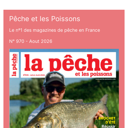
Pêche et les Poissons
Le nº1 des magazines de pêche en France
N° 970 - Aout 2026