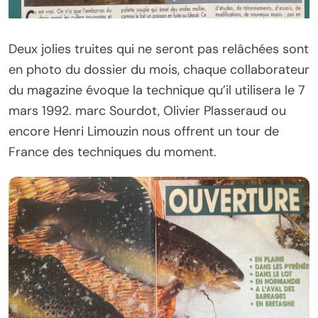
Deux jolies truites qui ne seront pas relâchées sont
en photo du dossier du mois, chaque collaborateur
du magazine évoque la technique qu’il utilisera le 7
mars 1992. marc Sourdot, Olivier Plasseraud ou
encore Henri Limouzin nous offrent un tour de
France des techniques du moment.