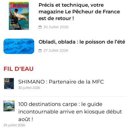
Précis et technique, votre
magazine Le Pêcheur de France
est de retour !
30 Juillet 2026
Obladi, oblada : le poisson de l’été
27 Juillet 2026
FIL D'EAU
SHIMANO : Partenaire de la MFC
30 juillet 2026
100 destinations carpe : le guide
incontournable arrive en kiosque début
août !
29 juillet 2026