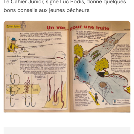
Le Cahier Junior, signé Luc Bodis, donne quelques
bons conseils aux jeunes pêcheurs.