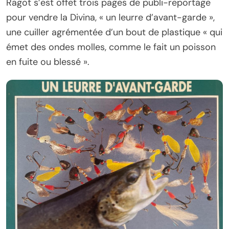
Ragot s’est offet trois pages de publi-reportage
pour vendre la Divina, « un leurre d’avant-garde »,
une cuiller agrémentée d’un bout de plastique « qui
émet des ondes molles, comme le fait un poisson
en fuite ou blessé ».