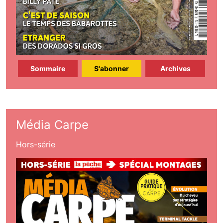
Sommaire
S'abonner
Archives
Média Carpe
Hors-série