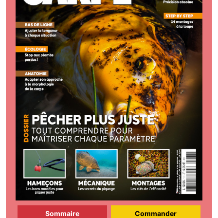
Sommaire
Commander