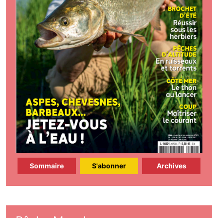
Sommaire
S'abonner
Archives