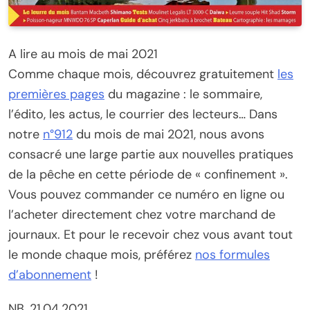
A lire au mois de mai 2021
Comme chaque mois, découvrez gratuitement
les
premières pages
du magazine : le sommaire,
l’édito, les actus, le courrier des lecteurs… Dans
notre
n°912
du mois de mai 2021, nous avons
consacré une large partie aux nouvelles pratiques
de la pêche en cette période de « confinement ».
Vous pouvez commander ce numéro en ligne ou
l’acheter directement chez votre marchand de
journaux. Et pour le recevoir chez vous avant tout
le monde chaque mois, préférez
nos formules
d’abonnement
!
NB, 21.04.2021