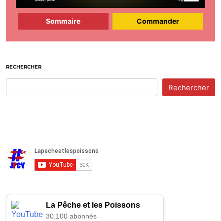
Sommaire
Commander
RECHERCHER
Rechercher
La Pêche et les Poissons
30,100 abonnés