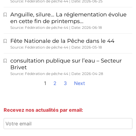
Source: Fédération de pêche 44
Date: 2026-06-25
Anguille, silure… La réglementation évolue
en cette fin de printemps…
Source: Fédération de pêche 44
Date: 2026-06-18
Fête Nationale de la Pêche dans le 44
Source: Fédération de pêche 44
Date: 2026-05-18
consultation publique sur l’eau – Secteur
Brivet
Source: Fédération de pêche 44
Date: 2026-04-28
1
2
3
Next
Recevez nos actualités par email: