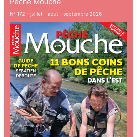
Pêche Mouche
N° 172 - juillet - aout - septembre 2026