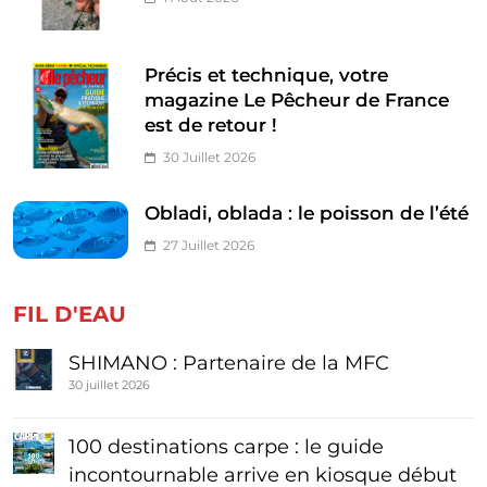
Précis et technique, votre
magazine Le Pêcheur de France
est de retour !
30 Juillet 2026
Obladi, oblada : le poisson de l’été
27 Juillet 2026
FIL D'EAU
SHIMANO : Partenaire de la MFC
30 juillet 2026
100 destinations carpe : le guide
incontournable arrive en kiosque début