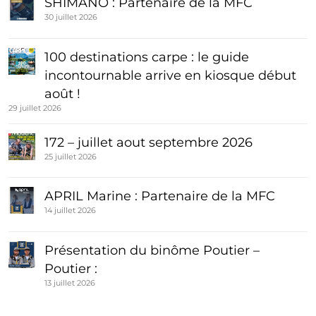
SHIMANO : Partenaire de la MFC
30 juillet 2026
100 destinations carpe : le guide
incontournable arrive en kiosque début
août !
29 juillet 2026
172 – juillet aout septembre 2026
25 juillet 2026
APRIL Marine : Partenaire de la MFC
14 juillet 2026
Présentation du binôme Poutier –
Poutier :
13 juillet 2026