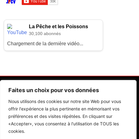
La Pêche et les Poissons
30,100 abonnés
Chargement de la dernière vidéo...
Faites un choix pour vos données
Nous utilisons des cookies sur notre site Web pour vous
offrir l'expérience la plus pertinente en mémorisant vos
préférences et des visites répétées. En cliquant sur
Contactez Nos Rédactions
Mentions Légales
«Accepter», vous consentez à l'utilisation de TOUS les
cookies.
Editions Riva 2026.Developed By
BlazeThemes
.