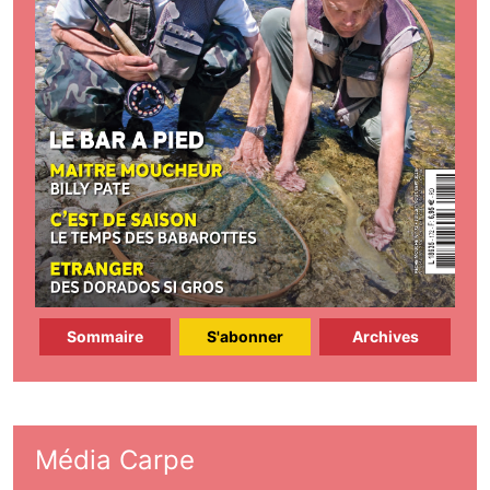
Sommaire
S'abonner
Archives
Média Carpe