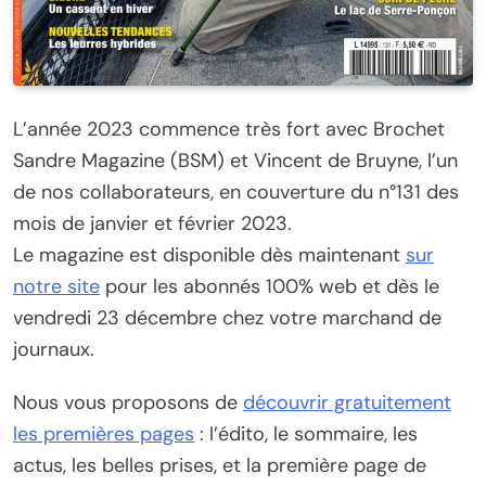
L’année 2023 commence très fort avec Brochet
Sandre Magazine (BSM) et Vincent de Bruyne, l’un
de nos collaborateurs, en couverture du n°131 des
mois de janvier et février 2023.
Le magazine est disponible dès maintenant
sur
notre site
pour les abonnés 100% web et dès le
vendredi 23 décembre chez votre marchand de
journaux.
Nous vous proposons de
découvrir gratuitement
les premières pages
: l’édito, le sommaire, les
actus, les belles prises, et la première page de