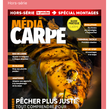
Hors-série