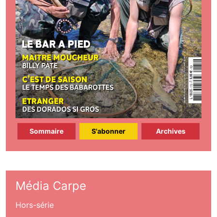
Sommaire
S'abonner
Archives
Média Carpe
Hors-série