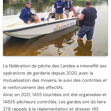
La fédération de pêche des Landes a intensifié ses
opérations de garderie depuis 2020, avec la
mutualisation des moyens, le suivi des contrôles et
le renforcement des effectifs.
Ainsi, en 2021, 1455 tournées ont été organisées et
14835 pêcheurs contrôlés. Les gardes ont dû faire
278 rappels à la réglementation et dresser 193