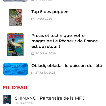
Top 5 des poppers
1 Août 2026
Précis et technique, votre
magazine Le Pêcheur de France
est de retour !
30 Juillet 2026
Obladi, oblada : le poisson de l’été
27 Juillet 2026
FIL D'EAU
SHIMANO : Partenaire de la MFC
30 juillet 2026