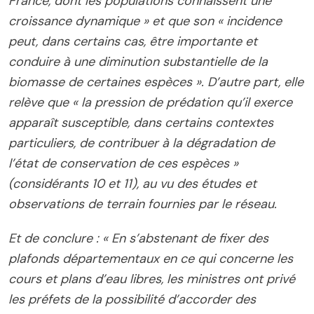
France, dont les populations connaissent une
croissance dynamique » et que son « incidence
peut, dans certains cas, être importante et
conduire à une diminution substantielle de la
biomasse de certaines espèces ». D’autre part, elle
relève que « la pression de prédation qu’il exerce
apparaît susceptible, dans certains contextes
particuliers, de contribuer à la dégradation de
l’état de conservation de ces espèces »
(considérants 10 et 11), au vu des études et
observations de terrain fournies par le réseau.
Et de conclure : « En s’abstenant de fixer des
plafonds départementaux en ce qui concerne les
cours et plans d’eau libres, les ministres ont privé
les préfets de la possibilité d’accorder des