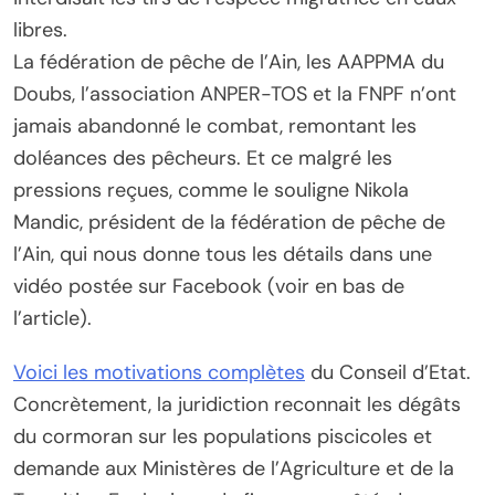
libres.
La fédération de pêche de l’Ain, les AAPPMA du
Doubs, l’association ANPER-TOS et la FNPF n’ont
jamais abandonné le combat, remontant les
doléances des pêcheurs. Et ce malgré les
pressions reçues, comme le souligne Nikola
Mandic, président de la fédération de pêche de
l’Ain, qui nous donne tous les détails dans une
vidéo postée sur Facebook (voir en bas de
l’article).
Voici les motivations complètes
du Conseil d’Etat.
Concrètement, la juridiction reconnait les dégâts
du cormoran sur les populations piscicoles et
demande aux Ministères de l’Agriculture et de la