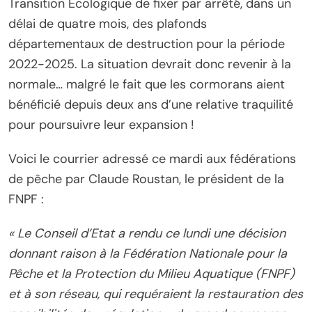
Transition Ecologique de fixer par arrêté, dans un
délai de quatre mois, des plafonds
départementaux de destruction pour la période
2022-2025. La situation devrait donc revenir à la
normale… malgré le fait que les cormorans aient
bénéficié depuis deux ans d’une relative traquilité
pour poursuivre leur expansion !
Voici le courrier adressé ce mardi aux fédérations
de pêche par Claude Roustan, le président de la
FNPF :
« Le Conseil d’Etat a rendu ce lundi une décision
donnant raison à la Fédération Nationale pour la
Pêche et la Protection du Milieu Aquatique (FNPF)
et à son réseau, qui requéraient la restauration des