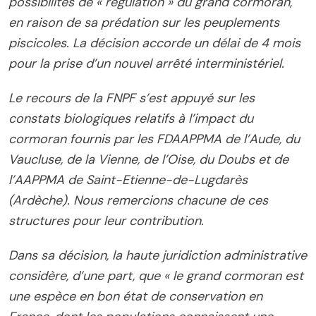
possibilités de « régulation » du grand cormoran,
en raison de sa prédation sur les peuplements
piscicoles. La décision accorde un délai de 4 mois
pour la prise d’un nouvel arrêté interministériel.
Le recours de la FNPF s’est appuyé sur les
constats biologiques relatifs à l’impact du
cormoran fournis par les FDAAPPMA de l’Aude, du
Vaucluse, de la Vienne, de l’Oise, du Doubs et de
l’AAPPMA de Saint-Etienne-de-Lugdarès
(Ardèche). Nous remercions chacune de ces
structures pour leur contribution.
Dans sa décision, la haute juridiction administrative
considère, d’une part, que « le grand cormoran est
une espèce en bon état de conservation en