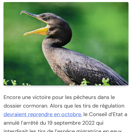
Encore une victoire pour les pêcheurs dans le
dossier cormoran. Alors que les tirs de régulation
devraient reprendre en octobre
, le Conseil d’Etat a
annulé l’arrêté du 19 septembre 2022 qui
interdisait les tirs de l’espèce migratrice en eaux