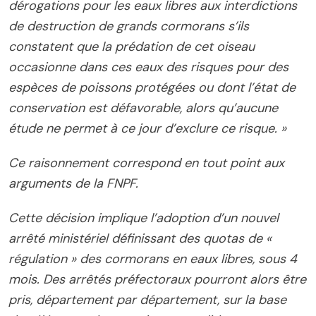
dérogations pour les eaux libres aux interdictions
de destruction de grands cormorans s’ils
constatent que la prédation de cet oiseau
occasionne dans ces eaux des risques pour des
espèces de poissons protégées ou dont l’état de
conservation est défavorable, alors qu’aucune
étude ne permet à ce jour d’exclure ce risque. »
Ce raisonnement correspond en tout point aux
arguments de la FNPF.
Cette décision implique l’adoption d’un nouvel
arrêté ministériel définissant des quotas de «
régulation » des cormorans en eaux libres, sous 4
mois. Des arrêtés préfectoraux pourront alors être
pris, département par département, sur la base