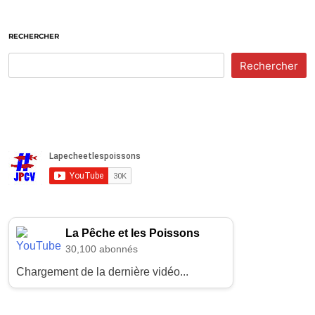
RECHERCHER
Rechercher
La Pêche et les Poissons
30,100 abonnés
Chargement de la dernière vidéo...