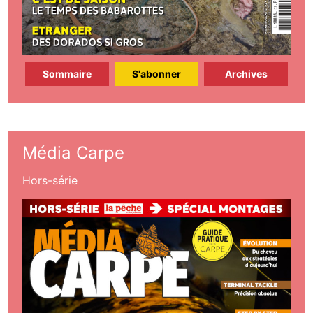
Sommaire
S'abonner
Archives
Média Carpe
Hors-série