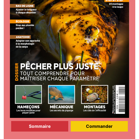
Sommaire
Commander