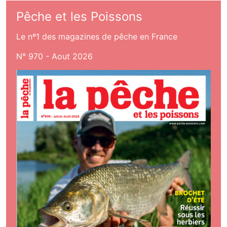
Pêche et les Poissons
Le nº1 des magazines de pêche en France
N° 970 - Aout 2026