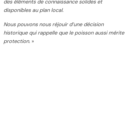
des éléments de connaissance solides et
disponibles au plan local.
Nous pouvons nous réjouir d’une décision
historique qui rappelle que le poisson aussi mérite
protection
. »