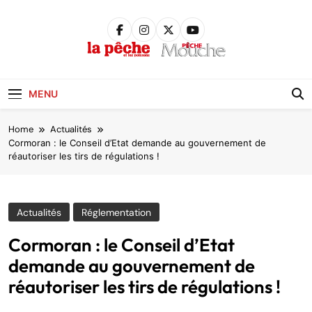
Skip
to
content
Pêche &
Poissons
MENU
Home
Actualités
Cormoran : le Conseil d’Etat demande au gouvernement de
réautoriser les tirs de régulations !
Actualités
Réglementation
Cormoran : le Conseil d’Etat
demande au gouvernement de
réautoriser les tirs de régulations !