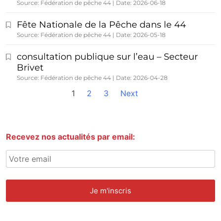
Source: Fédération de pêche 44
Date: 2026-06-18
Fête Nationale de la Pêche dans le 44
Source: Fédération de pêche 44
Date: 2026-05-18
consultation publique sur l’eau – Secteur
Brivet
Source: Fédération de pêche 44
Date: 2026-04-28
1
2
3
Next
Recevez nos actualités par email: