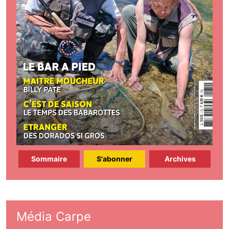
Sommaire
S'abonner
Archives
Média Carpe