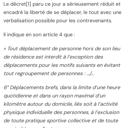
Le décret[1] paru ce jour a sérieusement réduit et
encadré la liberté de se déplacer, le tout avec une
verbalisation possible pour les contrevenants.
Il indique en son article 4 que :
« Tout déplacement de personne hors de son lieu
de résidence est interdit à l’exception des
déplacements pour les motifs suivants en évitant
tout regroupement de personnes : …/…
6° Déplacements brefs, dans la limite d’une heure
quotidienne et dans un rayon maximal d’un
kilomètre autour du domicile, liés soit à l’activité
physique individuelle des personnes, à l’exclusion
de toute pratique sportive collective et de toute