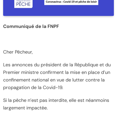
Communiqué de la FNPF
Cher Pêcheur,
Les annonces du président de la République et du
Premier ministre confirment la mise en place d’un
confinement national en vue de lutter contre la
propagation de la Covid-19.
Si la pêche n’est pas interdite, elle est néanmoins
largement impactée.