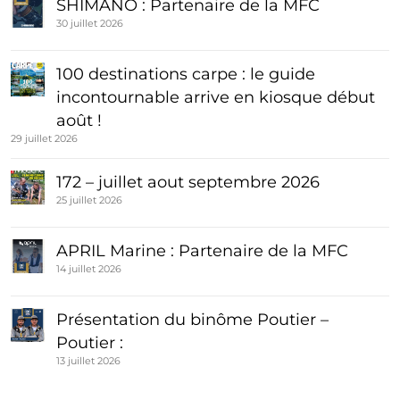
SHIMANO : Partenaire de la MFC
30 juillet 2026
100 destinations carpe : le guide
incontournable arrive en kiosque début
août !
29 juillet 2026
172 – juillet aout septembre 2026
25 juillet 2026
APRIL Marine : Partenaire de la MFC
14 juillet 2026
Présentation du binôme Poutier –
Poutier :
13 juillet 2026