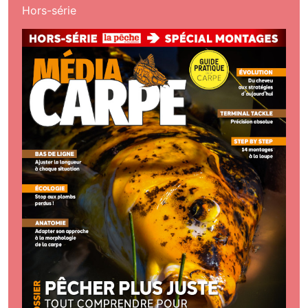
Hors-série