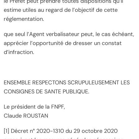
le Préfet peut prendre toutes dispositions qu’il
estime utiles au regard de l’objectif de cette
réglementation.
que seul l’Agent verbalisateur peut, le cas échéant,
apprécier l’opportunité de dresser un constat
d’infraction.
ENSEMBLE RESPECTONS SCRUPULEUSEMENT LES
CONSIGNES DE SANTE PUBLIQUE.
Le président de la FNPF,
Claude ROUSTAN
[1] Décret n° 2020-1310 du 29 octobre 2020