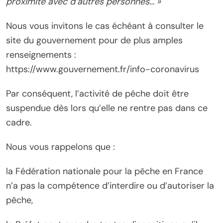
proximité avec d’autres personnes… »
Nous vous invitons le cas échéant à consulter le
site du gouvernement pour de plus amples
renseignements :
https://www.gouvernement.fr/info-coronavirus
Par conséquent, l’activité de pêche doit être
suspendue dès lors qu’elle ne rentre pas dans ce
cadre.
Nous vous rappelons que :
la Fédération nationale pour la pêche en France
n’a pas la compétence d’interdire ou d’autoriser la
pêche,