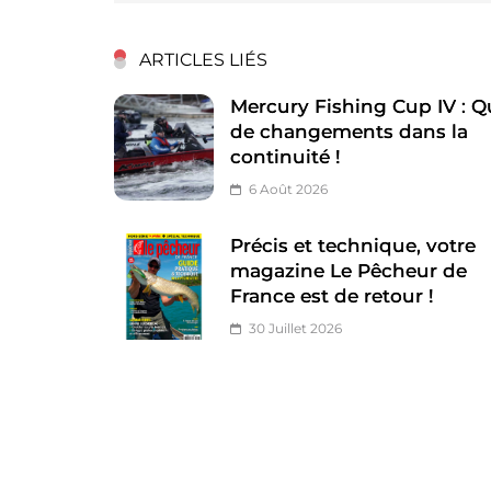
ARTICLES LIÉS
Mercury Fishing Cup IV : Q
de changements dans la
continuité !
6 Août 2026
Précis et technique, votre
magazine Le Pêcheur de
France est de retour !
30 Juillet 2026