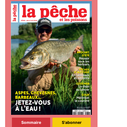
Sommaire
S'abonner