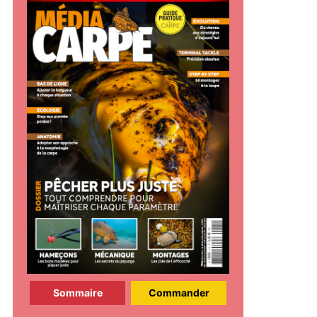
Sommaire
Commander