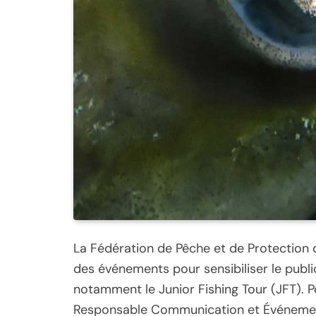
La Fédération de Pêche et de Protection
des événements pour sensibiliser le publi
notamment le Junior Fishing Tour (JFT). P
Responsable Communication et Événement