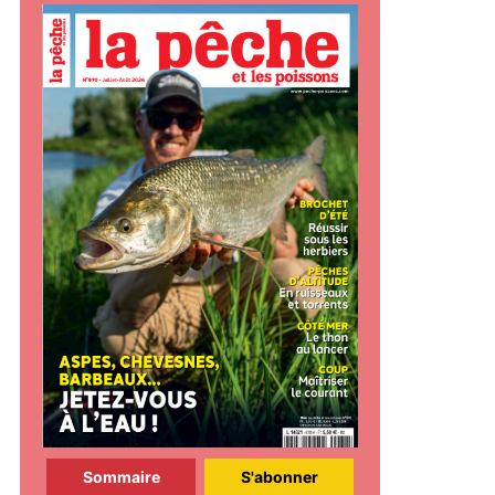
Sommaire
S'abonner