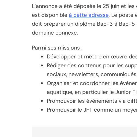
L’annonce a été déposée le 25 juin et les c
est disponible
à cette adresse
. Le poste 
doit préparer un diplôme Bac+3 à Bac+5 
domaine connexe.
Parmi ses missions :
Développer et mettre en œuvre des 
Rédiger des contenus pour les sup
sociaux, newsletters, communiqués d
Organiser et coordonner les événem
aquatique, en particulier le Junior F
Promouvoir les événements via différ
Promouvoir le JFT comme un moyen