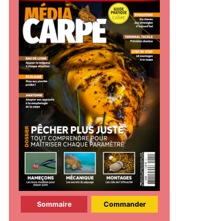
Sommaire
Commander