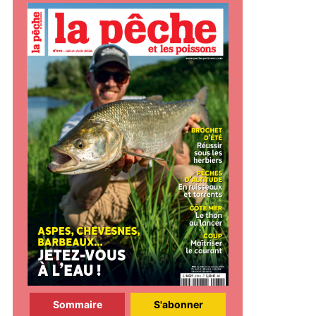
Sommaire
S'abonner