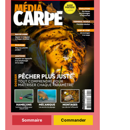
Sommaire
Commander