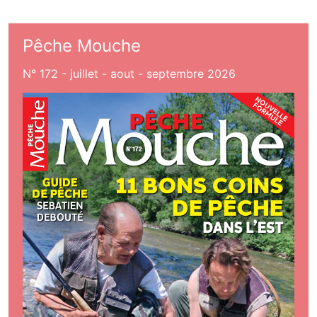
Pêche Mouche
N° 172 - juillet - aout - septembre 2026