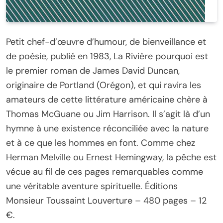
Petit chef-d’œuvre d’humour, de bienveillance et
de poésie, publié en 1983, La Rivière pourquoi est
le premier roman de James David Duncan,
originaire de Portland (Orégon), et qui ravira les
amateurs de cette littérature américaine chère à
Thomas McGuane ou Jim Harrison. Il s’agit là d’un
hymne à une existence réconciliée avec la nature
et à ce que les hommes en font. Comme chez
Herman Melville ou Ernest Hemingway, la pêche est
vécue au fil de ces pages remarquables comme
une véritable aventure spirituelle. Éditions
Monsieur Toussaint Louverture – 480 pages – 12
€.