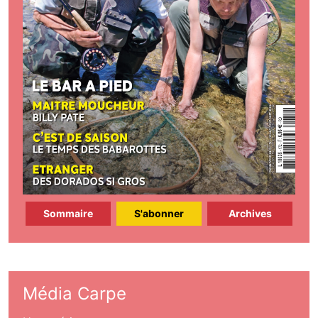
Sommaire
S'abonner
Archives
Média Carpe