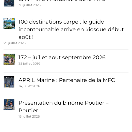
30 juillet 2026
100 destinations carpe : le guide
incontournable arrive en kiosque début
août !
29 juillet 2026
172 – juillet aout septembre 2026
25 juillet 2026
APRIL Marine : Partenaire de la MFC
14 juillet 2026
Présentation du binôme Poutier –
Poutier :
13 juillet 2026