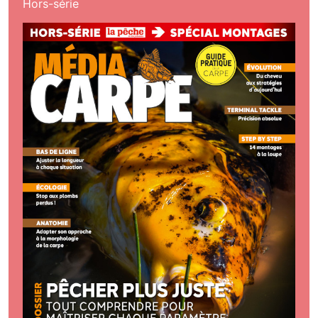
Hors-série