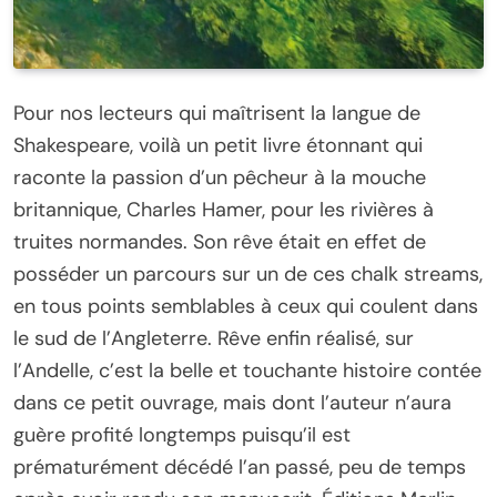
Pour nos lecteurs qui maîtrisent la langue de
Shakespeare, voilà un petit livre étonnant qui
raconte la passion d’un pêcheur à la mouche
britannique, Charles Hamer, pour les rivières à
truites normandes. Son rêve était en effet de
posséder un parcours sur un de ces chalk streams,
en tous points semblables à ceux qui coulent dans
le sud de l’Angleterre. Rêve enfin réalisé, sur
l’Andelle, c’est la belle et touchante histoire contée
dans ce petit ouvrage, mais dont l’auteur n’aura
guère profité longtemps puisqu’il est
prématurément décédé l’an passé, peu de temps