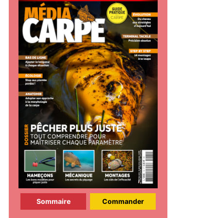
Sommaire
Commander