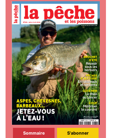
Sommaire
S'abonner