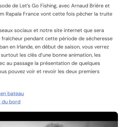
ode de Let’s Go Fishing, avec Arnaud Brière et
m Rapala France vont cette fois pêcher la truite
seaux sociaux et notre site internet que sera
de fraîcheur pendant cette période de sécheresse
ban en Irlande, en début de saison, vous verrez
surtout les clés d’une bonne animation, les
vec au passage la présentation de quelques
us pouvez voir et revoir les deux premiers
t en bateau
t du bord