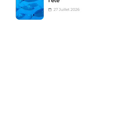
l’été
27 Juillet 2026