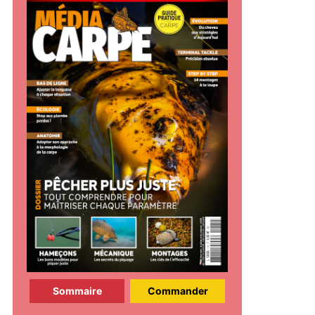
Sommaire
Commander