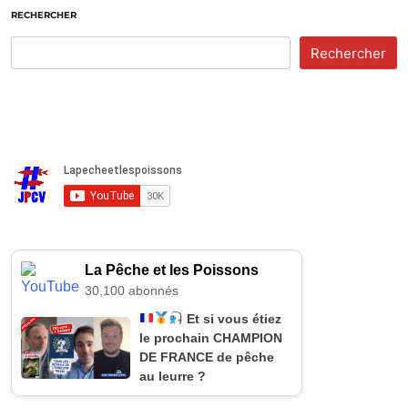
RECHERCHER
Rechercher
La Pêche et les Poissons
30,100 abonnés
Et si vous étiez
le prochain CHAMPION
DE FRANCE de pêche
au leurre ?