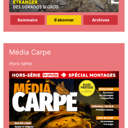
Sommaire
S'abonner
Archives
Média Carpe
Hors-série