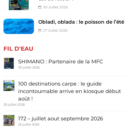
30 Juillet 2026
Obladi, oblada : le poisson de l’été
27 Juillet 2026
FIL D'EAU
SHIMANO : Partenaire de la MFC
30 juillet 2026
100 destinations carpe : le guide
incontournable arrive en kiosque début
août !
29 juillet 2026
172 – juillet aout septembre 2026
25 juillet 2026