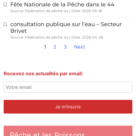
Fête Nationale de la Pêche dans le 44
Source: Fédération de pêche 44
Date: 2026-05-18
consultation publique sur l’eau – Secteur
Brivet
Source: Fédération de pêche 44
Date: 2026-04-28
1
2
3
Next
Recevez nos actualités par email:
Pêche et les Poissons