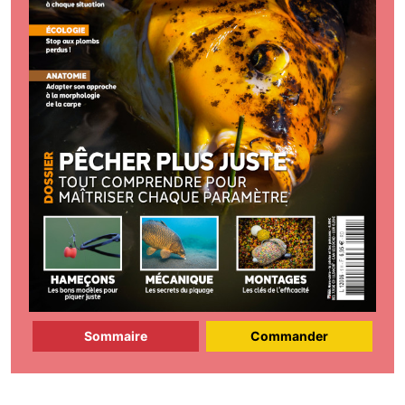
Sommaire
Commander