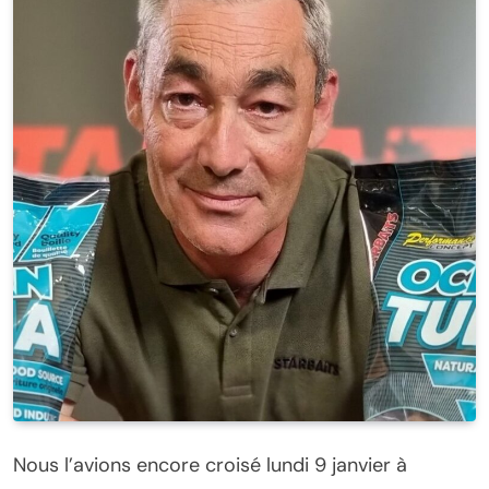
Nous l’avions encore croisé lundi 9 janvier à