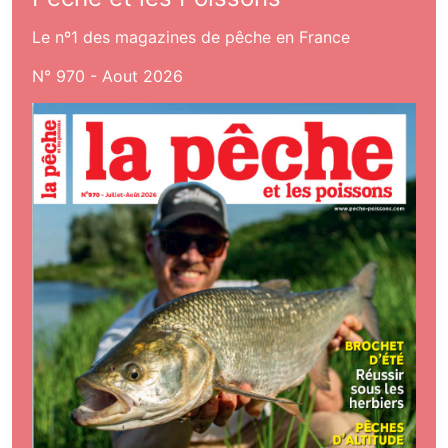
Le nº1 des magazines de pêche en France
N° 970 - Aout 2026