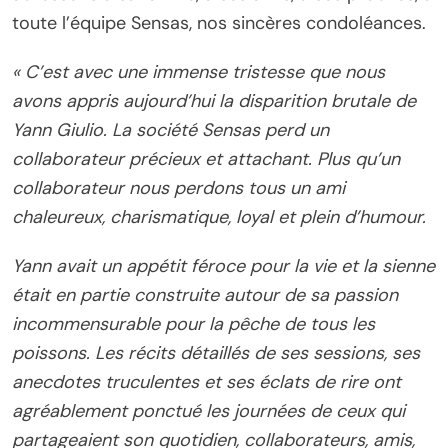
toute l’équipe Sensas, nos sincères condoléances.
« C’est avec une immense tristesse que nous
avons appris aujourd’hui la disparition brutale de
Yann Giulio. La société Sensas perd un
collaborateur précieux et attachant. Plus qu’un
collaborateur nous perdons tous un ami
chaleureux, charismatique, loyal et plein d’humour.
Yann avait un appétit féroce pour la vie et la sienne
était en partie construite autour de sa passion
incommensurable pour la pêche de tous les
poissons. Les récits détaillés de ses sessions, ses
anecdotes truculentes et ses éclats de rire ont
agréablement ponctué les journées de ceux qui
partageaient son quotidien, collaborateurs, amis,