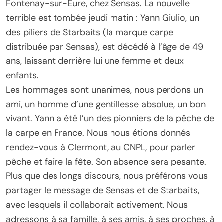
Fontenay-sur-Eure, chez Sensas. La nouvelle
terrible est tombée jeudi matin : Yann Giulio, un
des piliers de Starbaits (la marque carpe
distribuée par Sensas), est décédé à l’âge de 49
ans, laissant derrière lui une femme et deux
enfants.
Les hommages sont unanimes, nous perdons un
ami, un homme d’une gentillesse absolue, un bon
vivant. Yann a été l’un des pionniers de la pêche de
la carpe en France. Nous nous étions donnés
rendez-vous à Clermont, au CNPL, pour parler
pêche et faire la fête. Son absence sera pesante.
Plus que des longs discours, nous préférons vous
partager le message de Sensas et de Starbaits,
avec lesquels il collaborait activement. Nous
adressons à sa famille, à ses amis, à ses proches, à