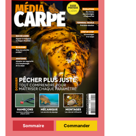
Sommaire
Commander