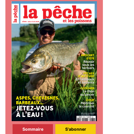
Sommaire
S'abonner