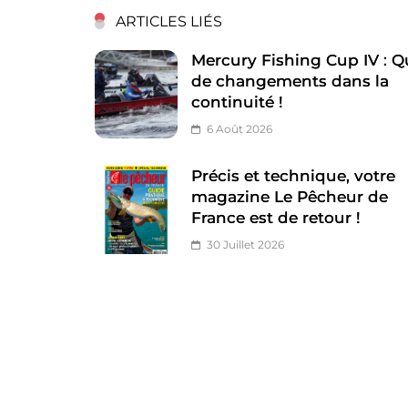
ARTICLES LIÉS
Mercury Fishing Cup IV : Q
de changements dans la
continuité !
6 Août 2026
Précis et technique, votre
magazine Le Pêcheur de
France est de retour !
30 Juillet 2026