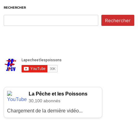
RECHERCHER
Rechercher
La Pêche et les Poissons
30,100 abonnés
Chargement de la dernière vidéo...