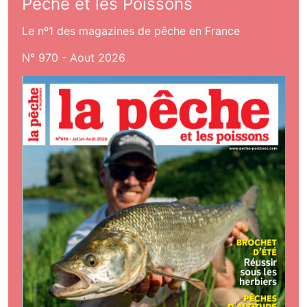
Pêche et les Poissons
Le nº1 des magazines de pêche en France
N° 970 - Aout 2026