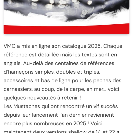
VMC a mis en ligne son catalogue 2025. Chaque
référence est détaillée mais les textes sont en
anglais. Au-delà des centaines de références
d’hameçons simples, doubles et triples,
accessoires et bas de ligne pour les pêches des
carnassiers, au coup, de la carpe, en mer… voici
quelques nouveautés à retenir !
Les Mustaches qui ont rencontré un vif succès
depuis leur lancement l’an dernier reviennent
encore plus nombreuses en 2025 ! Voici
maintenant deux versions shallow de 14 et 22 g,