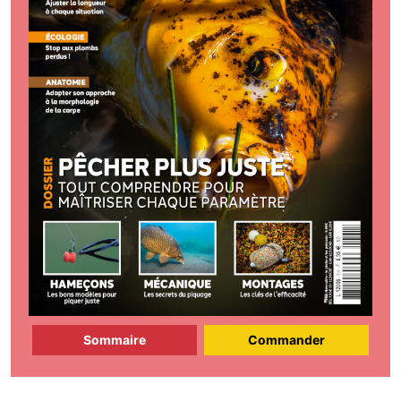
Sommaire
Commander