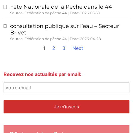
Fête Nationale de la Pêche dans le 44
Source: Fédération de pêche 44
Date: 2026-05-18
consultation publique sur l’eau – Secteur
Brivet
Source: Fédération de pêche 44
Date: 2026-04-28
1
2
3
Next
Recevez nos actualités par email: