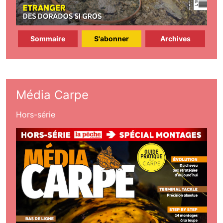
Sommaire
S'abonner
Archives
Média Carpe
Hors-série