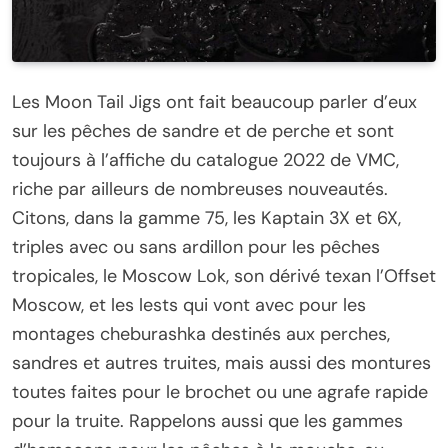
Les Moon Tail Jigs ont fait beaucoup parler d’eux
sur les pêches de sandre et de perche et sont
toujours à l’affiche du catalogue 2022 de VMC,
riche par ailleurs de nombreuses nouveautés.
Citons, dans la gamme 75, les Kaptain 3X et 6X,
triples avec ou sans ardillon pour les pêches
tropicales, le Moscow Lok, son dérivé texan l’Offset
Moscow, et les lests qui vont avec pour les
montages cheburashka destinés aux perches,
sandres et autres truites, mais aussi des montures
toutes faites pour le brochet ou une agrafe rapide
pour la truite. Rappelons aussi que les gammes