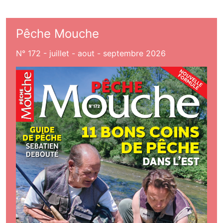
Pêche Mouche
N° 172 - juillet - aout - septembre 2026