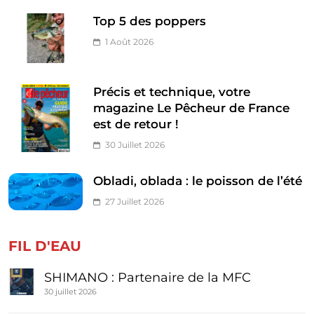
Top 5 des poppers
1 Août 2026
Précis et technique, votre
magazine Le Pêcheur de France
est de retour !
30 Juillet 2026
Obladi, oblada : le poisson de l’été
27 Juillet 2026
FIL D'EAU
SHIMANO : Partenaire de la MFC
30 juillet 2026