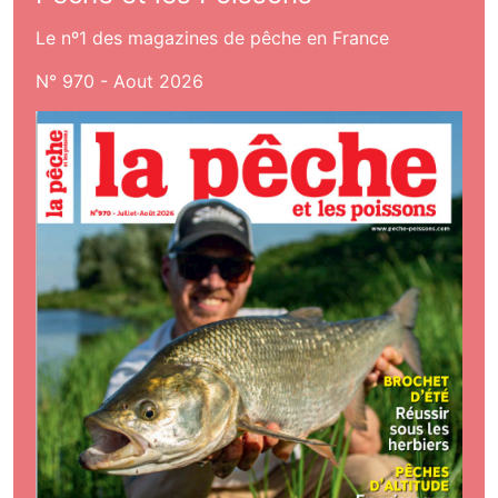
Le nº1 des magazines de pêche en France
N° 970 - Aout 2026