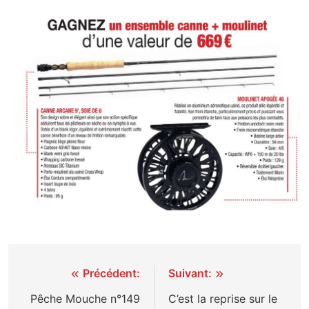
Navigation
Précédent:
Suivant:
de
Pêche Mouche n°149
C’est la reprise sur le