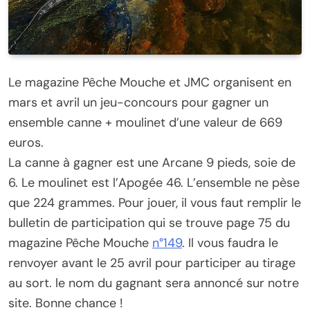
Le magazine Pêche Mouche et JMC organisent en
mars et avril un jeu-concours pour gagner un
ensemble canne + moulinet d’une valeur de 669
euros.
La canne à gagner est une Arcane 9 pieds, soie de
6. Le moulinet est l’Apogée 46. L’ensemble ne pèse
que 224 grammes. Pour jouer, il vous faut remplir le
bulletin de participation qui se trouve page 75 du
magazine Pêche Mouche
n°149
. Il vous faudra le
renvoyer avant le 25 avril pour participer au tirage
au sort. le nom du gagnant sera annoncé sur notre
site. Bonne chance !