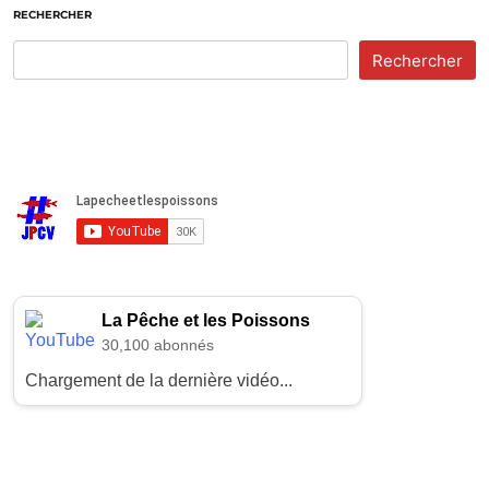
RECHERCHER
Rechercher
La Pêche et les Poissons
30,100 abonnés
Chargement de la dernière vidéo...