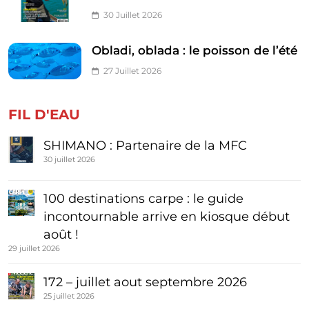
30 Juillet 2026
Obladi, oblada : le poisson de l’été
27 Juillet 2026
FIL D'EAU
SHIMANO : Partenaire de la MFC
30 juillet 2026
100 destinations carpe : le guide
incontournable arrive en kiosque début
août !
29 juillet 2026
172 – juillet aout septembre 2026
25 juillet 2026