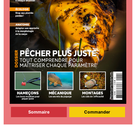
Sommaire
Commander