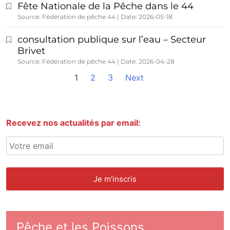
Fête Nationale de la Pêche dans le 44
Source: Fédération de pêche 44
Date: 2026-05-18
consultation publique sur l’eau – Secteur
Brivet
Source: Fédération de pêche 44
Date: 2026-04-28
1
2
3
Next
Recevez nos actualités par email:
Pêche et les Poissons