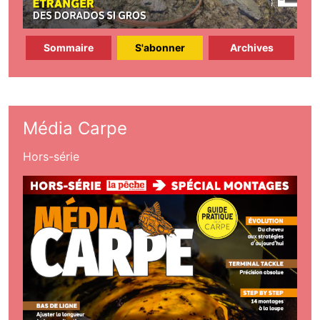
Sommaire
S'abonner
Archives
Média Carpe
Hors-série