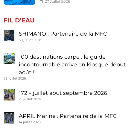
27 Juillet 2026
FIL D'EAU
SHIMANO : Partenaire de la MFC
30 juillet 2026
100 destinations carpe : le guide
incontournable arrive en kiosque début
août !
29 juillet 2026
172 – juillet aout septembre 2026
25 juillet 2026
APRIL Marine : Partenaire de la MFC
14 juillet 2026