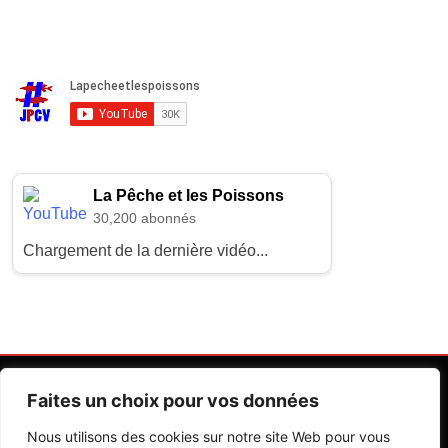
La Pêche et les Poissons
30,200 abonnés
Chargement de la dernière vidéo...
Faites un choix pour vos données
Nous utilisons des cookies sur notre site Web pour vous