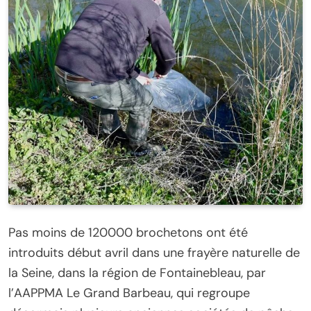
Pas moins de 120000 brochetons ont été
introduits début avril dans une frayère naturelle de
la Seine, dans la région de Fontainebleau, par
l’AAPPMA Le Grand Barbeau, qui regroupe