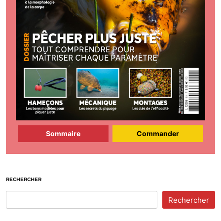
Sommaire
Commander
RECHERCHER
Rechercher