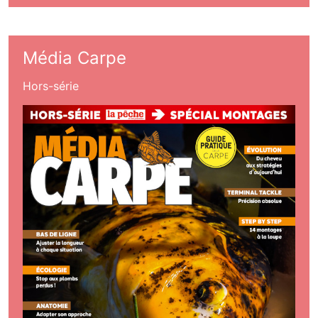
Média Carpe
Hors-série