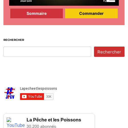
Sommaire
Commander
RECHERCHER
Rechercher
La Pêche et les Poissons
30,200 abonnés