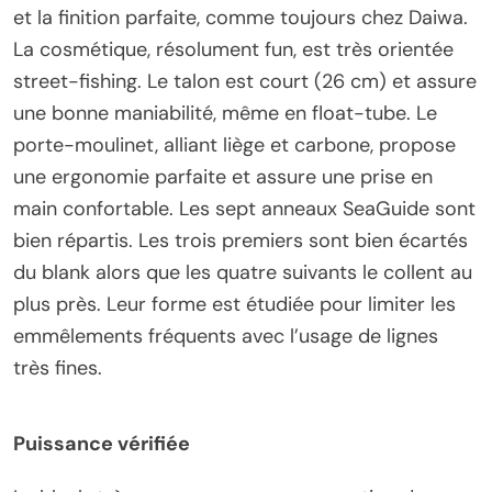
et la finition parfaite, comme toujours chez Daiwa.
La cosmétique, résolument fun, est très orientée
street-fishing. Le talon est court (26 cm) et assure
une bonne maniabilité, même en float-tube. Le
porte-moulinet, alliant liège et carbone, propose
une ergonomie parfaite et assure une prise en
main confortable. Les sept anneaux SeaGuide sont
bien répartis. Les trois premiers sont bien écartés
du blank alors que les quatre suivants le collent au
plus près. Leur forme est étudiée pour limiter les
emmêlements fréquents avec l’usage de lignes
très fines.
Puissance vérifiée