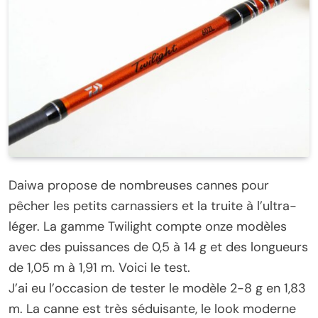
Daiwa propose de nombreuses cannes pour
pêcher les petits carnassiers et la truite à l’ultra-
léger. La gamme Twilight compte onze modèles
avec des puissances de 0,5 à 14 g et des longueurs
de 1,05 m à 1,91 m. Voici le test.
J’ai eu l’occasion de tester le modèle 2-8 g en 1,83
m. La canne est très séduisante, le look moderne