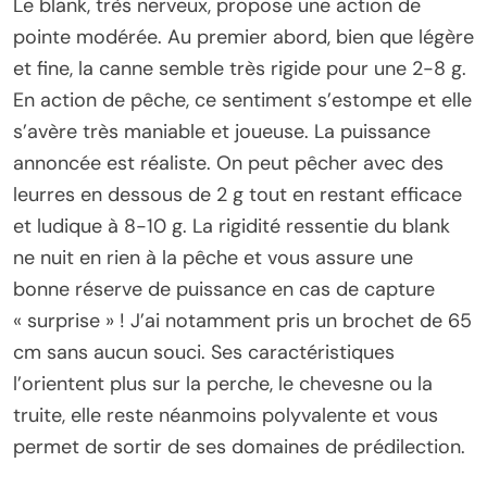
Le blank, très nerveux, propose une action de
pointe modérée. Au premier abord, bien que légère
et fine, la canne semble très rigide pour une 2-8 g.
En action de pêche, ce sentiment s’estompe et elle
s’avère très maniable et joueuse. La puissance
annoncée est réaliste. On peut pêcher avec des
leurres en dessous de 2 g tout en restant efficace
et ludique à 8-10 g. La rigidité ressentie du blank
ne nuit en rien à la pêche et vous assure une
bonne réserve de puissance en cas de capture
« surprise » ! J’ai notamment pris un brochet de 65
cm sans aucun souci. Ses caractéristiques
l’orientent plus sur la perche, le chevesne ou la
truite, elle reste néanmoins polyvalente et vous
permet de sortir de ses domaines de prédilection.