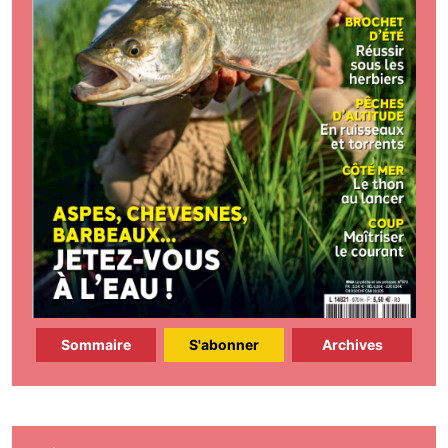
Sommaire
S'abonner
Archives