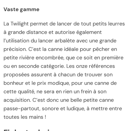
Vaste gamme
La Twilight permet de lancer de tout petits leurres
à grande distance et autorise également
l’utilisation du lancer arbalète avec une grande
précision. C’est la canne idéale pour pêcher en
petite rivière encombrée, que ce soit en première
ou en seconde catégorie. Les onze références
proposées assurent à chacun de trouver son
bonheur et le prix modique, pour une canne de
cette qualité, ne sera en rien un frein à son
acquisition. C’est donc une belle petite canne
passe-partout, sonore et ludique, à mettre entre
toutes les mains !