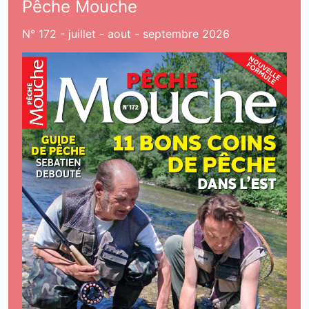
Pêche Mouche
N° 172 - juillet - aout - septembre 2026